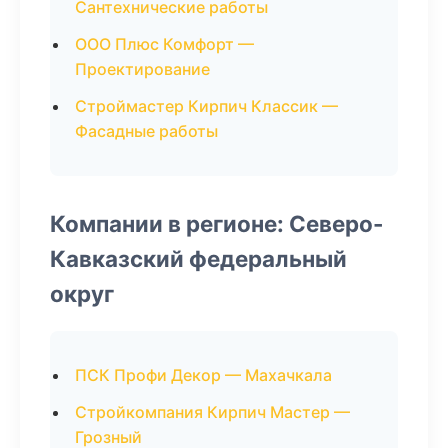
Сантехнические работы
ООО Плюс Комфорт —
Проектирование
Строймастер Кирпич Классик —
Фасадные работы
Компании в регионе: Северо-
Кавказский федеральный
округ
ПСК Профи Декор — Махачкала
Стройкомпания Кирпич Мастер —
Грозный