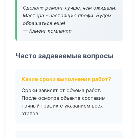
Сделали ремонт лучше, чем ожидали.
Мастера - настоящие профи. Будем
обращаться еще!
— Клиент компании
Часто задаваемые вопросы
Какие сроки выполнения работ?
Сроки зависят от объема работ.
После осмотра объекта составим
точный график с указанием всех
этапов.