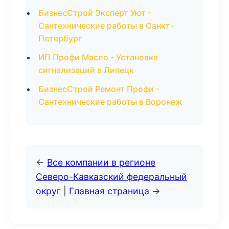
БизнесСтрой Эксперт Уют -
Сантехнические работы в Санкт-
Петербург
ИП Профи Масло - Установка
сигнализаций в Липецк
БизнесСтрой Ремонт Профи -
Сантехнические работы в Воронеж
←
Все компании в регионе
Северо-Кавказский федеральный
округ
|
Главная страница
→