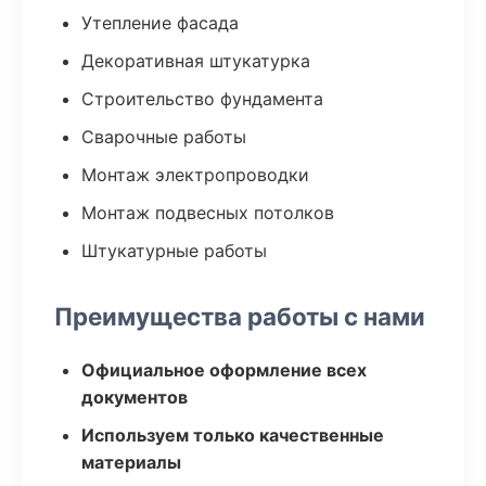
Утепление фасада
Декоративная штукатурка
Строительство фундамента
Сварочные работы
Монтаж электропроводки
Монтаж подвесных потолков
Штукатурные работы
Преимущества работы с нами
Официальное оформление всех
документов
Используем только качественные
материалы