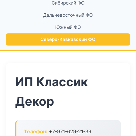
Сибирский ФО
Дальневосточный ФО
Южный ФО
Северо-Кавказский ФО
ИП Классик
Декор
Телефон:
+7-971-629-21-39