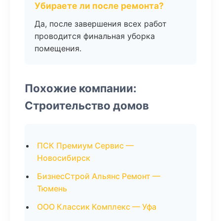
Убираете ли после ремонта?
Да, после завершения всех работ
проводится финальная уборка
помещения.
Похожие компании:
Строительство домов
ПСК Премиум Сервис —
Новосибирск
БизнесСтрой Альянс Ремонт —
Тюмень
ООО Классик Комплекс — Уфа