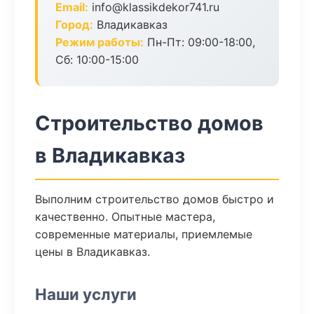
Email:
info@klassikdekor741.ru
Город:
Владикавказ
Режим работы:
Пн-Пт: 09:00-18:00,
Сб: 10:00-15:00
Строительство домов
в Владикавказ
Выполним строительство домов быстро и
качественно. Опытные мастера,
современные материалы, приемлемые
цены в Владикавказ.
Наши услуги