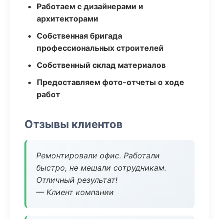
Работаем с дизайнерами и
архитекторами
Собственная бригада
профессиональных строителей
Собственный склад материалов
Предоставляем фото-отчеты о ходе
работ
Отзывы клиентов
Ремонтировали офис. Работали
быстро, не мешали сотрудникам.
Отличный результат!
— Клиент компании