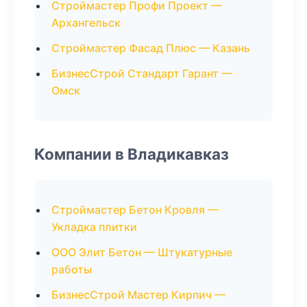
Строймастер Профи Проект —
Архангельск
Строймастер Фасад Плюс — Казань
БизнесСтрой Стандарт Гарант —
Омск
Компании в Владикавказ
Строймастер Бетон Кровля —
Укладка плитки
ООО Элит Бетон — Штукатурные
работы
БизнесСтрой Мастер Кирпич —