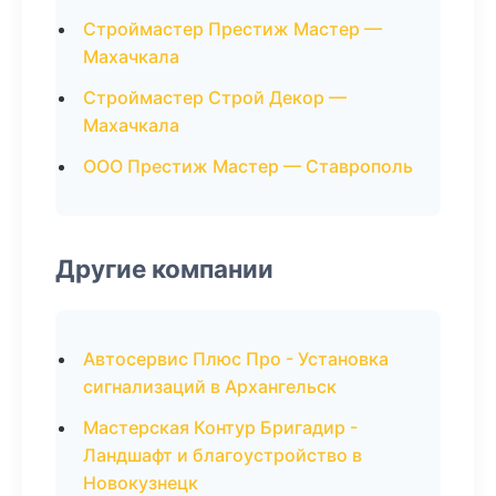
Строймастер Престиж Мастер —
Махачкала
Строймастер Строй Декор —
Махачкала
ООО Престиж Мастер — Ставрополь
Другие компании
Автосервис Плюс Про - Установка
сигнализаций в Архангельск
Мастерская Контур Бригадир -
Ландшафт и благоустройство в
Новокузнецк