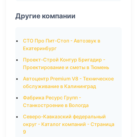
Другие компании
СТО Про Пит-Стоп - Автозвук в
Екатеринбург
Проект-Строй Контур Бригадир -
Проектирование и сметы в Тюмень
Автоцентр Premium V8 - Техническое
обслуживание в Калининград
Фабрика Ресурс Групп -
Станкостроение в Вологда
Северо-Кавказский федеральный
округ - Каталог компаний - Страница
9