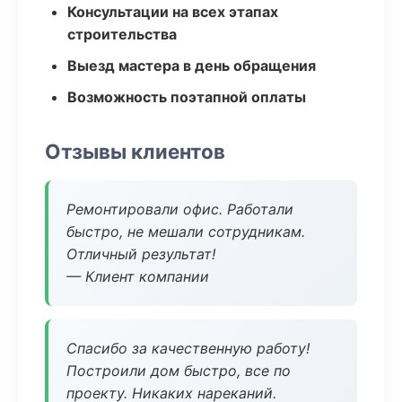
Консультации на всех этапах
строительства
Выезд мастера в день обращения
Возможность поэтапной оплаты
Отзывы клиентов
Ремонтировали офис. Работали
быстро, не мешали сотрудникам.
Отличный результат!
— Клиент компании
Спасибо за качественную работу!
Построили дом быстро, все по
проекту. Никаких нареканий.