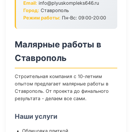
Email:
info@plyuskompleks646.ru
Город:
Ставрополь
Режим работы:
Пн-Вс: 09:00-20:00
Малярные работы в
Ставрополь
Строительная компания с 10-летним
опытом предлагает малярные работы в
Ставрополь. От проекта до финального
результата - делаем все сами.
Наши услуги
Облицовка плиткой