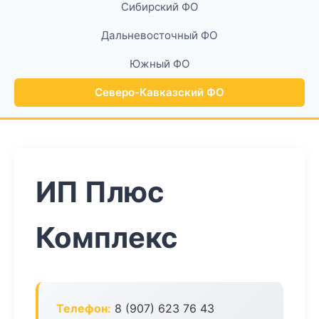
Сибирский ФО
Дальневосточный ФО
Южный ФО
Северо-Кавказский ФО
ИП Плюс
Комплекс
Телефон:
8 (907) 623 76 43