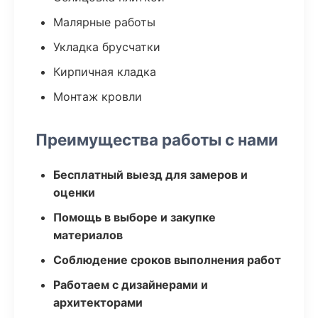
Малярные работы
Укладка брусчатки
Кирпичная кладка
Монтаж кровли
Преимущества работы с нами
Бесплатный выезд для замеров и
оценки
Помощь в выборе и закупке
материалов
Соблюдение сроков выполнения работ
Работаем с дизайнерами и
архитекторами