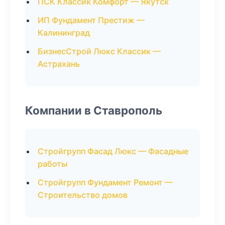
ПСК Классик Комфорт — Якутск
ИП Фундамент Престиж —
Калининград
БизнесСтрой Люкс Классик —
Астрахань
Компании в Ставрополь
Стройгрупп Фасад Люкс — Фасадные
работы
Стройгрупп Фундамент Ремонт —
Строительство домов