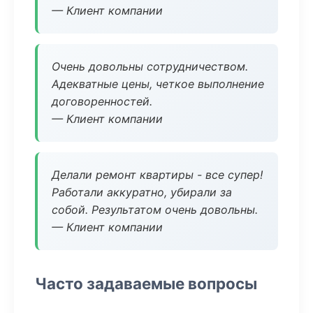
— Клиент компании
Очень довольны сотрудничеством.
Адекватные цены, четкое выполнение
договоренностей.
— Клиент компании
Делали ремонт квартиры - все супер!
Работали аккуратно, убирали за
собой. Результатом очень довольны.
— Клиент компании
Часто задаваемые вопросы