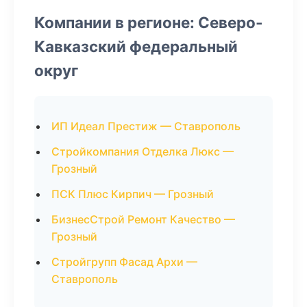
Компании в регионе: Северо-
Кавказский федеральный
округ
ИП Идеал Престиж — Ставрополь
Стройкомпания Отделка Люкс —
Грозный
ПСК Плюс Кирпич — Грозный
БизнесСтрой Ремонт Качество —
Грозный
Стройгрупп Фасад Архи —
Ставрополь