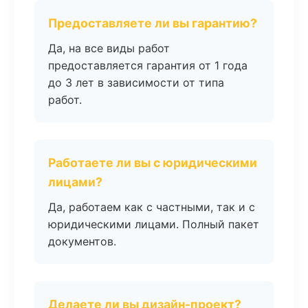
Предоставляете ли вы гарантию?
Да, на все виды работ
предоставляется гарантия от 1 года
до 3 лет в зависимости от типа
работ.
Работаете ли вы с юридическими
лицами?
Да, работаем как с частными, так и с
юридическими лицами. Полный пакет
документов.
Делаете ли вы дизайн-проект?