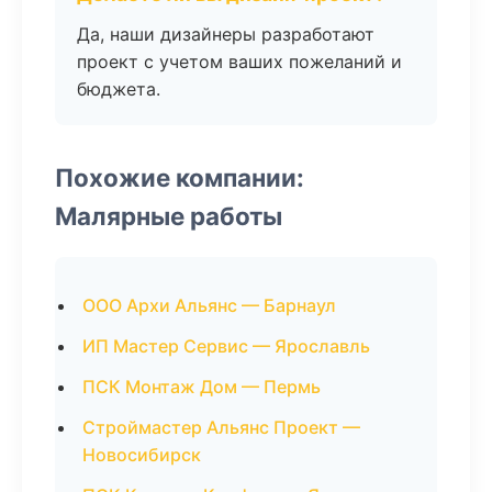
Да, наши дизайнеры разработают
проект с учетом ваших пожеланий и
бюджета.
Похожие компании:
Малярные работы
ООО Архи Альянс — Барнаул
ИП Мастер Сервис — Ярославль
ПСК Монтаж Дом — Пермь
Строймастер Альянс Проект —
Новосибирск