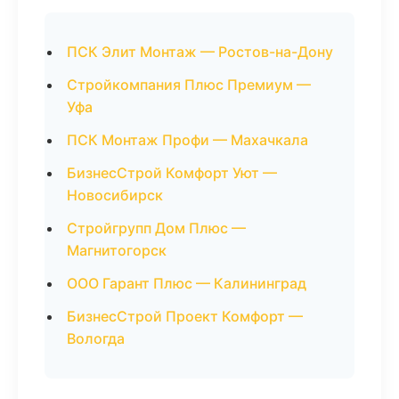
ПСК Элит Монтаж — Ростов-на-Дону
Стройкомпания Плюс Премиум —
Уфа
ПСК Монтаж Профи — Махачкала
БизнесСтрой Комфорт Уют —
Новосибирск
Стройгрупп Дом Плюс —
Магнитогорск
ООО Гарант Плюс — Калининград
БизнесСтрой Проект Комфорт —
Вологда