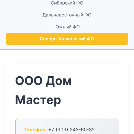
Сибирский ФО
Дальневосточный ФО
Южный ФО
Северо-Кавказский ФО
ООО Дом
Мастер
Телефон:
+7 (909) 243-60-32