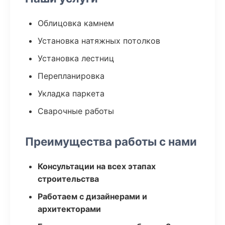
Облицовка камнем
Установка натяжных потолков
Установка лестниц
Перепланировка
Укладка паркета
Сварочные работы
Преимущества работы с нами
Консультации на всех этапах
строительства
Работаем с дизайнерами и
архитекторами