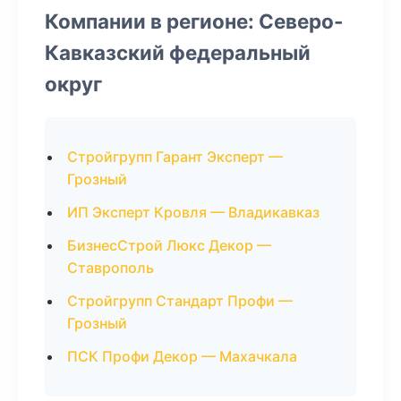
Компании в регионе: Северо-
Кавказский федеральный
округ
Стройгрупп Гарант Эксперт —
Грозный
ИП Эксперт Кровля — Владикавказ
БизнесСтрой Люкс Декор —
Ставрополь
Стройгрупп Стандарт Профи —
Грозный
ПСК Профи Декор — Махачкала