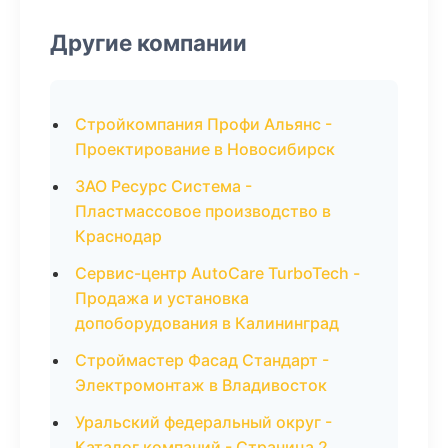
Другие компании
Стройкомпания Профи Альянс -
Проектирование в Новосибирск
ЗАО Ресурс Система -
Пластмассовое производство в
Краснодар
Сервис-центр AutoCare TurboTech -
Продажа и установка
допоборудования в Калининград
Строймастер Фасад Стандарт -
Электромонтаж в Владивосток
Уральский федеральный округ -
Каталог компаний - Страница 2