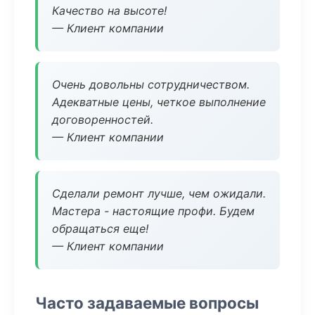
Качество на высоте!
— Клиент компании
Очень довольны сотрудничеством.
Адекватные цены, четкое выполнение
договоренностей.
— Клиент компании
Сделали ремонт лучше, чем ожидали.
Мастера - настоящие профи. Будем
обращаться еще!
— Клиент компании
Часто задаваемые вопросы