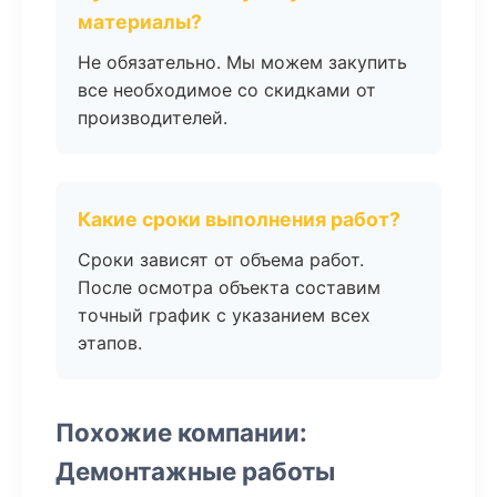
материалы?
Не обязательно. Мы можем закупить
все необходимое со скидками от
производителей.
Какие сроки выполнения работ?
Сроки зависят от объема работ.
После осмотра объекта составим
точный график с указанием всех
этапов.
Похожие компании:
Демонтажные работы