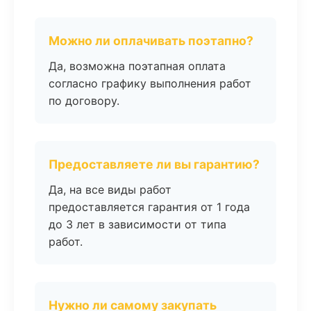
Можно ли оплачивать поэтапно?
Да, возможна поэтапная оплата
согласно графику выполнения работ
по договору.
Предоставляете ли вы гарантию?
Да, на все виды работ
предоставляется гарантия от 1 года
до 3 лет в зависимости от типа
работ.
Нужно ли самому закупать