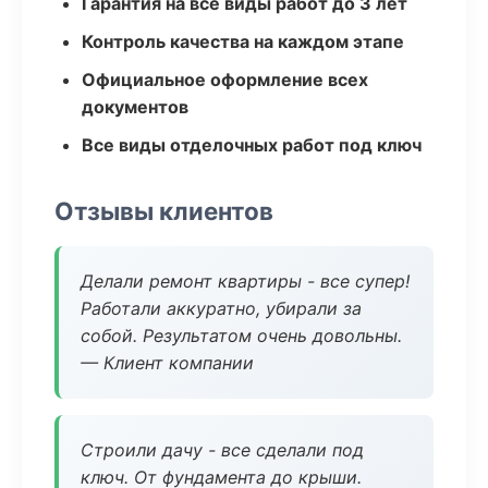
Гарантия на все виды работ до 3 лет
Контроль качества на каждом этапе
Официальное оформление всех
документов
Все виды отделочных работ под ключ
Отзывы клиентов
Делали ремонт квартиры - все супер!
Работали аккуратно, убирали за
собой. Результатом очень довольны.
— Клиент компании
Строили дачу - все сделали под
ключ. От фундамента до крыши.