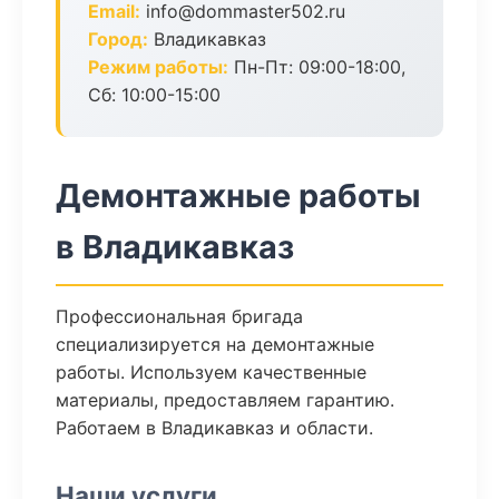
Email:
info@dommaster502.ru
Город:
Владикавказ
Режим работы:
Пн-Пт: 09:00-18:00,
Сб: 10:00-15:00
Демонтажные работы
в Владикавказ
Профессиональная бригада
специализируется на демонтажные
работы. Используем качественные
материалы, предоставляем гарантию.
Работаем в Владикавказ и области.
Наши услуги