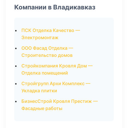
Компании в Владикавказ
ПСК Отделка Качество —
Электромонтаж
ООО Фасад Отделка —
Строительство домов
Стройкомпания Кровля Дом —
Отделка помещений
Стройгрупп Архи Комплекс —
Укладка плитки
БизнесСтрой Кровля Престиж —
Фасадные работы