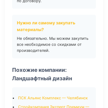
по договору.
Нужно ли самому закупать
материалы?
Не обязательно. Мы можем закупить
все необходимое со скидками от
производителей.
Похожие компании:
Ландшафтный дизайн
ПСК Альянс Комплекс — Челябинск
Стройкомпания Эксперт Премиум —