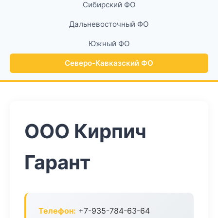
Сибирский ФО
Дальневосточный ФО
Южный ФО
Северо-Кавказский ФО
ООО Кирпич
Гарант
Телефон:
+7-935-784-63-64