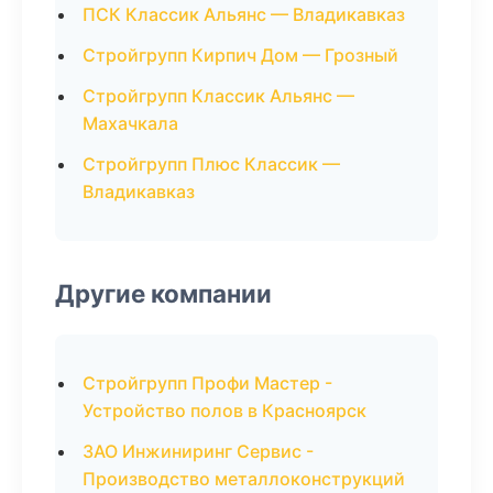
ПСК Классик Альянс — Владикавказ
Стройгрупп Кирпич Дом — Грозный
Стройгрупп Классик Альянс —
Махачкала
Стройгрупп Плюс Классик —
Владикавказ
Другие компании
Стройгрупп Профи Мастер -
Устройство полов в Красноярск
ЗАО Инжиниринг Сервис -
Производство металлоконструкций