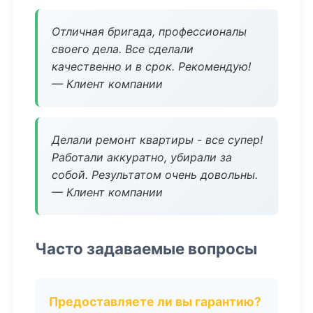
Отличная бригада, профессионалы
своего дела. Все сделали
качественно и в срок. Рекомендую!
— Клиент компании
Делали ремонт квартиры - все супер!
Работали аккуратно, убирали за
собой. Результатом очень довольны.
— Клиент компании
Часто задаваемые вопросы
Предоставляете ли вы гарантию?