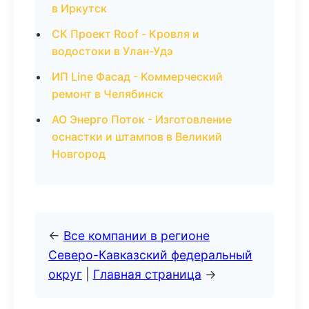
в Иркутск
СК Проект Roof - Кровля и
водостоки в Улан-Удэ
ИП Line Фасад - Коммерческий
ремонт в Челябинск
АО Энерго Поток - Изготовление
оснастки и штампов в Великий
Новгород
←
Все компании в регионе
Северо-Кавказский федеральный
округ
|
Главная страница
→