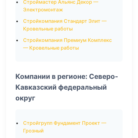
Строймастер Альянс Декор —
Электромонтаж
Стройкомпания Стандарт Элит —
Кровельные работы
Стройкомпания Премиум Комплекс
— Кровельные работы
Компании в регионе: Северо-
Кавказский федеральный
округ
Стройгрупп Фундамент Проект —
Грозный