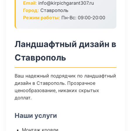
Email:
info@kirpichgarant307.ru
Город:
Ставрополь
Режим работы:
Пн-Вс: 09:00-20:00
Ландшафтный дизайн в
Ставрополь
Ваш надежный подрядчик по ландшафтный
дизайн в Ставрополь. Прозрачное
ценообразование, никаких скрытых
доплат.
Наши услуги
Монтаж кровли