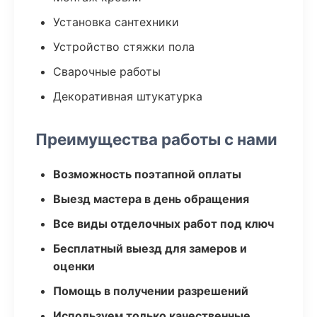
Установка сантехники
Устройство стяжки пола
Сварочные работы
Декоративная штукатурка
Преимущества работы с нами
Возможность поэтапной оплаты
Выезд мастера в день обращения
Все виды отделочных работ под ключ
Бесплатный выезд для замеров и
оценки
Помощь в получении разрешений
Используем только качественные