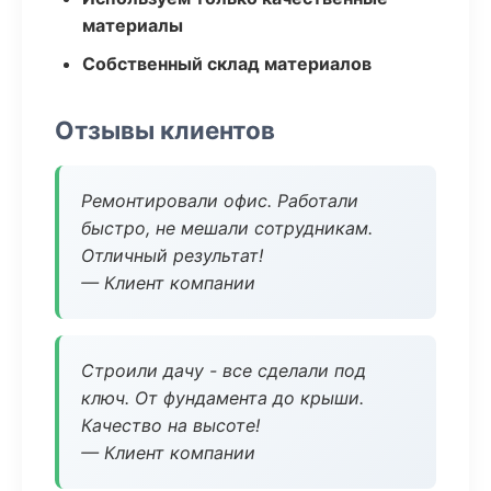
материалы
Собственный склад материалов
Отзывы клиентов
Ремонтировали офис. Работали
быстро, не мешали сотрудникам.
Отличный результат!
— Клиент компании
Строили дачу - все сделали под
ключ. От фундамента до крыши.
Качество на высоте!
— Клиент компании