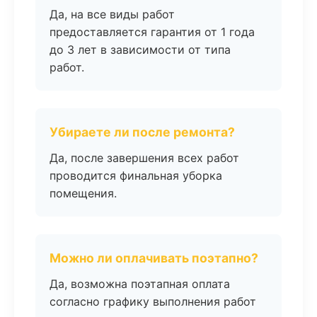
Да, на все виды работ
предоставляется гарантия от 1 года
до 3 лет в зависимости от типа
работ.
Убираете ли после ремонта?
Да, после завершения всех работ
проводится финальная уборка
помещения.
Можно ли оплачивать поэтапно?
Да, возможна поэтапная оплата
согласно графику выполнения работ