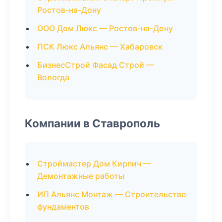
Ростов-на-Дону
ООО Дом Люкс — Ростов-на-Дону
ПСК Люкс Альянс — Хабаровск
БизнесСтрой Фасад Строй —
Вологда
Компании в Ставрополь
Строймастер Дом Кирпич —
Демонтажные работы
ИП Альянс Монтаж — Строительство
фундаментов