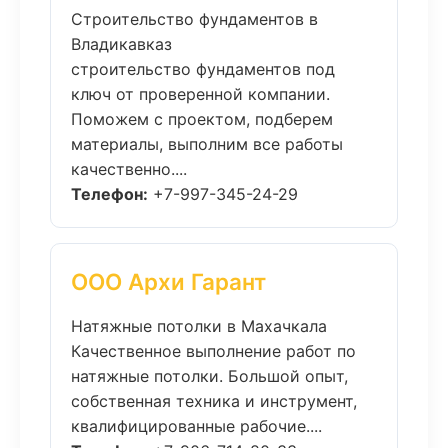
Строительство фундаментов в
Владикавказ
строительство фундаментов под
ключ от проверенной компании.
Поможем с проектом, подберем
материалы, выполним все работы
качественно....
Телефон:
+7-997-345-24-29
ООО Архи Гарант
Натяжные потолки в Махачкала
Качественное выполнение работ по
натяжные потолки. Большой опыт,
собственная техника и инструмент,
квалифицированные рабочие....