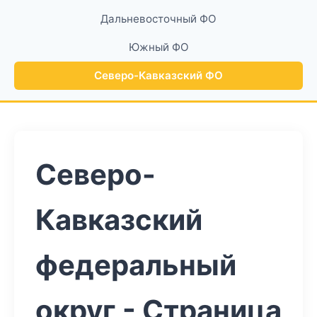
Дальневосточный ФО
Южный ФО
Северо-Кавказский ФО
Северо-
Кавказский
федеральный
округ - Страница