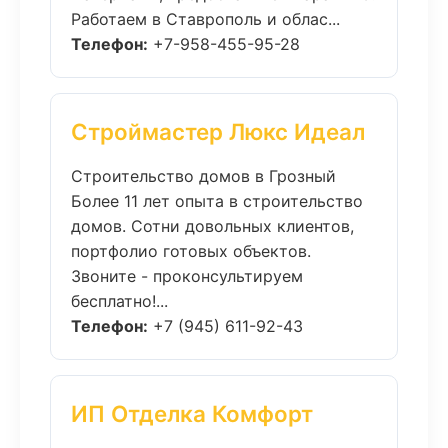
Работаем в Ставрополь и облас...
Телефон:
+7-958-455-95-28
Строймастер Люкс Идеал
Строительство домов в Грозный
Более 11 лет опыта в строительство
домов. Сотни довольных клиентов,
портфолио готовых объектов.
Звоните - проконсультируем
бесплатно!...
Телефон:
+7 (945) 611-92-43
ИП Отделка Комфорт