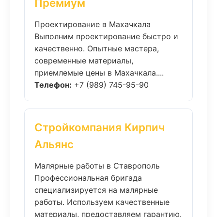
Премиум
Проектирование в Махачкала
Выполним проектирование быстро и
качественно. Опытные мастера,
современные материалы,
приемлемые цены в Махачкала....
Телефон:
+7 (989) 745-95-90
Стройкомпания Кирпич
Альянс
Малярные работы в Ставрополь
Профессиональная бригада
специализируется на малярные
работы. Используем качественные
материалы, предоставляем гарантию.