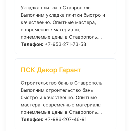
Укладка плитки в Ставрополь
Выполним укладка плитки быстро и
качественно. Опытные мастера,
современные материалы,
приемлемые цены в Ставрополь....
Телефон:
+7-953-271-73-58
ПСК Декор Гарант
Строительство бань в Ставрополь
Выполним строительство бань
быстро и качественно. Опытные
мастера, современные материалы,
приемлемые цены в Ставрополь....
Телефон:
+7-986-207-46-91