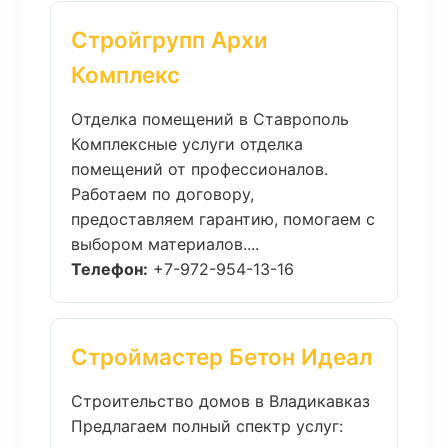
Стройгрупп Архи
Комплекс
Отделка помещений в Ставрополь
Комплексные услуги отделка
помещений от профессионалов.
Работаем по договору,
предоставляем гарантию, помогаем с
выбором материалов....
Телефон:
+7-972-954-13-16
Строймастер Бетон Идеал
Строительство домов в Владикавказ
Предлагаем полный спектр услуг: