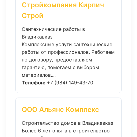
Стройкомпания Кирпич
Строй
Сантехнические работы в
Владикавказ
Комплексные услуги сантехнические
работы от профессионалов. Работаем
по договору, предоставляем
гарантию, помогаем с выбором
материалов....
Телефон:
+7 (984) 149-43-70
ООО Альянс Комплекс
Строительство домов в Владикавказ
Более 6 лет опыта в строительство