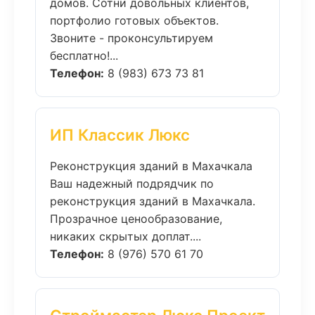
домов. Сотни довольных клиентов,
портфолио готовых объектов.
Звоните - проконсультируем
бесплатно!...
Телефон:
8 (983) 673 73 81
ИП Классик Люкс
Реконструкция зданий в Махачкала
Ваш надежный подрядчик по
реконструкция зданий в Махачкала.
Прозрачное ценообразование,
никаких скрытых доплат....
Телефон:
8 (976) 570 61 70