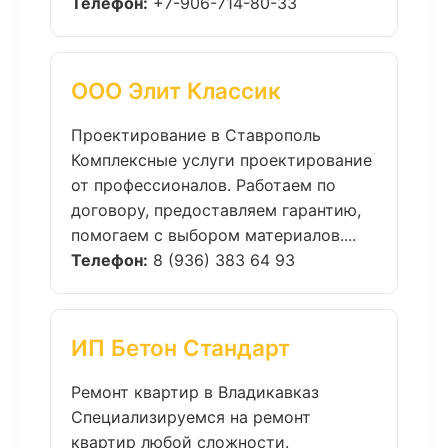
Телефон:
+7-906-714-80-33
ООО Элит Классик
Проектирование в Ставрополь
Комплексные услуги проектирование
от профессионалов. Работаем по
договору, предоставляем гарантию,
помогаем с выбором материалов....
Телефон:
8 (936) 383 64 93
ИП Бетон Стандарт
Ремонт квартир в Владикавказ
Специализируемся на ремонт
квартир любой сложности.