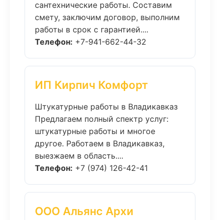
сантехнические работы. Составим
смету, заключим договор, выполним
работы в срок с гарантией....
Телефон:
+7-941-662-44-32
ИП Кирпич Комфорт
Штукатурные работы в Владикавказ
Предлагаем полный спектр услуг:
штукатурные работы и многое
другое. Работаем в Владикавказ,
выезжаем в область....
Телефон:
+7 (974) 126-42-41
ООО Альянс Архи