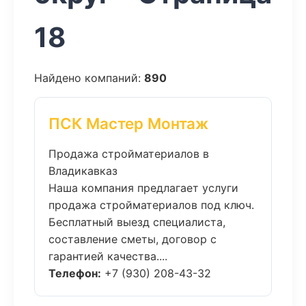
18
Найдено компаний:
890
ПСК Мастер Монтаж
Продажа стройматериалов в
Владикавказ
Наша компания предлагает услуги
продажа стройматериалов под ключ.
Бесплатный выезд специалиста,
составление сметы, договор с
гарантией качества....
Телефон:
+7 (930) 208-43-32