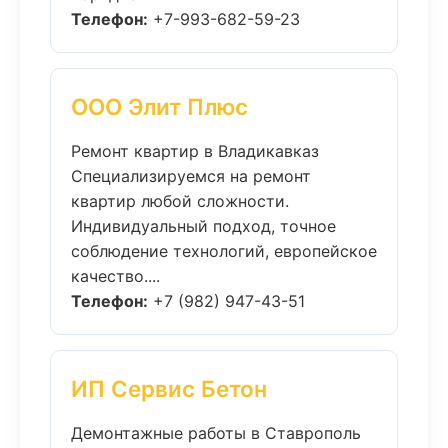
Телефон:
+7-993-682-59-23
ООО Элит Плюс
Ремонт квартир в Владикавказ
Специализируемся на ремонт
квартир любой сложности.
Индивидуальный подход, точное
соблюдение технологий, европейское
качество....
Телефон:
+7 (982) 947-43-51
ИП Сервис Бетон
Демонтажные работы в Ставрополь