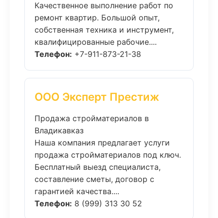
Качественное выполнение работ по
ремонт квартир. Большой опыт,
собственная техника и инструмент,
квалифицированные рабочие....
Телефон:
+7-911-873-21-38
ООО Эксперт Престиж
Продажа стройматериалов в
Владикавказ
Наша компания предлагает услуги
продажа стройматериалов под ключ.
Бесплатный выезд специалиста,
составление сметы, договор с
гарантией качества....
Телефон:
8 (999) 313 30 52