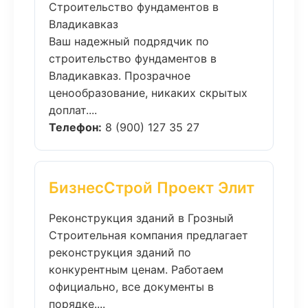
Строительство фундаментов в
Владикавказ
Ваш надежный подрядчик по
строительство фундаментов в
Владикавказ. Прозрачное
ценообразование, никаких скрытых
доплат....
Телефон:
8 (900) 127 35 27
БизнесСтрой Проект Элит
Реконструкция зданий в Грозный
Строительная компания предлагает
реконструкция зданий по
конкурентным ценам. Работаем
официально, все документы в
порядке....