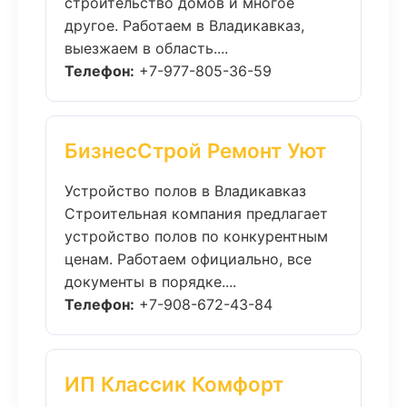
строительство домов и многое
другое. Работаем в Владикавказ,
выезжаем в область....
Телефон:
+7-977-805-36-59
БизнесСтрой Ремонт Уют
Устройство полов в Владикавказ
Строительная компания предлагает
устройство полов по конкурентным
ценам. Работаем официально, все
документы в порядке....
Телефон:
+7-908-672-43-84
ИП Классик Комфорт