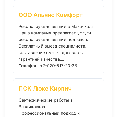
ООО Альянс Комфорт
Реконструкция зданий в Махачкала
Наша компания предлагает услуги
реконструкция зданий под ключ.
Бесплатный выезд специалиста,
составление сметы, договор с
гарантией качества....
Телефон:
+7-929-517-20-28
ПСК Люкс Кирпич
Сантехнические работы в
Владикавказ
Профессиональный подход к