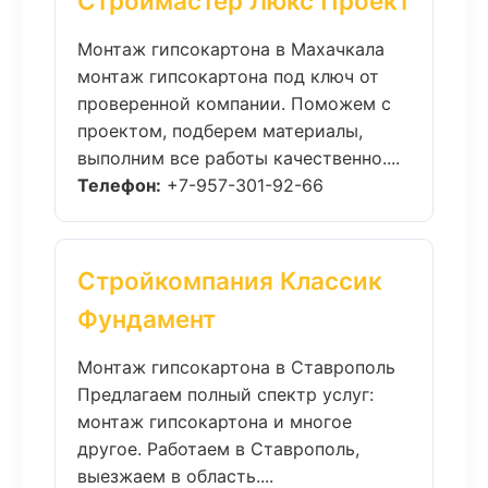
Строймастер Люкс Проект
Монтаж гипсокартона в Махачкала
монтаж гипсокартона под ключ от
проверенной компании. Поможем с
проектом, подберем материалы,
выполним все работы качественно....
Телефон:
+7-957-301-92-66
Стройкомпания Классик
Фундамент
Монтаж гипсокартона в Ставрополь
Предлагаем полный спектр услуг:
монтаж гипсокартона и многое
другое. Работаем в Ставрополь,
выезжаем в область....