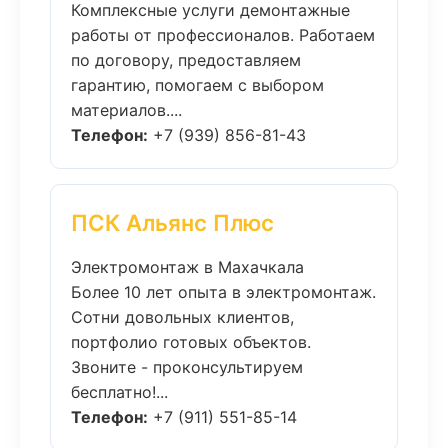
Комплексные услуги демонтажные
работы от профессионалов. Работаем
по договору, предоставляем
гарантию, помогаем с выбором
материалов....
Телефон:
+7 (939) 856-81-43
ПСК Альянс Плюс
Электромонтаж в Махачкала
Более 10 лет опыта в электромонтаж.
Сотни довольных клиентов,
портфолио готовых объектов.
Звоните - проконсультируем
бесплатно!...
Телефон:
+7 (911) 551-85-14