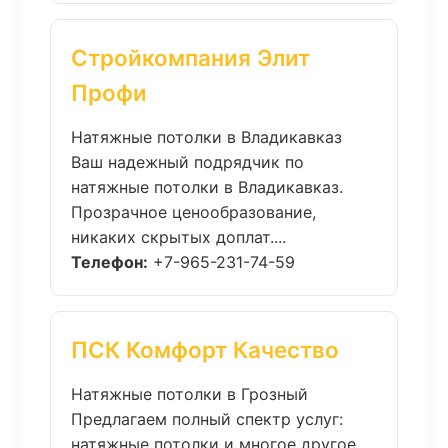
Стройкомпания Элит
Профи
Натяжные потолки в Владикавказ
Ваш надежный подрядчик по
натяжные потолки в Владикавказ.
Прозрачное ценообразование,
никаких скрытых доплат....
Телефон:
+7-965-231-74-59
ПСК Комфорт Качество
Натяжные потолки в Грозный
Предлагаем полный спектр услуг:
натяжные потолки и многое другое.