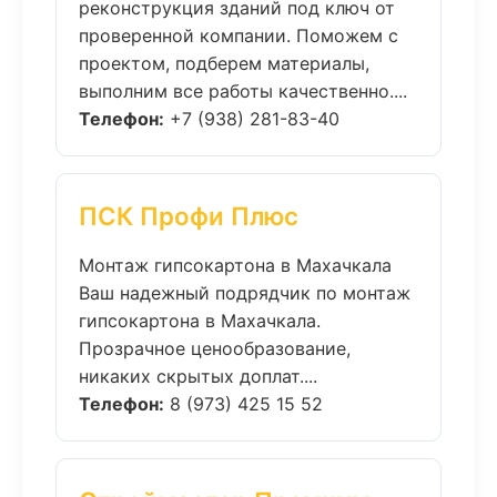
реконструкция зданий под ключ от
проверенной компании. Поможем с
проектом, подберем материалы,
выполним все работы качественно....
Телефон:
+7 (938) 281-83-40
ПСК Профи Плюс
Монтаж гипсокартона в Махачкала
Ваш надежный подрядчик по монтаж
гипсокартона в Махачкала.
Прозрачное ценообразование,
никаких скрытых доплат....
Телефон:
8 (973) 425 15 52