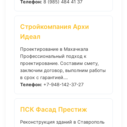
Телефон:
8 (985) 484 41 37
Стройкомпания Архи
Идеал
Проектирование в Махачкала
Профессиональный подход к
проектирование. Составим смету,
заключим договор, выполним работы
в срок с гарантией....
Телефон:
+7-948-142-37-27
ПСК Фасад Престиж
Реконструкция зданий в Ставрополь