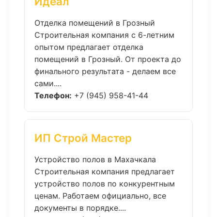
Идеал
Отделка помещений в Грозный
Строительная компания с 6-летним
опытом предлагает отделка
помещений в Грозный. От проекта до
финального результата - делаем все
сами....
Телефон:
+7 (945) 958-41-44
ИП Строй Мастер
Устройство полов в Махачкала
Строительная компания предлагает
устройство полов по конкурентным
ценам. Работаем официально, все
документы в порядке....