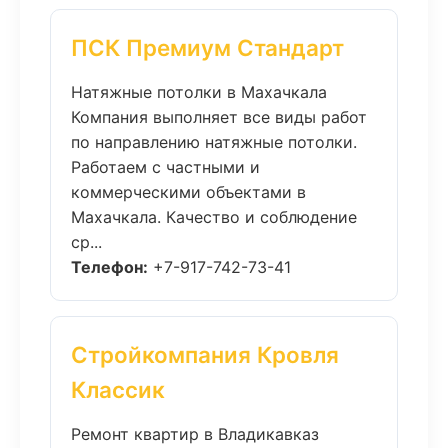
ПСК Премиум Стандарт
Натяжные потолки в Махачкала
Компания выполняет все виды работ
по направлению натяжные потолки.
Работаем с частными и
коммерческими объектами в
Махачкала. Качество и соблюдение
ср...
Телефон:
+7-917-742-73-41
Стройкомпания Кровля
Классик
Ремонт квартир в Владикавказ