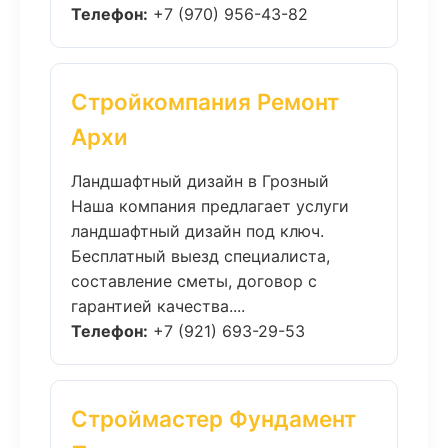
Телефон:
+7 (970) 956-43-82
Стройкомпания Ремонт
Архи
Ландшафтный дизайн в Грозный
Наша компания предлагает услуги
ландшафтный дизайн под ключ.
Бесплатный выезд специалиста,
составление сметы, договор с
гарантией качества....
Телефон:
+7 (921) 693-29-53
Строймастер Фундамент