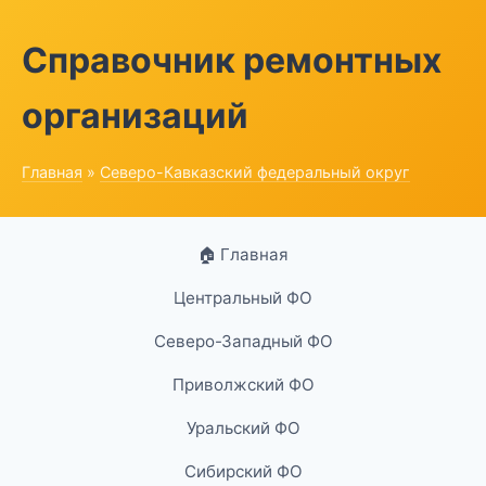
Справочник ремонтных
организаций
Главная
»
Северо-Кавказский федеральный округ
🏠 Главная
Центральный ФО
Северо-Западный ФО
Приволжский ФО
Уральский ФО
Сибирский ФО