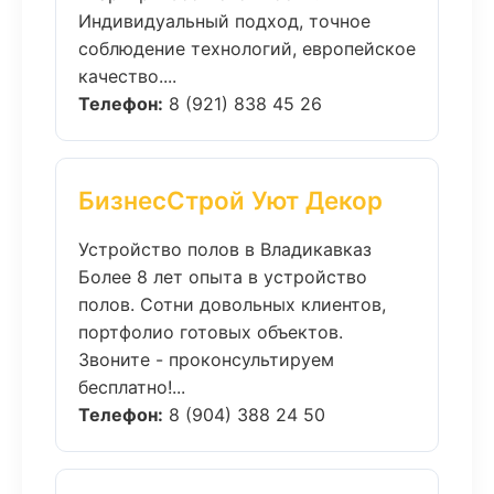
Индивидуальный подход, точное
соблюдение технологий, европейское
качество....
Телефон:
8 (921) 838 45 26
БизнесСтрой Уют Декор
Устройство полов в Владикавказ
Более 8 лет опыта в устройство
полов. Сотни довольных клиентов,
портфолио готовых объектов.
Звоните - проконсультируем
бесплатно!...
Телефон:
8 (904) 388 24 50