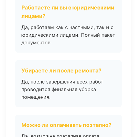
Работаете ли вы с юридическими
лицами?
Да, работаем как с частными, так и с
юридическими лицами. Полный пакет
документов.
Убираете ли после ремонта?
Да, после завершения всех работ
проводится финальная уборка
помещения.
Можно ли оплачивать поэтапно?
Да, возможна поэтапная оплата