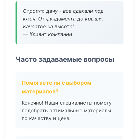
Строили дачу - все сделали под
ключ. От фундамента до крыши.
Качество на высоте!
— Клиент компании
Часто задаваемые вопросы
Помогаете ли с выбором
материалов?
Конечно! Наши специалисты помогут
подобрать оптимальные материалы
по качеству и цене.