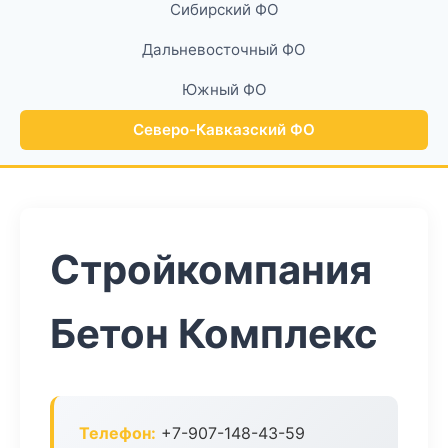
Сибирский ФО
Дальневосточный ФО
Южный ФО
Северо-Кавказский ФО
Стройкомпания
Бетон Комплекс
Телефон:
+7-907-148-43-59