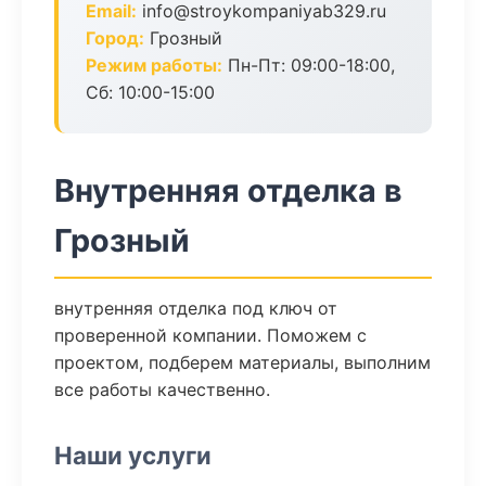
Email:
info@stroykompaniyab329.ru
Город:
Грозный
Режим работы:
Пн-Пт: 09:00-18:00,
Сб: 10:00-15:00
Внутренняя отделка в
Грозный
внутренняя отделка под ключ от
проверенной компании. Поможем с
проектом, подберем материалы, выполним
все работы качественно.
Наши услуги