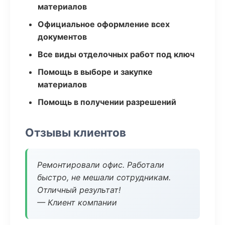
материалов
Официальное оформление всех
документов
Все виды отделочных работ под ключ
Помощь в выборе и закупке
материалов
Помощь в получении разрешений
Отзывы клиентов
Ремонтировали офис. Работали
быстро, не мешали сотрудникам.
Отличный результат!
— Клиент компании