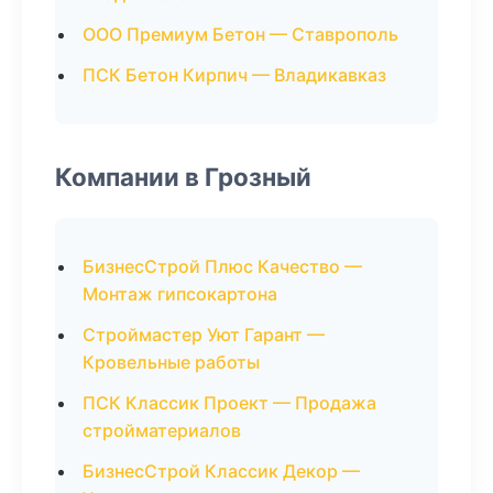
ООО Премиум Бетон — Ставрополь
ПСК Бетон Кирпич — Владикавказ
Компании в Грозный
БизнесСтрой Плюс Качество —
Монтаж гипсокартона
Строймастер Уют Гарант —
Кровельные работы
ПСК Классик Проект — Продажа
стройматериалов
БизнесСтрой Классик Декор —