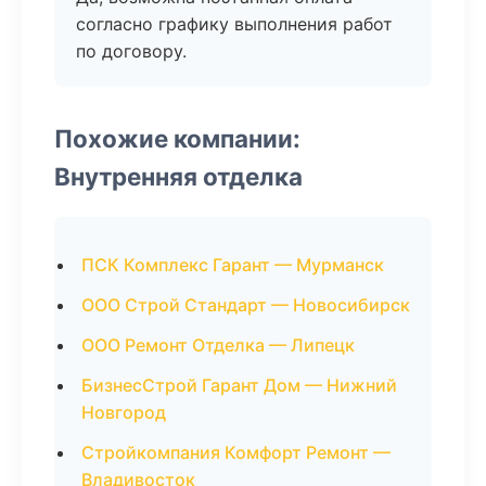
согласно графику выполнения работ
по договору.
Похожие компании:
Внутренняя отделка
ПСК Комплекс Гарант — Мурманск
ООО Строй Стандарт — Новосибирск
ООО Ремонт Отделка — Липецк
БизнесСтрой Гарант Дом — Нижний
Новгород
Стройкомпания Комфорт Ремонт —
Владивосток