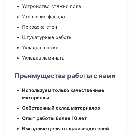
Устройство стяжки пола
Утепление фасада
Покраска стен
Штукатурные работы
Укладка плитки
Укладка ламината
Преимущества работы с нами
Используем только качественные
материалы
Собственный склад материалов
Опыт работы более 10 лет
Выгодные цены от производителей