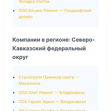
Укладка плитки
ООО Альянс Ремонт — Ландшафтный
дизайн
Компании в регионе: Северо-
Кавказский федеральный
округ
Стройгрупп Премиум Центр —
Махачкала
ООО Элит Ремонт — Владикавказ
ПСК Гарант Идеал — Владикавказ
ИП Сервис Профи — Владикавказ