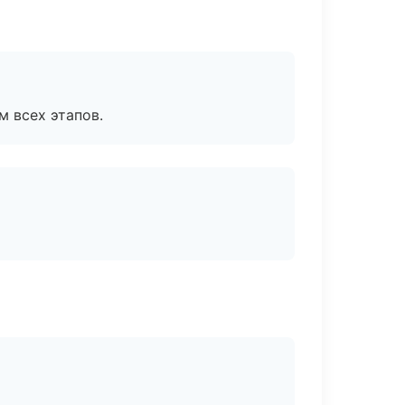
м всех этапов.