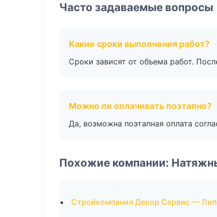
Часто задаваемые вопросы
Какие сроки выполнения работ?
Сроки зависят от объема работ. Посл
Можно ли оплачивать поэтапно?
Да, возможна поэтапная оплата согла
Похожие компании: Натяжн
Стройкомпания Декор Сервис — Лип