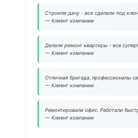
Строили дачу - все сделали под клю
— Клиент компании
Делали ремонт квартиры - все супер!
— Клиент компании
Отличная бригада, профессионалы св
— Клиент компании
Ремонтировали офис. Работали быстр
— Клиент компании