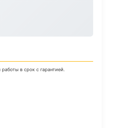
работы в срок с гарантией.