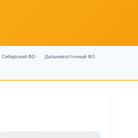
Сибирский ФО
Дальневосточный ФО