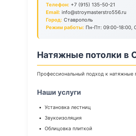
Телефон:
+7 (915) 135-50-21
Email:
info@stroymasterstro556.ru
Город:
Ставрополь
Режим работы:
Пн-Пт: 09:00-18:00, С
Натяжные потолки в 
Профессиональный подход к натяжные п
Наши услуги
Установка лестниц
Звукоизоляция
Облицовка плиткой