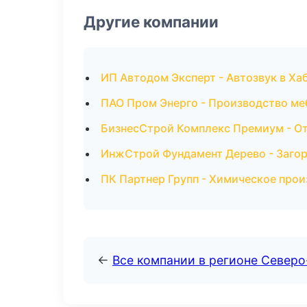
Другие компании
ИП Автодом Эксперт - Автозвук в Ха
ПАО Пром Энерго - Производство ме
БизнесСтрой Комплекс Премиум - От
ИнжСтрой Фундамент Дерево - Загор
ПК Партнер Групп - Химическое прои
←
Все компании в регионе Северо