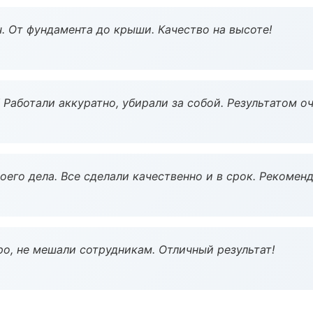
ч. От фундамента до крыши. Качество на высоте!
 Работали аккуратно, убирали за собой. Результатом о
оего дела. Все сделали качественно и в срок. Рекомен
о, не мешали сотрудникам. Отличный результат!