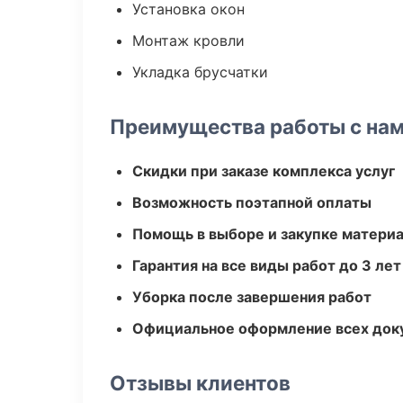
Установка окон
Монтаж кровли
Укладка брусчатки
Преимущества работы с на
Скидки при заказе комплекса услуг
Возможность поэтапной оплаты
Помощь в выборе и закупке матери
Гарантия на все виды работ до 3 лет
Уборка после завершения работ
Официальное оформление всех док
Отзывы клиентов