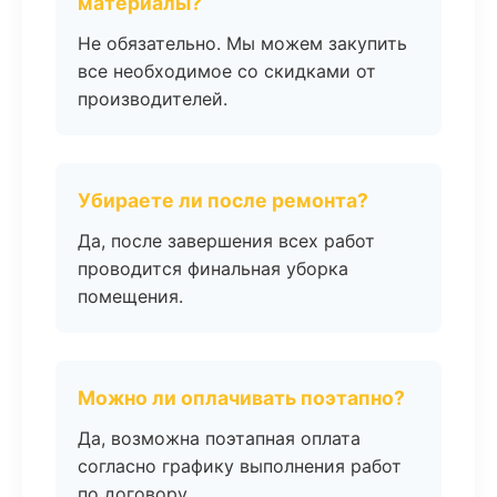
материалы?
Не обязательно. Мы можем закупить
все необходимое со скидками от
производителей.
Убираете ли после ремонта?
Да, после завершения всех работ
проводится финальная уборка
помещения.
Можно ли оплачивать поэтапно?
Да, возможна поэтапная оплата
согласно графику выполнения работ
по договору.