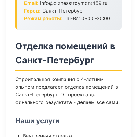
Email:
info@biznesstroymont459.ru
Город:
Санкт-Петербург
Режим работы:
Пн-Вс: 09:00-20:00
Отделка помещений в
Санкт-Петербург
Строительная компания с 4-летним
опытом предлагает отделка помещений в
Санкт-Петербург. От проекта до
финального результата - делаем все сами.
Наши услуги
Внутренняя отделка