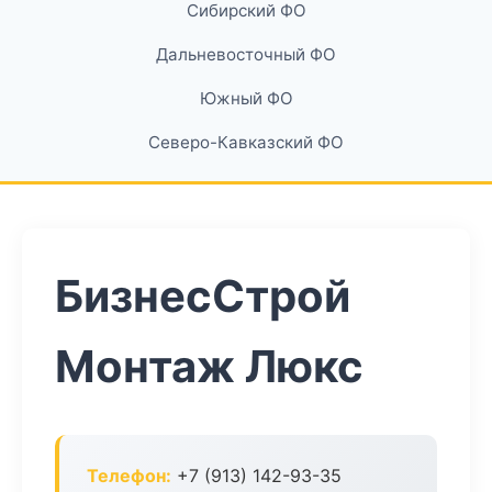
Сибирский ФО
Дальневосточный ФО
Южный ФО
Северо-Кавказский ФО
БизнесСтрой
Монтаж Люкс
Телефон:
+7 (913) 142-93-35