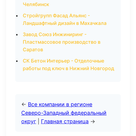
Челябинск
Стройгрупп Фасад Альянс -
Ландшафтный дизайн в Махачкала
Завод Союз Инжиниринг -
Пластмассовое производство в
Саратов
СК Бетон Интерьер - Отделочные
работы под ключ в Нижний Новгород
←
Все компании в регионе
Северо-Западный федеральный
округ
|
Главная страница
→