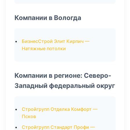
Компании в Вологда
БизнесСтрой Элит Кирпич —
Натяжные потолки
Компании в регионе: Северо-
Западный федеральный округ
Стройгрупп Отделка Комфорт —
Псков
Стройгрупп Стандарт Профи —