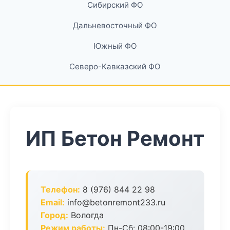
Сибирский ФО
Дальневосточный ФО
Южный ФО
Северо-Кавказский ФО
ИП Бетон Ремонт
Телефон:
8 (976) 844 22 98
Email:
info@betonremont233.ru
Город:
Вологда
Режим работы:
Пн-Сб: 08:00-19:00