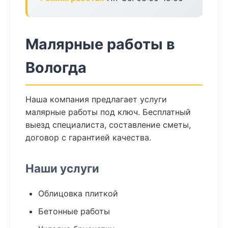
Малярные работы в
Вологда
Наша компания предлагает услуги
малярные работы под ключ. Бесплатный
выезд специалиста, составление сметы,
договор с гарантией качества.
Наши услуги
Облицовка плиткой
Бетонные работы