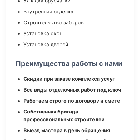
Укладка брусчатки
Внутренняя отделка
Строительство заборов
Установка окон
Установка дверей
Преимущества работы с нами
Скидки при заказе комплекса услуг
Все виды отделочных работ под ключ
Работаем строго по договору и смете
Собственная бригада
профессиональных строителей
Выезд мастера в день обращения