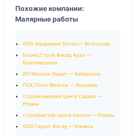
Похожие компании:
Малярные работы
ООО Фундамент Бетон — Волгоград
БизнесСтрой Фасад Архи —
Благовещенск
ИП Монтаж Идеал — Хабаровск
ПСК Плюс Монтаж — Воронеж
Стройкомпания Центр Сервис —
Рязань
Строймастер Центр Кровля — Рязань
ООО Гарант Фасад — Ижевск