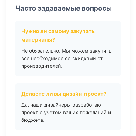
Часто задаваемые вопросы
Нужно ли самому закупать
материалы?
Не обязательно. Мы можем закупить
все необходимое со скидками от
производителей.
Делаете ли вы дизайн-проект?
Да, наши дизайнеры разработают
проект с учетом ваших пожеланий и
бюджета.