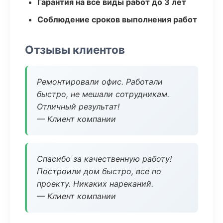
Гарантия на все виды работ до 3 лет
Соблюдение сроков выполнения работ
Отзывы клиентов
Ремонтировали офис. Работали
быстро, не мешали сотрудникам.
Отличный результат!
— Клиент компании
Спасибо за качественную работу!
Построили дом быстро, все по
проекту. Никаких нареканий.
— Клиент компании