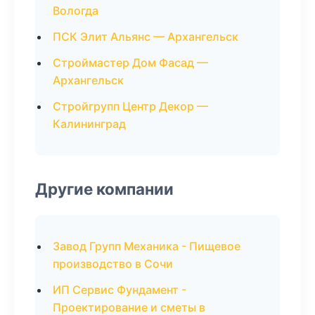
Вологда
ПСК Элит Альянс — Архангельск
Строймастер Дом Фасад —
Архангельск
Стройгрупп Центр Декор —
Калининград
Другие компании
Завод Групп Механика - Пищевое
производство в Сочи
ИП Сервис Фундамент -
Проектирование и сметы в