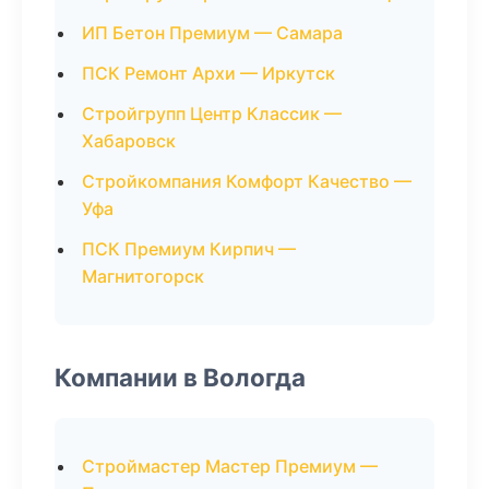
ИП Бетон Премиум — Самара
ПСК Ремонт Архи — Иркутск
Стройгрупп Центр Классик —
Хабаровск
Стройкомпания Комфорт Качество —
Уфа
ПСК Премиум Кирпич —
Магнитогорск
Компании в Вологда
Строймастер Мастер Премиум —