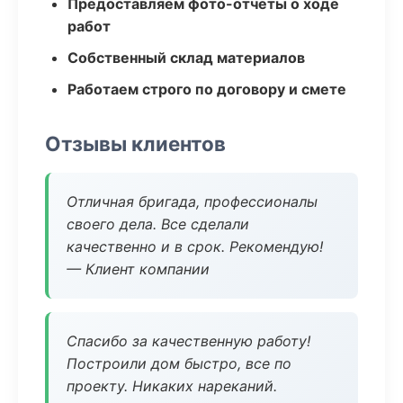
Предоставляем фото-отчеты о ходе
работ
Собственный склад материалов
Работаем строго по договору и смете
Отзывы клиентов
Отличная бригада, профессионалы
своего дела. Все сделали
качественно и в срок. Рекомендую!
— Клиент компании
Спасибо за качественную работу!
Построили дом быстро, все по
проекту. Никаких нареканий.