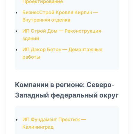
Проектирование
БизнесСтрой Кровля Кирпич —
Внутренняя отделка
ИП Строй Дом — Реконструкция
зданий
ИП Декор Бетон — Демонтажные
работы
Компании в регионе: Северо-
Западный федеральный округ
ИП Фундамент Престиж —
Калининград