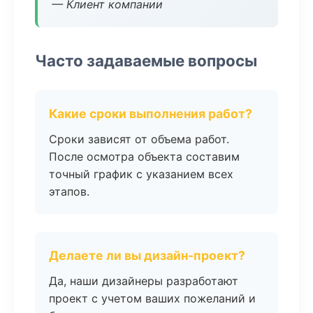
— Клиент компании
Часто задаваемые вопросы
Какие сроки выполнения работ?
Сроки зависят от объема работ.
После осмотра объекта составим
точный график с указанием всех
этапов.
Делаете ли вы дизайн-проект?
Да, наши дизайнеры разработают
проект с учетом ваших пожеланий и