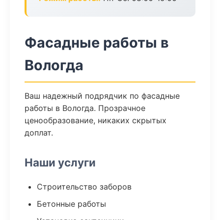
Фасадные работы в
Вологда
Ваш надежный подрядчик по фасадные
работы в Вологда. Прозрачное
ценообразование, никаких скрытых
доплат.
Наши услуги
Строительство заборов
Бетонные работы