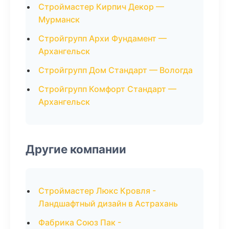
Строймастер Кирпич Декор —
Мурманск
Стройгрупп Архи Фундамент —
Архангельск
Стройгрупп Дом Стандарт — Вологда
Стройгрупп Комфорт Стандарт —
Архангельск
Другие компании
Строймастер Люкс Кровля -
Ландшафтный дизайн в Астрахань
Фабрика Союз Пак -