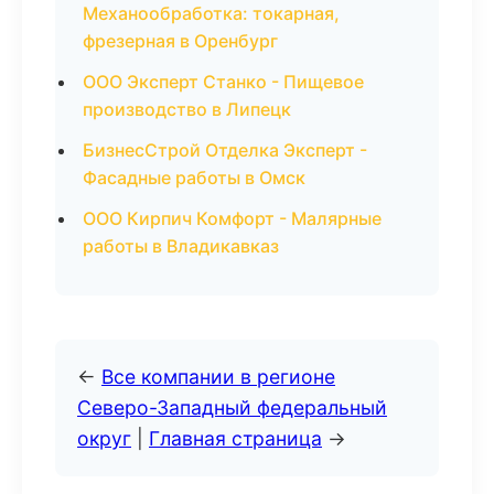
Механообработка: токарная,
фрезерная в Оренбург
ООО Эксперт Станко - Пищевое
производство в Липецк
БизнесСтрой Отделка Эксперт -
Фасадные работы в Омск
ООО Кирпич Комфорт - Малярные
работы в Владикавказ
←
Все компании в регионе
Северо-Западный федеральный
округ
|
Главная страница
→