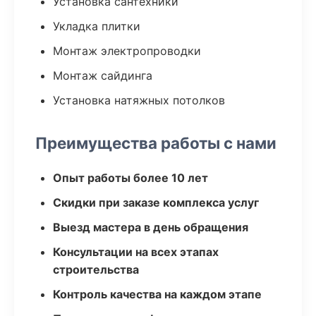
Установка сантехники
Укладка плитки
Монтаж электропроводки
Монтаж сайдинга
Установка натяжных потолков
Преимущества работы с нами
Опыт работы более 10 лет
Скидки при заказе комплекса услуг
Выезд мастера в день обращения
Консультации на всех этапах
строительства
Контроль качества на каждом этапе