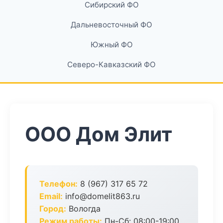
Сибирский ФО
Дальневосточный ФО
Южный ФО
Северо-Кавказский ФО
ООО Дом Элит
Телефон:
8 (967) 317 65 72
Email:
info@domelit863.ru
Город:
Вологда
Режим работы:
Пн-Сб: 08:00-19:00