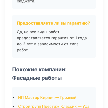
бюджета.
Предоставляете ли вы гарантию?
Да, на все виды работ
предоставляется гарантия от 1 года
до 3 лет в зависимости от типа
работ.
Похожие компании:
Фасадные работы
ИП Мастер Кирпич — Грозный
Стройгрупп Престиж Классик — Уфа