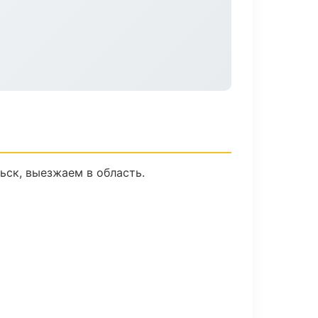
ьск, выезжаем в область.