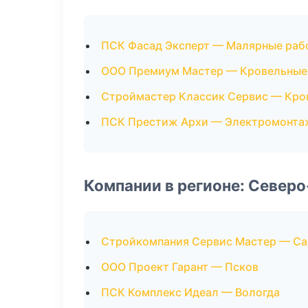
ПСК Фасад Эксперт — Малярные раб
ООО Премиум Мастер — Кровельные
Строймастер Классик Сервис — Кро
ПСК Престиж Архи — Электромонта
Компании в регионе: Север
Стройкомпания Сервис Мастер — Са
ООО Проект Гарант — Псков
ПСК Комплекс Идеал — Вологда