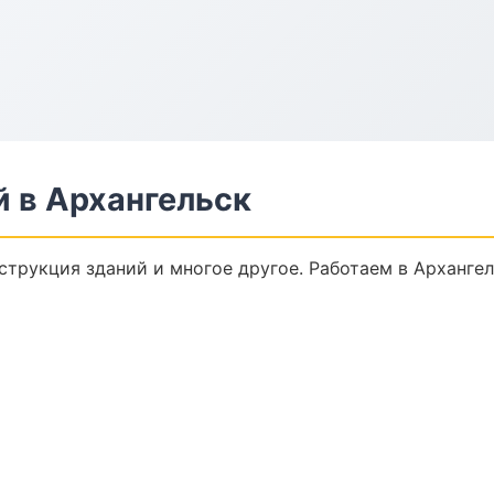
 в Архангельск
струкция зданий и многое другое. Работаем в Архангел