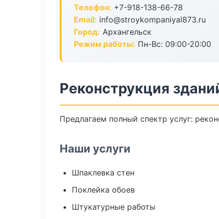
Телефон:
+7-918-138-66-78
Email:
info@stroykompaniyal873.ru
Город:
Архангельск
Режим работы:
Пн-Вс: 09:00-20:00
Реконструкция зданий
Предлагаем полный спектр услуг: рекон
Наши услуги
Шпаклевка стен
Поклейка обоев
Штукатурные работы