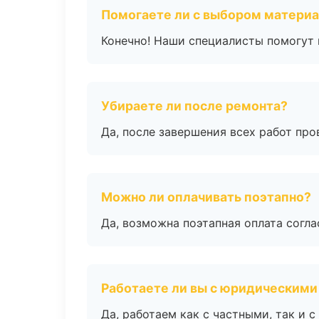
Помогаете ли с выбором матери
Конечно! Наши специалисты помогут 
Убираете ли после ремонта?
Да, после завершения всех работ пр
Можно ли оплачивать поэтапно?
Да, возможна поэтапная оплата согла
Работаете ли вы с юридическими
Да, работаем как с частными, так и