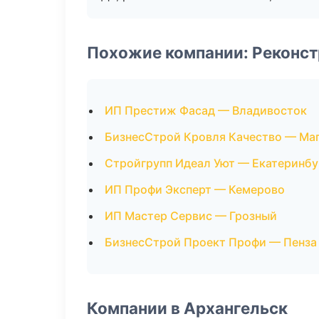
Похожие компании: Реконст
ИП Престиж Фасад — Владивосток
БизнесСтрой Кровля Качество — Ма
Стройгрупп Идеал Уют — Екатеринбу
ИП Профи Эксперт — Кемерово
ИП Мастер Сервис — Грозный
БизнесСтрой Проект Профи — Пенза
Компании в Архангельск