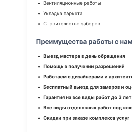
Вентиляционные работы
Укладка паркета
Строительство заборов
Преимущества работы с на
Выезд мастера в день обращения
Помощь в получении разрешений
Работаем с дизайнерами и архитек
Бесплатный выезд для замеров и оц
Гарантия на все виды работ до 3 лет
Все виды отделочных работ под кл
Скидки при заказе комплекса услуг