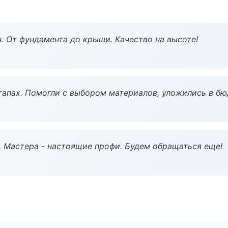
ч. От фундамента до крыши. Качество на высоте!
тапах. Помогли с выбором материалов, уложились в бю
. Мастера - настоящие профи. Будем обращаться еще!