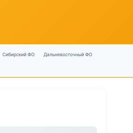
Сибирский ФО
Дальневосточный ФО