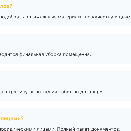
алов?
подобрать оптимальные материалы по качеству и цене.
оводится финальная уборка помещения.
сно графику выполнения работ по договору.
 лицами?
 с юридическими лицами. Полный пакет документов.