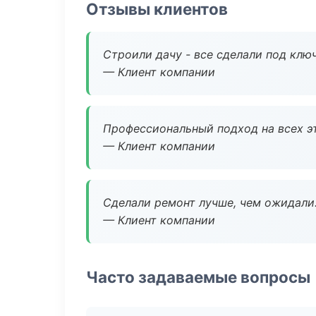
Отзывы клиентов
Строили дачу - все сделали под клю
— Клиент компании
Профессиональный подход на всех э
— Клиент компании
Сделали ремонт лучше, чем ожидали
— Клиент компании
Часто задаваемые вопросы