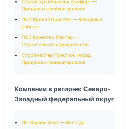
Стройгрупп Классик Комфорт —
Продажа стройматериалов
ПСК Кровля Престиж — Фасадные
работы
ПСК Качество Мастер —
Строительство фундаментов
Строймастер Престиж Фасад —
Продажа стройматериалов
Компании в регионе: Северо-
Западный федеральный округ
ИП Сервис Элит — Вологда