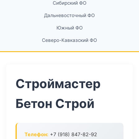
Сибирский ФО
Дальневосточный ФО
Южный ФО
Северо-Кавказский ФО
Строймастер
Бетон Строй
Телефон:
+7 (918) 847-82-92