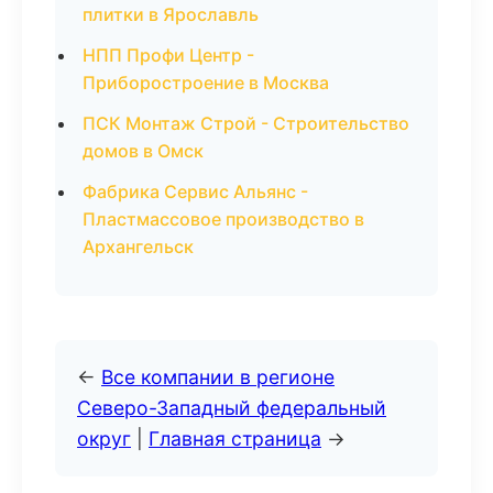
плитки в Ярославль
НПП Профи Центр -
Приборостроение в Москва
ПСК Монтаж Строй - Строительство
домов в Омск
Фабрика Сервис Альянс -
Пластмассовое производство в
Архангельск
←
Все компании в регионе
Северо-Западный федеральный
округ
|
Главная страница
→