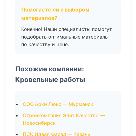
Помогаете ли с выбором
материалов?
Конечно! Наши специалисты помогут
подобрать оптимальные материалы
по качеству и цене.
Похожие компании:
Кровельные работы
ООО Архи Люкс — Мурманск
Стройкомпания Элит Качество —
Новосибирск
ПСК Идеал Фасад — Казань