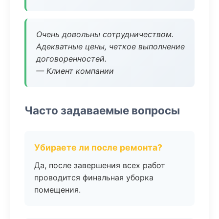
Очень довольны сотрудничеством.
Адекватные цены, четкое выполнение
договоренностей.
— Клиент компании
Часто задаваемые вопросы
Убираете ли после ремонта?
Да, после завершения всех работ
проводится финальная уборка
помещения.