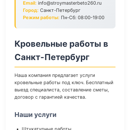
Email:
info@stroymasterbeto260.ru
Город:
Санкт-Петербург
Режим работы:
Пн-Сб: 08:00-19:00
Кровельные работы в
Санкт-Петербург
Наша компания предлагает услуги
кровельные работы под ключ. Бесплатный
выезд специалиста, составление сметы,
договор с гарантией качества.
Наши услуги
Штукатурные работы