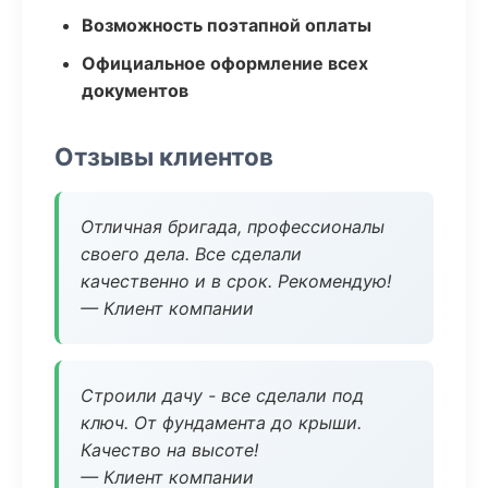
Возможность поэтапной оплаты
Официальное оформление всех
документов
Отзывы клиентов
Отличная бригада, профессионалы
своего дела. Все сделали
качественно и в срок. Рекомендую!
— Клиент компании
Строили дачу - все сделали под
ключ. От фундамента до крыши.
Качество на высоте!
— Клиент компании