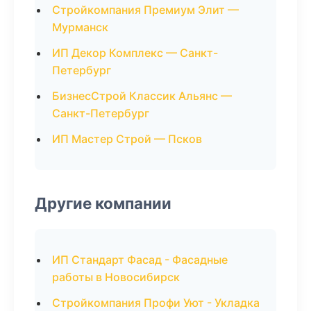
Стройкомпания Премиум Элит —
Мурманск
ИП Декор Комплекс — Санкт-
Петербург
БизнесСтрой Классик Альянс —
Санкт-Петербург
ИП Мастер Строй — Псков
Другие компании
ИП Стандарт Фасад - Фасадные
работы в Новосибирск
Стройкомпания Профи Уют - Укладка