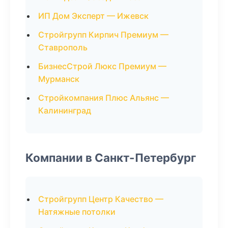
ИП Дом Эксперт — Ижевск
Стройгрупп Кирпич Премиум —
Ставрополь
БизнесСтрой Люкс Премиум —
Мурманск
Стройкомпания Плюс Альянс —
Калининград
Компании в Санкт-Петербург
Стройгрупп Центр Качество —
Натяжные потолки