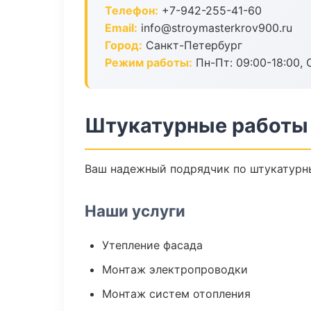
Телефон:
+7-942-255-41-60
Email:
info@stroymasterkrov900.ru
Город:
Санкт-Петербург
Режим работы:
Пн-Пт: 09:00-18:00, С
Штукатурные работы 
Ваш надежный подрядчик по штукатурны
Наши услуги
Утепление фасада
Монтаж электропроводки
Монтаж систем отопления