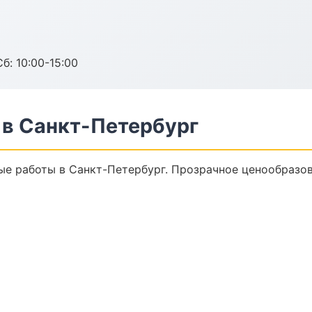
б: 10:00-15:00
в Санкт-Петербург
е работы в Санкт-Петербург. Прозрачное ценообразов