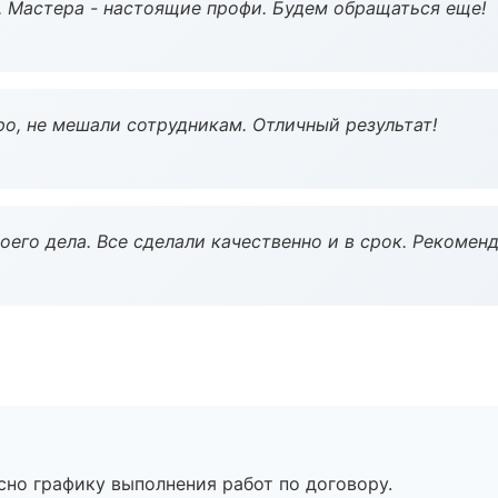
. Мастера - настоящие профи. Будем обращаться еще!
о, не мешали сотрудникам. Отличный результат!
оего дела. Все сделали качественно и в срок. Рекомен
сно графику выполнения работ по договору.