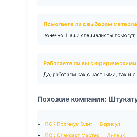
Помогаете ли с выбором матери
Конечно! Наши специалисты помогут 
Работаете ли вы с юридическими
Да, работаем как с частными, так и
Похожие компании: Штукат
ПСК Премиум Элит — Барнаул
ПСК Стандарт Мастер — Липецк