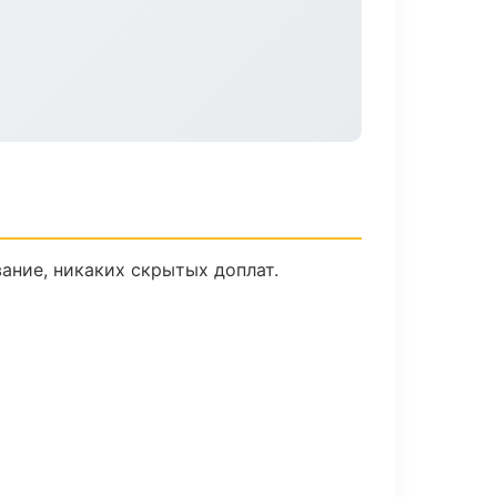
ание, никаких скрытых доплат.