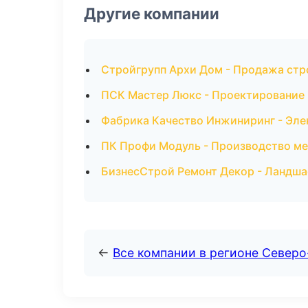
Другие компании
Стройгрупп Архи Дом - Продажа ст
ПСК Мастер Люкс - Проектирование 
Фабрика Качество Инжиниринг - Эле
ПК Профи Модуль - Производство ме
БизнесСтрой Ремонт Декор - Ландша
←
Все компании в регионе Север