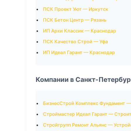
ПСК Проект Уют — Иркутск
ПСК Бетон Центр — Рязань
ИП Архи Классик — Краснодар
ПСК Качество Строй — Уфа
ИП Идеал Гарант — Краснодар
Компании в Санкт-Петербур
БизнесСтрой Комплекс Фундамент —
Строймастер Идеал Гарант — Строи
Стройгрупп Ремонт Альянс — Устрой