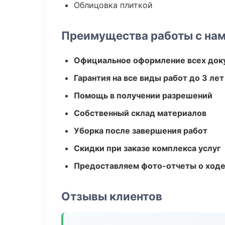
Облицовка плиткой
Преимущества работы с на
Официальное оформление всех док
Гарантия на все виды работ до 3 лет
Помощь в получении разрешений
Собственный склад материалов
Уборка после завершения работ
Скидки при заказе комплекса услуг
Предоставляем фото-отчеты о ходе
Отзывы клиентов