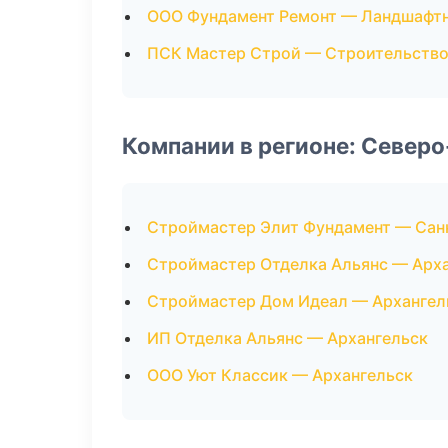
ООО Фундамент Ремонт — Ландшафт
ПСК Мастер Строй — Строительство
Компании в регионе: Север
Строймастер Элит Фундамент — Сан
Строймастер Отделка Альянс — Арх
Строймастер Дом Идеал — Архангел
ИП Отделка Альянс — Архангельск
ООО Уют Классик — Архангельск