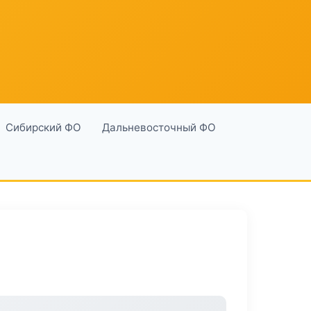
Сибирский ФО
Дальневосточный ФО