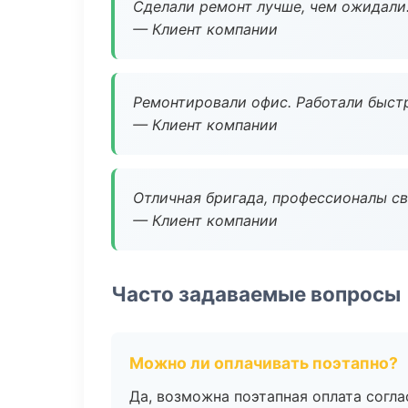
Сделали ремонт лучше, чем ожидали
— Клиент компании
Ремонтировали офис. Работали быстр
— Клиент компании
Отличная бригада, профессионалы св
— Клиент компании
Часто задаваемые вопросы
Можно ли оплачивать поэтапно?
Да, возможна поэтапная оплата согла