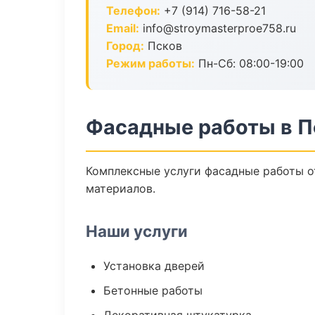
Телефон:
+7 (914) 716-58-21
Email:
info@stroymasterproe758.ru
Город:
Псков
Режим работы:
Пн-Сб: 08:00-19:00
Фасадные работы в П
Комплексные услуги фасадные работы о
материалов.
Наши услуги
Установка дверей
Бетонные работы