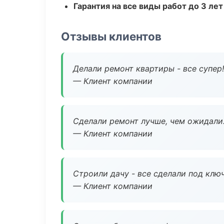
Гарантия на все виды работ до 3 лет
Отзывы клиентов
Делали ремонт квартиры - все супер!
— Клиент компании
Сделали ремонт лучше, чем ожидали
— Клиент компании
Строили дачу - все сделали под клю
— Клиент компании