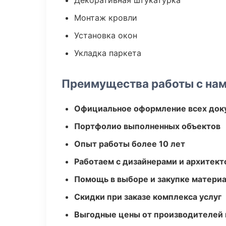
Декоративная штукатурка
Монтаж кровли
Установка окон
Укладка паркета
Преимущества работы с на
Официальное оформление всех док
Портфолио выполненных объектов
Опыт работы более 10 лет
Работаем с дизайнерами и архитек
Помощь в выборе и закупке матери
Скидки при заказе комплекса услуг
Выгодные цены от производителей