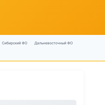
Сибирский ФО
Дальневосточный ФО