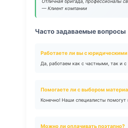
Отличная бригада, профессионалы св
— Клиент компании
Часто задаваемые вопросы
Работаете ли вы с юридическими
Да, работаем как с частными, так и
Помогаете ли с выбором матери
Конечно! Наши специалисты помогут 
Можно ли оплачивать поэтапно?