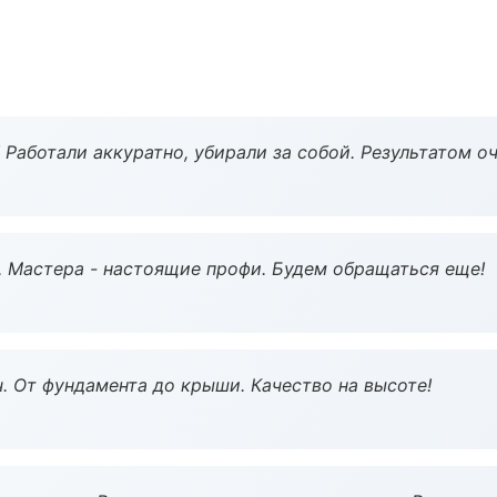
 Работали аккуратно, убирали за собой. Результатом о
. Мастера - настоящие профи. Будем обращаться еще!
ч. От фундамента до крыши. Качество на высоте!