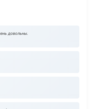
чень довольны.