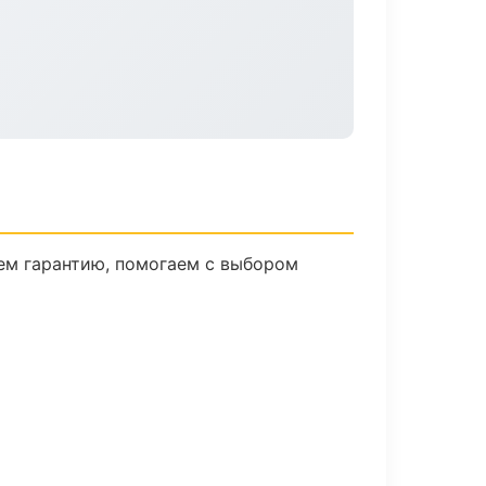
ем гарантию, помогаем с выбором