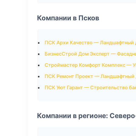
Компании в Псков
ПСК Архи Качество — Ландшафтный 
БизнесСтрой Дом Эксперт — Фасадн
Строймастер Комфорт Комплекс — У
ПСК Ремонт Проект — Ландшафтный 
ПСК Уют Гарант — Строительство ба
Компании в регионе: Север