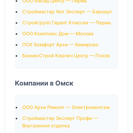
ООО Фасад Центр — Пермь
Строймастер Уют Эксперт — Барнаул
Стройгрупп Гарант Классик — Пермь
ООО Комплекс Дом — Москва
ПСК Комфорт Архи — Кемерово
БизнесСтрой Кирпич Центр — Псков
Компании в Омск
ООО Архи Ремонт — Электромонтаж
Строймастер Эксперт Профи —
Внутренняя отделка