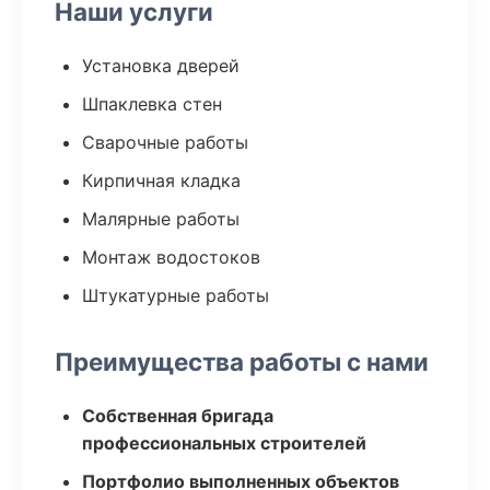
Наши услуги
Установка дверей
Шпаклевка стен
Сварочные работы
Кирпичная кладка
Малярные работы
Монтаж водостоков
Штукатурные работы
Преимущества работы с нами
Собственная бригада
профессиональных строителей
Портфолио выполненных объектов