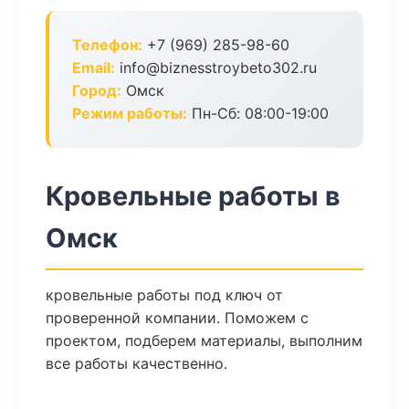
Телефон:
+7 (969) 285-98-60
Email:
info@biznesstroybeto302.ru
Город:
Омск
Режим работы:
Пн-Сб: 08:00-19:00
Кровельные работы в
Омск
кровельные работы под ключ от
проверенной компании. Поможем с
проектом, подберем материалы, выполним
все работы качественно.