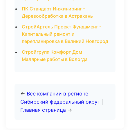
ПК Стандарт Инжиниринг -
Деревообработка в Астрахань
СтройАртель Проект Фундамент -
Капитальный ремонт и
перепланировка в Великий Новгород
Стройгрупп Комфорт Дом -
Малярные работы в Вологда
←
Все компании в регионе
Сибирский федеральный округ
|
Главная страница
→