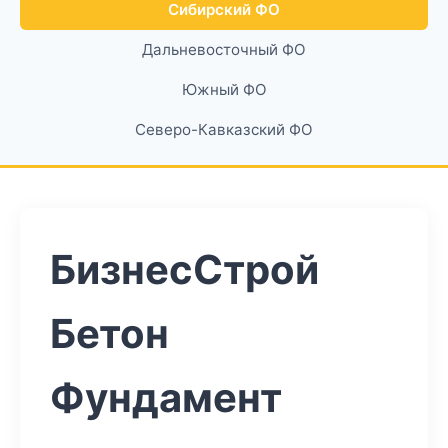
Сибирский ФО
Дальневосточный ФО
Южный ФО
Северо-Кавказский ФО
БизнесСтрой
Бетон
Фундамент