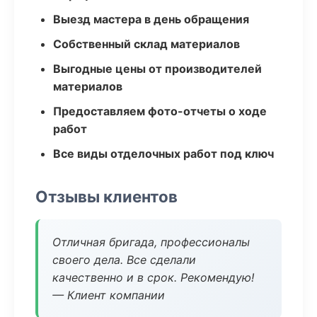
Выезд мастера в день обращения
Собственный склад материалов
Выгодные цены от производителей
материалов
Предоставляем фото-отчеты о ходе
работ
Все виды отделочных работ под ключ
Отзывы клиентов
Отличная бригада, профессионалы
своего дела. Все сделали
качественно и в срок. Рекомендую!
— Клиент компании