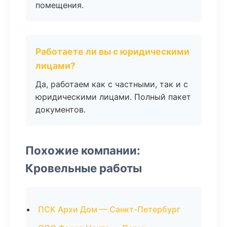
помещения.
Работаете ли вы с юридическими
лицами?
Да, работаем как с частными, так и с
юридическими лицами. Полный пакет
документов.
Похожие компании:
Кровельные работы
ПСК Архи Дом — Санкт-Петербург