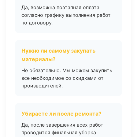
Да, возможна поэтапная оплата
согласно графику выполнения работ
по договору.
Нужно ли самому закупать
материалы?
Не обязательно. Мы можем закупить
все необходимое со скидками от
производителей.
Убираете ли после ремонта?
Да, после завершения всех работ
проводится финальная уборка