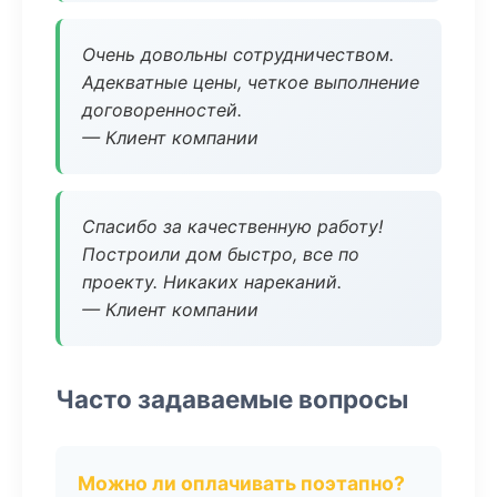
Очень довольны сотрудничеством.
Адекватные цены, четкое выполнение
договоренностей.
— Клиент компании
Спасибо за качественную работу!
Построили дом быстро, все по
проекту. Никаких нареканий.
— Клиент компании
Часто задаваемые вопросы
Можно ли оплачивать поэтапно?