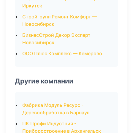
Иркутск
Стройгрупп Ремонт Комфорт —
Новосибирск
БизнесСтрой Декор Эксперт —
Новосибирск
ООО Плюс Комплекс — Кемерово
Другие компании
Фабрика Модуль Ресурс -
Деревообработка в Барнаул
ПК Профи Индустрия -
Приборостроение в Архангельск