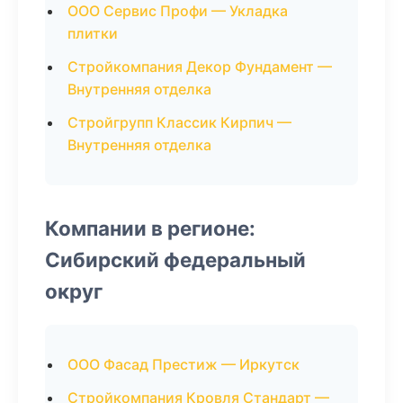
ООО Сервис Профи — Укладка
плитки
Стройкомпания Декор Фундамент —
Внутренняя отделка
Стройгрупп Классик Кирпич —
Внутренняя отделка
Компании в регионе:
Сибирский федеральный
округ
ООО Фасад Престиж — Иркутск
Стройкомпания Кровля Стандарт —