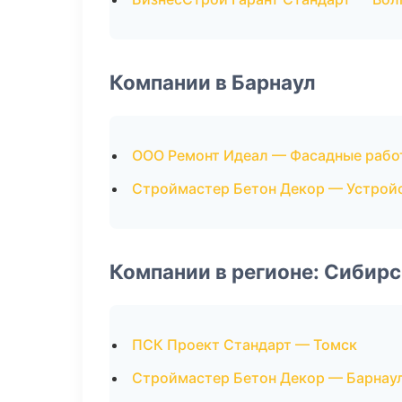
Компании в Барнаул
ООО Ремонт Идеал — Фасадные рабо
Строймастер Бетон Декор — Устрой
Компании в регионе: Сибир
ПСК Проект Стандарт — Томск
Строймастер Бетон Декор — Барнау