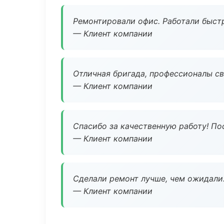
Ремонтировали офис. Работали быстр
— Клиент компании
Отличная бригада, профессионалы св
— Клиент компании
Спасибо за качественную работу! По
— Клиент компании
Сделали ремонт лучше, чем ожидали
— Клиент компании