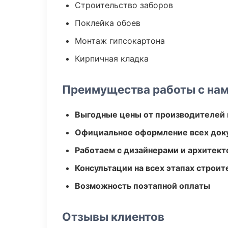
Строительство заборов
Поклейка обоев
Монтаж гипсокартона
Кирпичная кладка
Преимущества работы с на
Выгодные цены от производителей
Официальное оформление всех док
Работаем с дизайнерами и архитек
Консультации на всех этапах строит
Возможность поэтапной оплаты
Отзывы клиентов