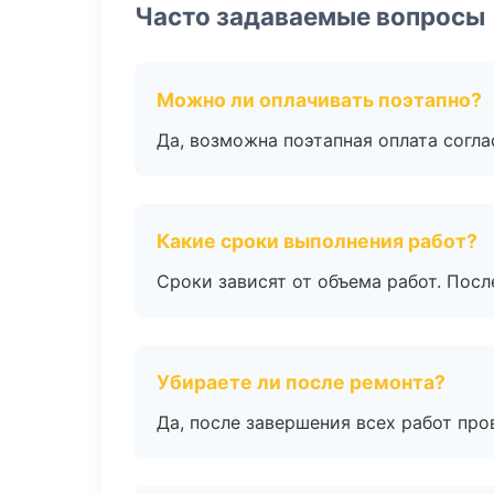
Часто задаваемые вопросы
Можно ли оплачивать поэтапно?
Да, возможна поэтапная оплата согла
Какие сроки выполнения работ?
Сроки зависят от объема работ. Посл
Убираете ли после ремонта?
Да, после завершения всех работ пр