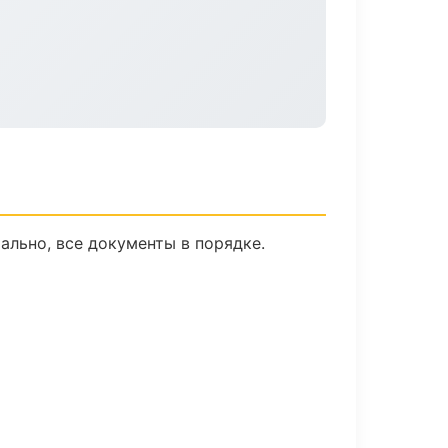
льно, все документы в порядке.