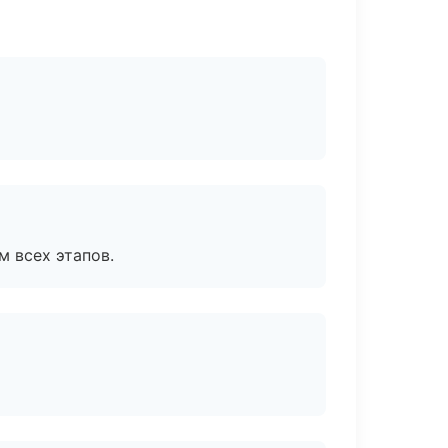
м всех этапов.