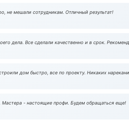
о, не мешали сотрудникам. Отличный результат!
оего дела. Все сделали качественно и в срок. Рекомен
строили дом быстро, все по проекту. Никаких нарекани
. Мастера - настоящие профи. Будем обращаться еще!