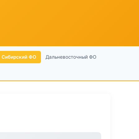
Сибирский ФО
Дальневосточный ФО