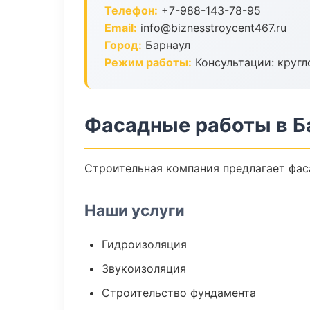
Телефон:
+7-988-143-78-95
Email:
info@biznesstroycent467.ru
Город:
Барнаул
Режим работы:
Консультации: кругл
Фасадные работы в Б
Строительная компания предлагает фас
Наши услуги
Гидроизоляция
Звукоизоляция
Строительство фундамента