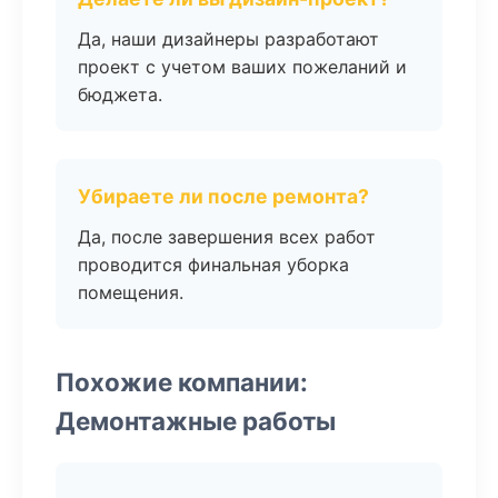
Да, наши дизайнеры разработают
проект с учетом ваших пожеланий и
бюджета.
Убираете ли после ремонта?
Да, после завершения всех работ
проводится финальная уборка
помещения.
Похожие компании:
Демонтажные работы