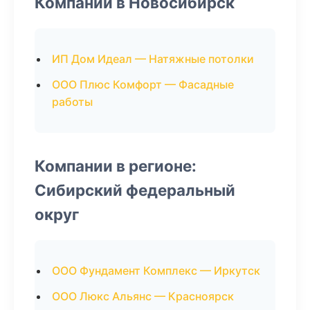
Компании в Новосибирск
ИП Дом Идеал — Натяжные потолки
ООО Плюс Комфорт — Фасадные
работы
Компании в регионе:
Сибирский федеральный
округ
ООО Фундамент Комплекс — Иркутск
ООО Люкс Альянс — Красноярск