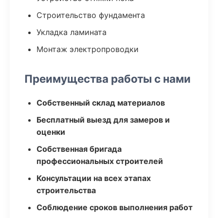
Строительство фундамента
Укладка ламината
Монтаж электропроводки
Преимущества работы с нами
Собственный склад материалов
Бесплатный выезд для замеров и
оценки
Собственная бригада
профессиональных строителей
Консультации на всех этапах
строительства
Соблюдение сроков выполнения работ