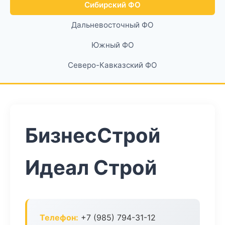
Сибирский ФО
Дальневосточный ФО
Южный ФО
Северо-Кавказский ФО
БизнесСтрой
Идеал Строй
Телефон:
+7 (985) 794-31-12