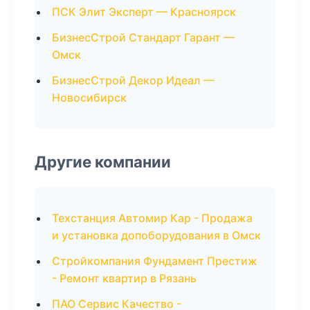
ПСК Элит Эксперт — Красноярск
БизнесСтрой Стандарт Гарант —
Омск
БизнесСтрой Декор Идеал —
Новосибирск
Другие компании
Техстанция Автомир Кар - Продажа
и установка допоборудования в Омск
Стройкомпания Фундамент Престиж
- Ремонт квартир в Рязань
ПАО Сервис Качество -