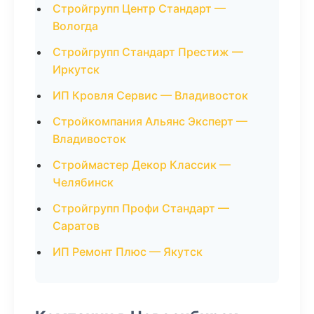
Стройгрупп Центр Стандарт —
Вологда
Стройгрупп Стандарт Престиж —
Иркутск
ИП Кровля Сервис — Владивосток
Стройкомпания Альянс Эксперт —
Владивосток
Строймастер Декор Классик —
Челябинск
Стройгрупп Профи Стандарт —
Саратов
ИП Ремонт Плюс — Якутск