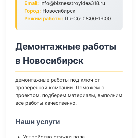
Email:
info@biznesstroyidea318.ru
Город:
Новосибирск
Режим работы:
Пн-Сб: 08:00-19:00
Демонтажные работы
в Новосибирск
демонтажные работы под ключ от
проверенной компании. Поможем с
проектом, подберем материалы, выполним
все работы качественно.
Наши услуги
Устройство стяжки пола