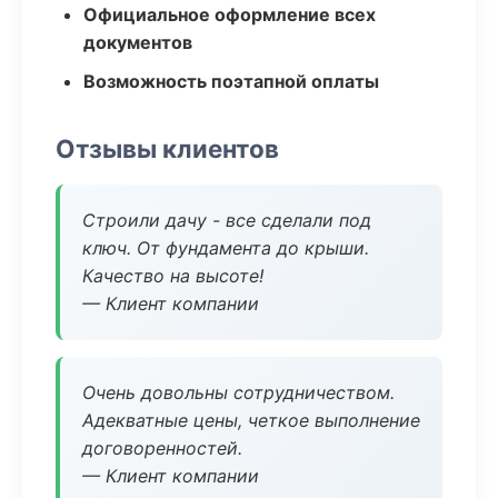
Официальное оформление всех
документов
Возможность поэтапной оплаты
Отзывы клиентов
Строили дачу - все сделали под
ключ. От фундамента до крыши.
Качество на высоте!
— Клиент компании
Очень довольны сотрудничеством.
Адекватные цены, четкое выполнение
договоренностей.
— Клиент компании