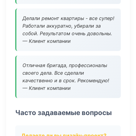
Делали ремонт квартиры - все супер!
Работали аккуратно, убирали за
собой. Результатом очень довольны.
— Клиент компании
Отличная бригада, профессионалы
своего дела. Все сделали
качественно и в срок. Рекомендую!
— Клиент компании
Часто задаваемые вопросы
Делаете ли вы дизайн-проект?