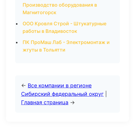
Производство оборудования в
Магнитогорск
ООО Кровля Строй - Штукатурные
работы в Владивосток
ПК ПроМаш Лаб - Электромонтаж и
жгуты в Тольятти
←
Все компании в регионе
Сибирский федеральный округ
|
Главная страница
→