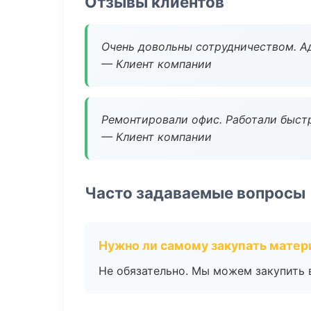
Отзывы клиентов
Очень довольны сотрудничеством. А
— Клиент компании
Ремонтировали офис. Работали быстр
— Клиент компании
Часто задаваемые вопросы
Нужно ли самому закупать мате
Не обязательно. Мы можем закупить 