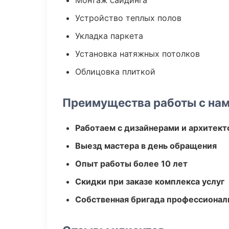
Монтаж сайдинга
Устройство теплых полов
Укладка паркета
Установка натяжных потолков
Облицовка плиткой
Преимущества работы с на
Работаем с дизайнерами и архитек
Выезд мастера в день обращения
Опыт работы более 10 лет
Скидки при заказе комплекса услуг
Собственная бригада профессионал