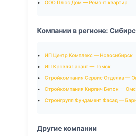
ООО Плюс Дом — Ремонт квартир
Компании в регионе: Сибир
ИП Центр Комплекс — Новосибирск
ИП Кровля Гарант — Томск
Стройкомпания Сервис Отделка — О
Стройкомпания Кирпич Бетон — Омс
Стройгрупп Фундамент Фасад — Бар
Другие компании