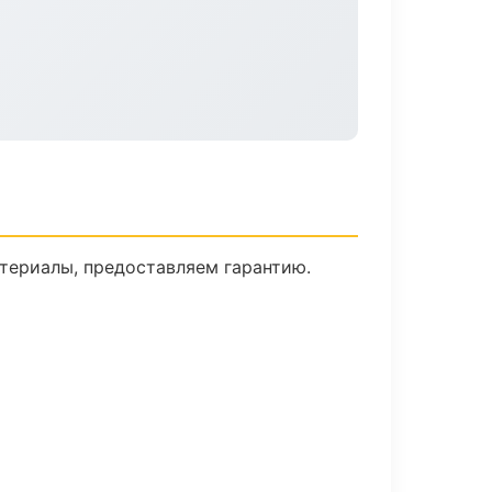
териалы, предоставляем гарантию.