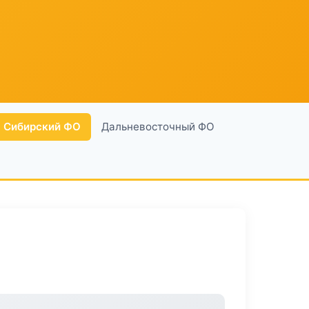
Сибирский ФО
Дальневосточный ФО