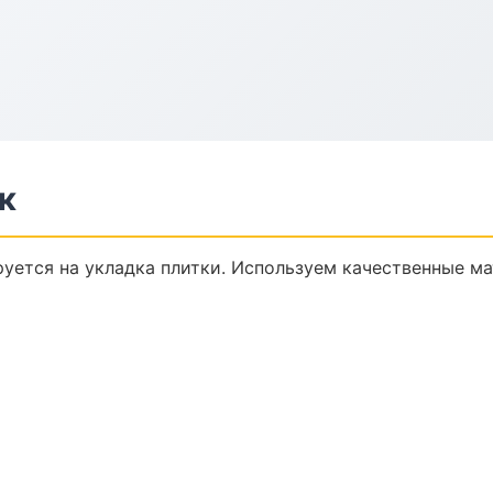
к
уется на укладка плитки. Используем качественные ма