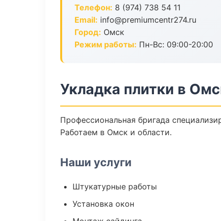
Телефон:
8 (974) 738 54 11
Email:
info@premiumcentr274.ru
Город:
Омск
Режим работы:
Пн-Вс: 09:00-20:00
Укладка плитки в Омс
Профессиональная бригада специализир
Работаем в Омск и области.
Наши услуги
Штукатурные работы
Установка окон