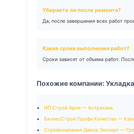
Убираете ли после ремонта?
Да, после завершения всех работ пр
Какие сроки выполнения работ?
Сроки зависят от объема работ. Посл
Похожие компании: Укладка
ИП Строй Архи — Астрахань
БизнесСтрой Профи Качество — Кал
Стройкомпания Декор Эксперт — Гр