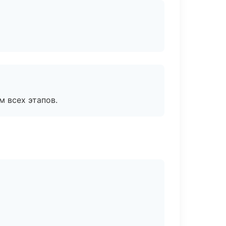
м всех этапов.