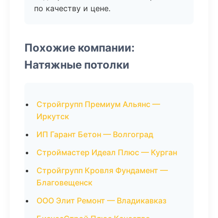
по качеству и цене.
Похожие компании:
Натяжные потолки
Стройгрупп Премиум Альянс —
Иркутск
ИП Гарант Бетон — Волгоград
Строймастер Идеал Плюс — Курган
Стройгрупп Кровля Фундамент —
Благовещенск
ООО Элит Ремонт — Владикавказ