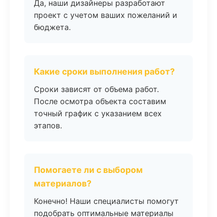
Да, наши дизайнеры разработают
проект с учетом ваших пожеланий и
бюджета.
Какие сроки выполнения работ?
Сроки зависят от объема работ.
После осмотра объекта составим
точный график с указанием всех
этапов.
Помогаете ли с выбором
материалов?
Конечно! Наши специалисты помогут
подобрать оптимальные материалы