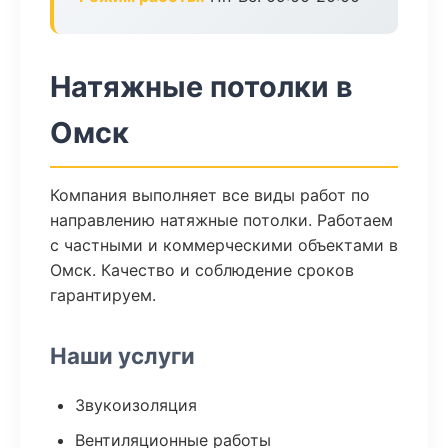
Натяжные потолки в
Омск
Компания выполняет все виды работ по
направлению натяжные потолки. Работаем
с частными и коммерческими объектами в
Омск. Качество и соблюдение сроков
гарантируем.
Наши услуги
Звукоизоляция
Вентиляционные работы