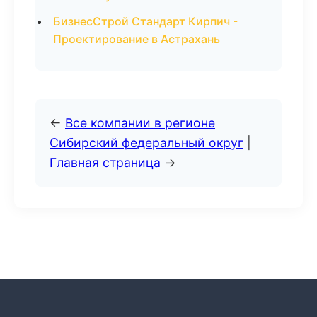
БизнесСтрой Стандарт Кирпич -
Проектирование в Астрахань
←
Все компании в регионе
Сибирский федеральный округ
|
Главная страница
→