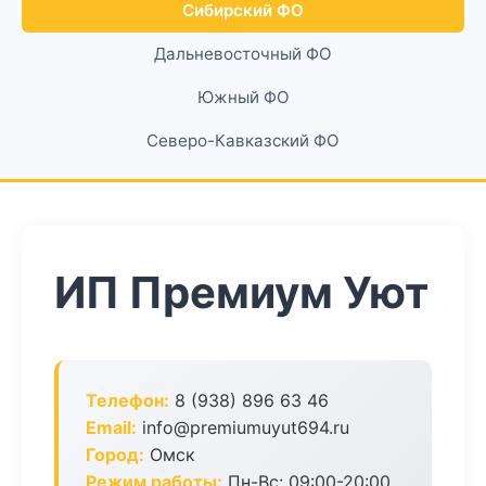
Сибирский ФО
Дальневосточный ФО
Южный ФО
Северо-Кавказский ФО
ИП Премиум Уют
Телефон:
8 (938) 896 63 46
Email:
info@premiumuyut694.ru
Город:
Омск
Режим работы:
Пн-Вс: 09:00-20:00