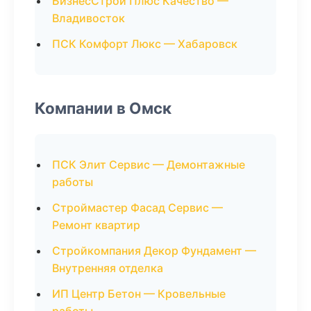
БизнесСтрой Плюс Качество —
Владивосток
ПСК Комфорт Люкс — Хабаровск
Компании в Омск
ПСК Элит Сервис — Демонтажные
работы
Строймастер Фасад Сервис —
Ремонт квартир
Стройкомпания Декор Фундамент —
Внутренняя отделка
ИП Центр Бетон — Кровельные