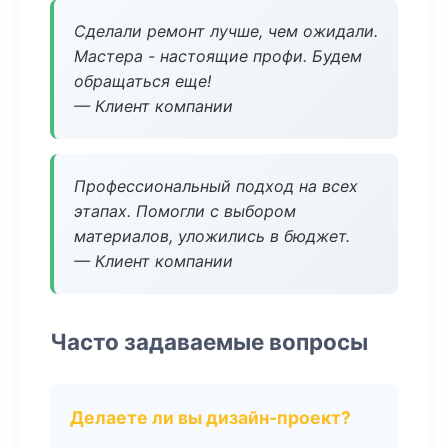
Сделали ремонт лучше, чем ожидали.
Мастера - настоящие профи. Будем
обращаться еще!
— Клиент компании
Профессиональный подход на всех
этапах. Помогли с выбором
материалов, уложились в бюджет.
— Клиент компании
Часто задаваемые вопросы
Делаете ли вы дизайн-проект?