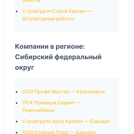
работы
Стройгрупп Строй Кирпич —
Штукатурные работы
Компании в регионе:
Сибирский федеральный
округ
ООО Профи Мастер — Красноярск
ПСК Премиум Сервис —
Новосибирск
Стройгрупп Архи Кровля — Барнаул
ООО Отделка Плюс — Барнаул