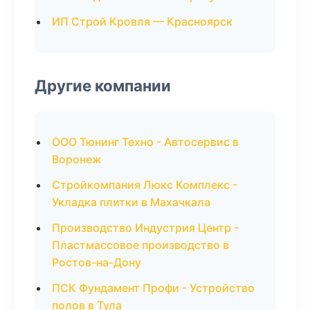
ИП Строй Кровля — Красноярск
Другие компании
ООО Тюнинг Техно - Автосервис в
Воронеж
Стройкомпания Люкс Комплекс -
Укладка плитки в Махачкала
Производство Индустрия Центр -
Пластмассовое производство в
Ростов-на-Дону
ПСК Фундамент Профи - Устройство
полов в Тула