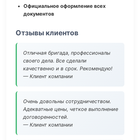
Официальное оформление всех
документов
Отзывы клиентов
Отличная бригада, профессионалы
своего дела. Все сделали
качественно и в срок. Рекомендую!
— Клиент компании
Очень довольны сотрудничеством.
Адекватные цены, четкое выполнение
договоренностей.
— Клиент компании