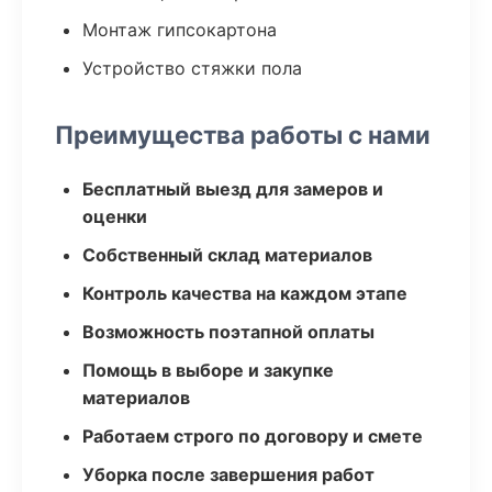
Монтаж гипсокартона
Устройство стяжки пола
Преимущества работы с нами
Бесплатный выезд для замеров и
оценки
Собственный склад материалов
Контроль качества на каждом этапе
Возможность поэтапной оплаты
Помощь в выборе и закупке
материалов
Работаем строго по договору и смете
Уборка после завершения работ