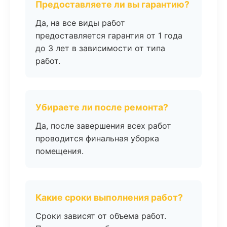
Предоставляете ли вы гарантию?
Да, на все виды работ
предоставляется гарантия от 1 года
до 3 лет в зависимости от типа
работ.
Убираете ли после ремонта?
Да, после завершения всех работ
проводится финальная уборка
помещения.
Какие сроки выполнения работ?
Сроки зависят от объема работ.