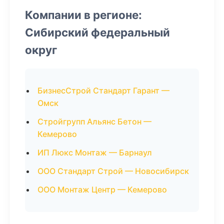
Компании в регионе:
Сибирский федеральный
округ
БизнесСтрой Стандарт Гарант —
Омск
Стройгрупп Альянс Бетон —
Кемерово
ИП Люкс Монтаж — Барнаул
ООО Стандарт Строй — Новосибирск
ООО Монтаж Центр — Кемерово