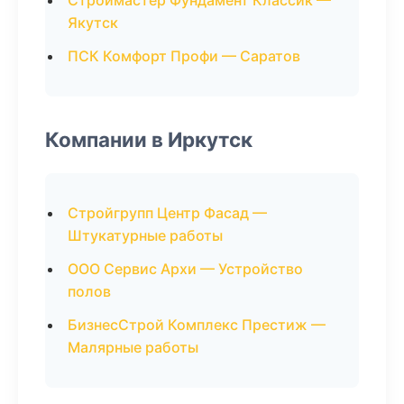
Строймастер Фундамент Классик —
Якутск
ПСК Комфорт Профи — Саратов
Компании в Иркутск
Стройгрупп Центр Фасад —
Штукатурные работы
ООО Сервис Архи — Устройство
полов
БизнесСтрой Комплекс Престиж —
Малярные работы