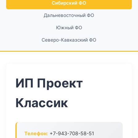
Сибирский ФО
Дальневосточный ФО
Южный ФО
Северо-Кавказский ФО
ИП Проект
Классик
Телефон:
+7-943-708-58-51