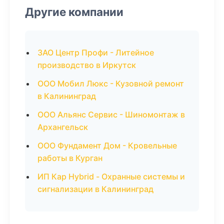
Другие компании
ЗАО Центр Профи - Литейное
производство в Иркутск
ООО Мобил Люкс - Кузовной ремонт
в Калининград
ООО Альянс Сервис - Шиномонтаж в
Архангельск
ООО Фундамент Дом - Кровельные
работы в Курган
ИП Кар Hybrid - Охранные системы и
сигнализации в Калининград