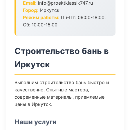
Email:
info@proektklassik747.ru
Город:
Иркутск
Режим работы:
Пн-Пт: 09:00-18:00,
Сб: 10:00-15:00
Строительство бань в
Иркутск
Выполним строительство бань быстро и
качественно. Опытные мастера,
современные материалы, приемлемые
цены в Иркутск.
Наши услуги