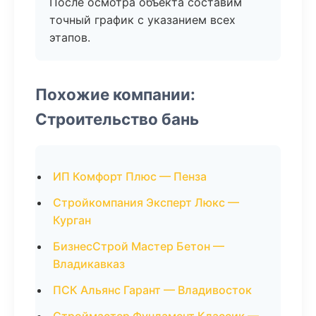
После осмотра объекта составим
точный график с указанием всех
этапов.
Похожие компании:
Строительство бань
ИП Комфорт Плюс — Пенза
Стройкомпания Эксперт Люкс —
Курган
БизнесСтрой Мастер Бетон —
Владикавказ
ПСК Альянс Гарант — Владивосток