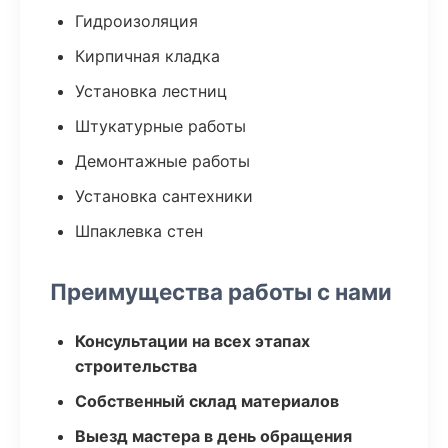
Гидроизоляция
Кирпичная кладка
Установка лестниц
Штукатурные работы
Демонтажные работы
Установка сантехники
Шпаклевка стен
Преимущества работы с нами
Консультации на всех этапах
строительства
Собственный склад материалов
Выезд мастера в день обращения