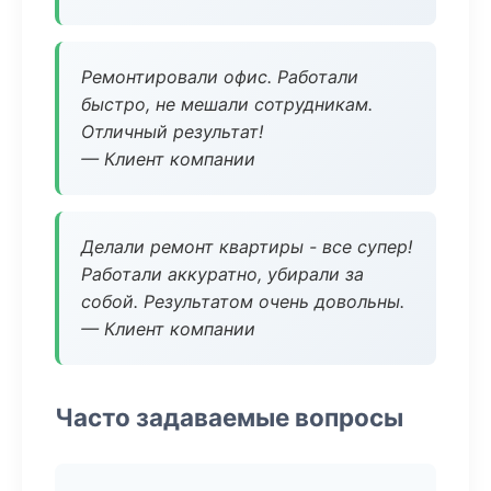
Ремонтировали офис. Работали
быстро, не мешали сотрудникам.
Отличный результат!
— Клиент компании
Делали ремонт квартиры - все супер!
Работали аккуратно, убирали за
собой. Результатом очень довольны.
— Клиент компании
Часто задаваемые вопросы