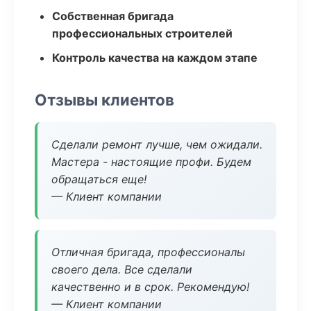
Собственная бригада
профессиональных строителей
Контроль качества на каждом этапе
Отзывы клиентов
Сделали ремонт лучше, чем ожидали.
Мастера - настоящие профи. Будем
обращаться еще!
— Клиент компании
Отличная бригада, профессионалы
своего дела. Все сделали
качественно и в срок. Рекомендую!
— Клиент компании