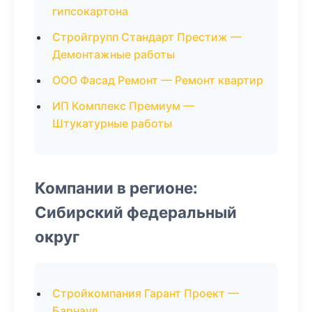
гипсокартона
Стройгрупп Стандарт Престиж —
Демонтажные работы
ООО Фасад Ремонт — Ремонт квартир
ИП Комплекс Премиум —
Штукатурные работы
Компании в регионе:
Сибирский федеральный
округ
Стройкомпания Гарант Проект —
Барнаул