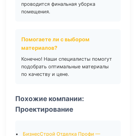
проводится финальная уборка
помещения.
Помогаете ли с выбором
материалов?
Конечно! Наши специалисты помогут
подобрать оптимальные материалы
по качеству и цене.
Похожие компании:
Проектирование
БизнесСтрой Отделка Профи —