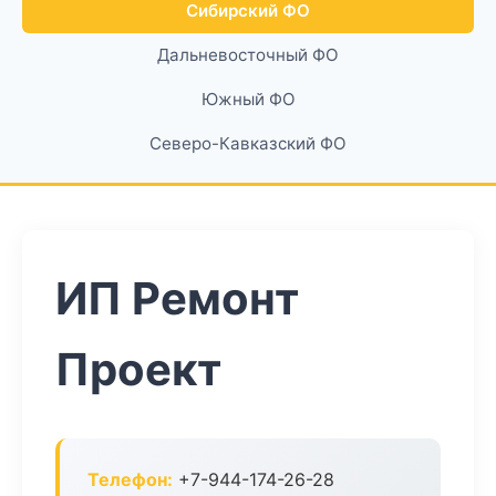
Сибирский ФО
Дальневосточный ФО
Южный ФО
Северо-Кавказский ФО
ИП Ремонт
Проект
Телефон:
+7-944-174-26-28