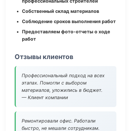
профессиональных строителей
Собственный склад материалов
Соблюдение сроков выполнения работ
Предоставляем фото-отчеты о ходе
работ
Отзывы клиентов
Профессиональный подход на всех
этапах. Помогли с выбором
материалов, уложились в бюджет.
— Клиент компании
Ремонтировали офис. Работали
быстро, не мешали сотрудникам.