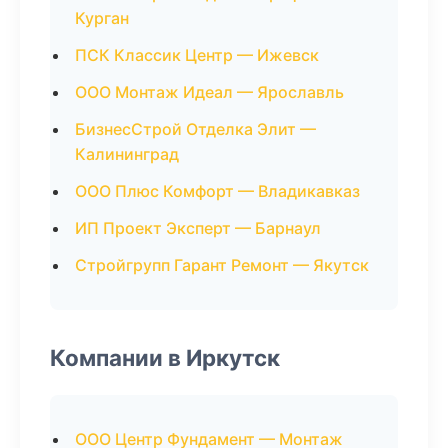
Курган
ПСК Классик Центр — Ижевск
ООО Монтаж Идеал — Ярославль
БизнесСтрой Отделка Элит —
Калининград
ООО Плюс Комфорт — Владикавказ
ИП Проект Эксперт — Барнаул
Стройгрупп Гарант Ремонт — Якутск
Компании в Иркутск
ООО Центр Фундамент — Монтаж