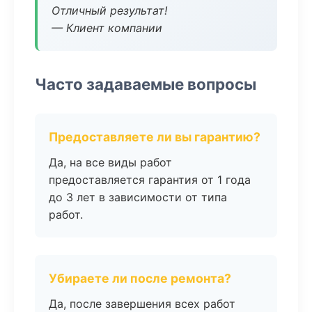
Отличный результат!
— Клиент компании
Часто задаваемые вопросы
Предоставляете ли вы гарантию?
Да, на все виды работ
предоставляется гарантия от 1 года
до 3 лет в зависимости от типа
работ.
Убираете ли после ремонта?
Да, после завершения всех работ