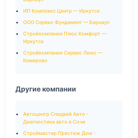
ИП Комплекс Центр — Иркутск
ООО Сервис Фундамент — Барнаул
Стройкомпания Плюс Комфорт —
Иркутск
Стройкомпания Сервис Люкс —
Кемерово
Другие компании
Автоцентр Спидвей Авто -
Диагностика авто в Сочи
Строймастер Престиж Дом -