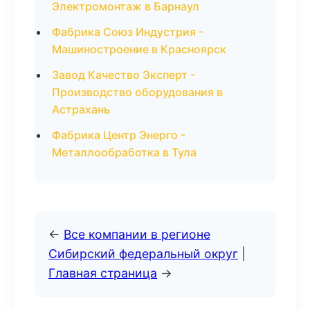
Электромонтаж в Барнаул
Фабрика Союз Индустрия -
Машиностроение в Красноярск
Завод Качество Эксперт -
Производство оборудования в
Астрахань
Фабрика Центр Энерго -
Металлообработка в Тула
←
Все компании в регионе
Сибирский федеральный округ
|
Главная страница
→