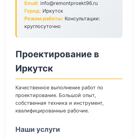
Email:
info@remontproekt96.ru
Город:
Иркутск
Режим работы:
Консультации:
круглосуточно
Проектирование в
Иркутск
Качественное выполнение работ по
проектирование. Большой опыт,
собственная техника и инструмент,
квалифицированные рабочие.
Наши услуги