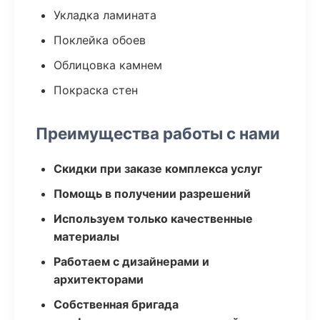
Укладка ламината
Поклейка обоев
Облицовка камнем
Покраска стен
Преимущества работы с нами
Скидки при заказе комплекса услуг
Помощь в получении разрешений
Используем только качественные
материалы
Работаем с дизайнерами и
архитекторами
Собственная бригада