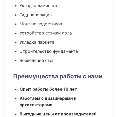
Укладка ламината
Гидроизоляция
Монтаж водостоков
Устройство стяжки пола
Укладка паркета
Строительство фундамента
Возведение стен
Преимущества работы с нами
Опыт работы более 10 лет
Работаем с дизайнерами и
архитекторами
Выгодные цены от производителей