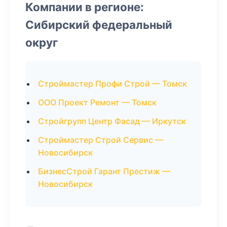
Компании в регионе:
Сибирский федеральный
округ
Строймастер Профи Строй — Томск
ООО Проект Ремонт — Томск
Стройгрупп Центр Фасад — Иркутск
Строймастер Строй Сервис —
Новосибирск
БизнесСтрой Гарант Престиж —
Новосибирск