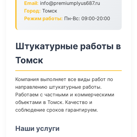
Email:
info@premiumplyus687.ru
Город:
Томск
Режим работы:
Пн-Вс: 09:00-20:00
Штукатурные работы в
Томск
Компания выполняет все виды работ по
направлению штукатурные работы.
Работаем с частными и коммерческими
объектами в Томск. Качество и
соблюдение сроков гарантируем.
Наши услуги