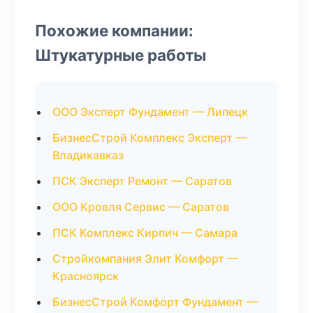
Похожие компании:
Штукатурные работы
ООО Эксперт Фундамент — Липецк
БизнесСтрой Комплекс Эксперт —
Владикавказ
ПСК Эксперт Ремонт — Саратов
ООО Кровля Сервис — Саратов
ПСК Комплекс Кирпич — Самара
Стройкомпания Элит Комфорт —
Красноярск
БизнесСтрой Комфорт Фундамент —