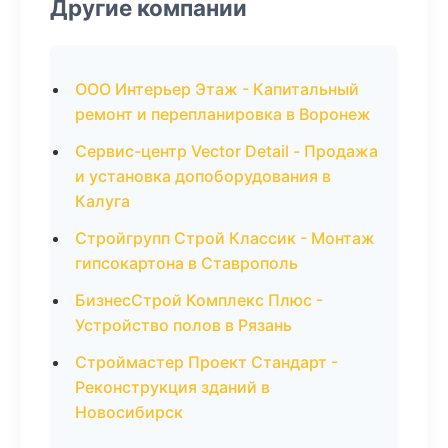
Другие компании
ООО Интерьер Этаж - Капитальный
ремонт и перепланировка в Воронеж
Сервис-центр Vector Detail - Продажа
и установка допоборудования в
Калуга
Стройгрупп Строй Классик - Монтаж
гипсокартона в Ставрополь
БизнесСтрой Комплекс Плюс -
Устройство полов в Рязань
Строймастер Проект Стандарт -
Реконструкция зданий в
Новосибирск