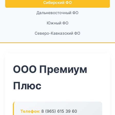
Сибирский ФО
Дальневосточный ФО
Южный ФО
Северо-Кавказский ФО
ООО Премиум
Плюс
Телефон:
8 (965) 615 39 60