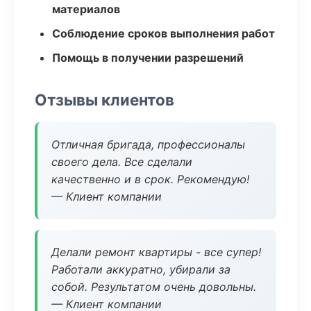
материалов
Соблюдение сроков выполнения работ
Помощь в получении разрешений
Отзывы клиентов
Отличная бригада, профессионалы
своего дела. Все сделали
качественно и в срок. Рекомендую!
— Клиент компании
Делали ремонт квартиры - все супер!
Работали аккуратно, убирали за
собой. Результатом очень довольны.
— Клиент компании