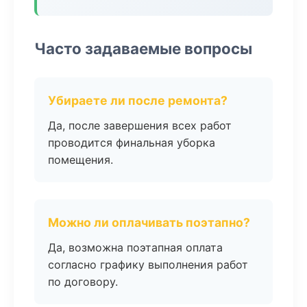
Часто задаваемые вопросы
Убираете ли после ремонта?
Да, после завершения всех работ
проводится финальная уборка
помещения.
Можно ли оплачивать поэтапно?
Да, возможна поэтапная оплата
согласно графику выполнения работ
по договору.