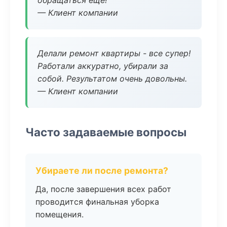
обращаться еще!
— Клиент компании
Делали ремонт квартиры - все супер!
Работали аккуратно, убирали за
собой. Результатом очень довольны.
— Клиент компании
Часто задаваемые вопросы
Убираете ли после ремонта?
Да, после завершения всех работ
проводится финальная уборка
помещения.