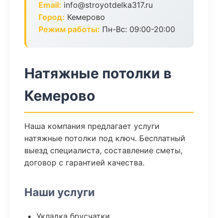
Email:
info@stroyotdelka317.ru
Город:
Кемерово
Режим работы:
Пн-Вс: 09:00-20:00
Натяжные потолки в
Кемерово
Наша компания предлагает услуги
натяжные потолки под ключ. Бесплатный
выезд специалиста, составление сметы,
договор с гарантией качества.
Наши услуги
Укладка брусчатки