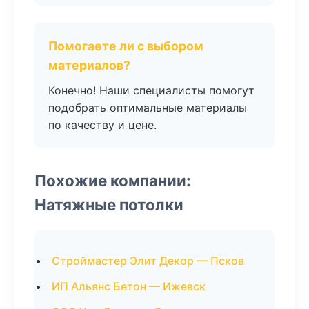
Помогаете ли с выбором
материалов?
Конечно! Наши специалисты помогут
подобрать оптимальные материалы
по качеству и цене.
Похожие компании:
Натяжные потолки
Строймастер Элит Декор — Псков
ИП Альянс Бетон — Ижевск