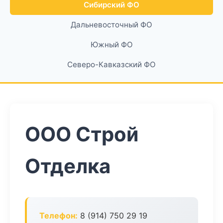
Сибирский ФО
Дальневосточный ФО
Южный ФО
Северо-Кавказский ФО
ООО Строй
Отделка
Телефон:
8 (914) 750 29 19