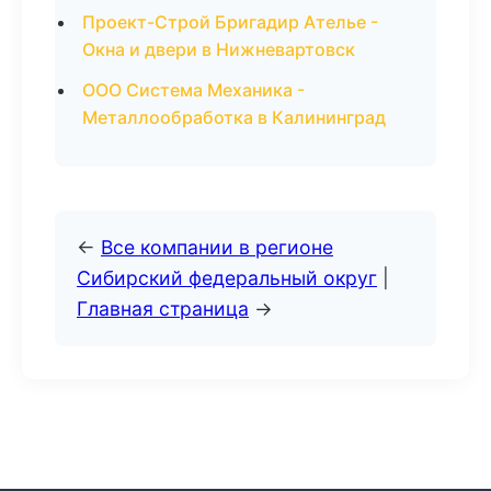
Проект-Строй Бригадир Ателье -
Окна и двери в Нижневартовск
ООО Система Механика -
Металлообработка в Калининград
←
Все компании в регионе
Сибирский федеральный округ
|
Главная страница
→