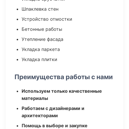
Шпаклевка стен
Устройство отмостки
Бетонные работы
Утепление фасада
Укладка паркета
Укладка плитки
Преимущества работы с нами
Используем только качественные
материалы
Работаем с дизайнерами и
архитекторами
Помощь в выборе и закупке