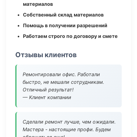
материалов
Собственный склад материалов
Помощь в получении разрешений
Работаем строго по договору и смете
Отзывы клиентов
Ремонтировали офис. Работали
быстро, не мешали сотрудникам.
Отличный результат!
— Клиент компании
Сделали ремонт лучше, чем ожидали.
Мастера - настоящие профи. Будем