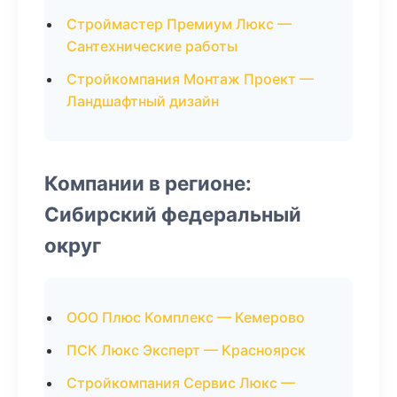
Строймастер Премиум Люкс —
Сантехнические работы
Стройкомпания Монтаж Проект —
Ландшафтный дизайн
Компании в регионе:
Сибирский федеральный
округ
ООО Плюс Комплекс — Кемерово
ПСК Люкс Эксперт — Красноярск
Стройкомпания Сервис Люкс —