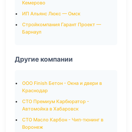
Кемерово
ИП Альянс Люкс — Омск
Стройкомпания Гарант Проект —
Барнаул
Другие компании
ООО Finish Бетон - Окна и двери в
Краснодар
СТО Премиум Карбюратор -
Автомойка в Хабаровск
СТО Масло Карбон - Чип-тюнинг в
Воронеж