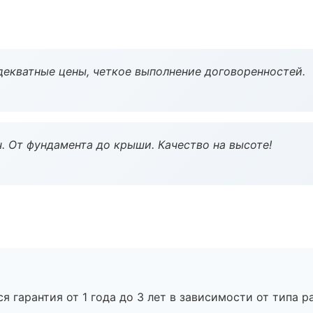
декватные цены, четкое выполнение договоренностей.
ч. От фундамента до крыши. Качество на высоте!
я гарантия от 1 года до 3 лет в зависимости от типа ра