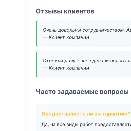
Отзывы клиентов
Очень довольны сотрудничеством. А
— Клиент компании
Строили дачу - все сделали под клю
— Клиент компании
Часто задаваемые вопросы
Предоставляете ли вы гарантию?
Да, на все виды работ предоставляетс