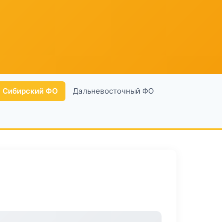
Сибирский ФО
Дальневосточный ФО