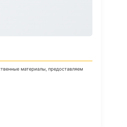
ственные материалы, предоставляем