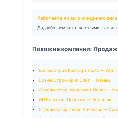
Работаете ли вы с юридическими
Да, работаем как с частными, так и
Похожие компании: Продаж
БизнесСтрой Комфорт Люкс — Уфа
БизнесСтрой Архи Элит — Казань
Строймастер Фундамент Идеал — Н
ИП Качество Престиж — Воронеж
Строймастер Идеал Качество — Сар