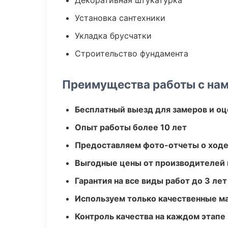
Декоративная штукатурка
Установка сантехники
Укладка брусчатки
Строительство фундамента
Преимущества работы с на
Бесплатный выезд для замеров и оц
Опыт работы более 10 лет
Предоставляем фото-отчеты о ходе
Выгодные цены от производителей
Гарантия на все виды работ до 3 лет
Используем только качественные м
Контроль качества на каждом этапе