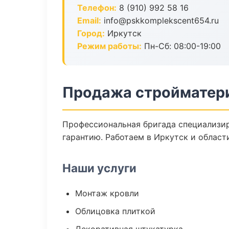
Телефон:
8 (910) 992 58 16
Email:
info@pskkomplekscent654.ru
Город:
Иркутск
Режим работы:
Пн-Сб: 08:00-19:00
Продажа стройматери
Профессиональная бригада специализир
гарантию. Работаем в Иркутск и област
Наши услуги
Монтаж кровли
Облицовка плиткой