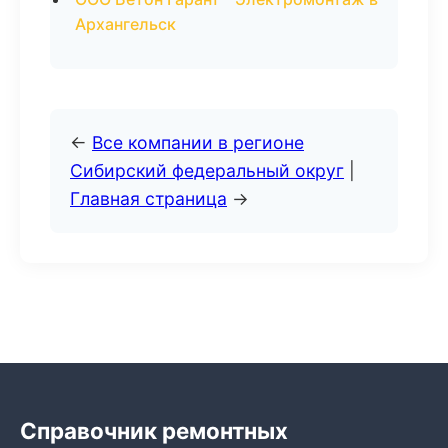
Архангельск
←
Все компании в регионе
Сибирский федеральный округ
|
Главная страница
→
Справочник ремонтных