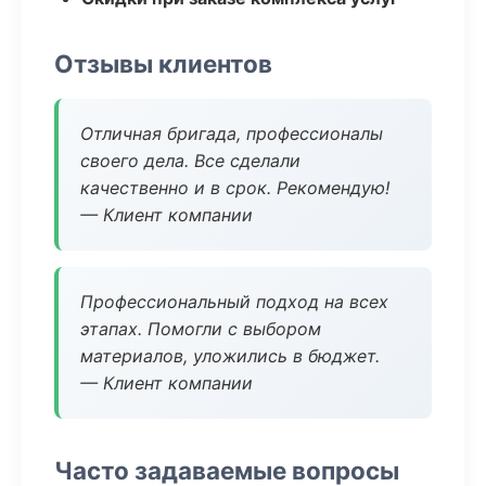
Отзывы клиентов
Отличная бригада, профессионалы
своего дела. Все сделали
качественно и в срок. Рекомендую!
— Клиент компании
Профессиональный подход на всех
этапах. Помогли с выбором
материалов, уложились в бюджет.
— Клиент компании
Часто задаваемые вопросы