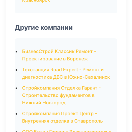
Красноярск
Другие компании
БизнесСтрой Классик Ремонт -
Проектирование в Воронеж
Техстанция Road Expert - Ремонт и
диагностика ДВС в Южно-Сахалинск
Стройкомпания Отделка Гарант -
Строительство фундаментов в
Нижний Новгород
Стройкомпания Проект Центр -
Внутренняя отделка в Ставрополь
ООО Бетон Гарант - Электромонтаж в