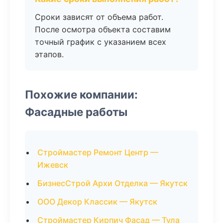
Сроки зависят от объема работ.
После осмотра объекта составим
точный график с указанием всех
этапов.
Похожие компании:
Фасадные работы
Строймастер Ремонт Центр —
Ижевск
БизнесСтрой Архи Отделка — Якутск
ООО Декор Классик — Якутск
Строймастер Кирпич Фасад — Тула