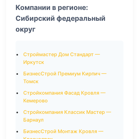
Компании в регионе:
Сибирский федеральный
округ
Строймастер Дом Стандарт —
Иркутск
БизнесСтрой Премиум Кирпич —
Томск
Стройкомпания Фасад Кровля —
Кемерово
Стройкомпания Классик Мастер —
Барнаул
БизнесСтрой Монтаж Кровля —