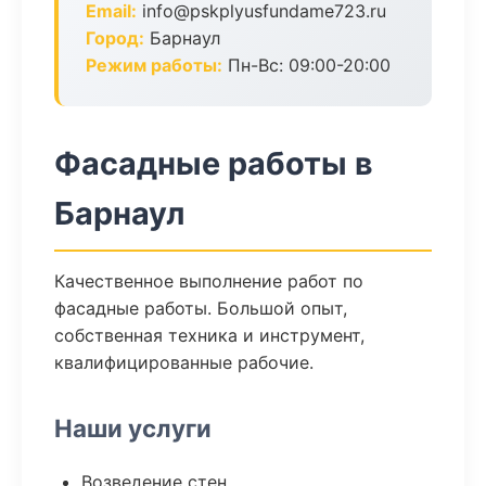
Email:
info@pskplyusfundame723.ru
Город:
Барнаул
Режим работы:
Пн-Вс: 09:00-20:00
Фасадные работы в
Барнаул
Качественное выполнение работ по
фасадные работы. Большой опыт,
собственная техника и инструмент,
квалифицированные рабочие.
Наши услуги
Возведение стен