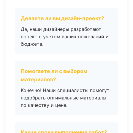
Делаете ли вы дизайн-проект?
Да, наши дизайнеры разработают
проект с учетом ваших пожеланий и
бюджета.
Помогаете ли с выбором
материалов?
Конечно! Наши специалисты помогут
подобрать оптимальные материалы
по качеству и цене.
Какие сроки выполнения работ?