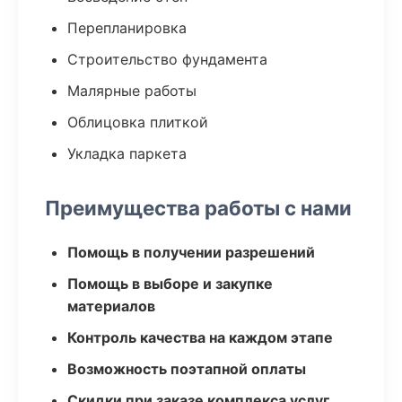
Перепланировка
Строительство фундамента
Малярные работы
Облицовка плиткой
Укладка паркета
Преимущества работы с нами
Помощь в получении разрешений
Помощь в выборе и закупке
материалов
Контроль качества на каждом этапе
Возможность поэтапной оплаты
Скидки при заказе комплекса услуг