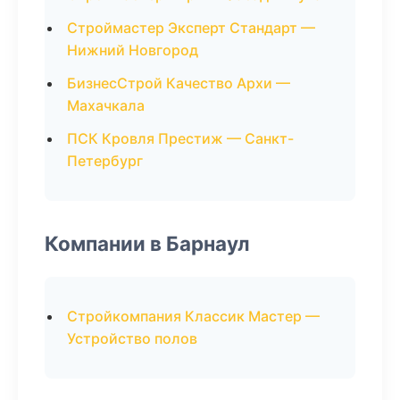
Строймастер Эксперт Стандарт —
Нижний Новгород
БизнесСтрой Качество Архи —
Махачкала
ПСК Кровля Престиж — Санкт-
Петербург
Компании в Барнаул
Стройкомпания Классик Мастер —
Устройство полов