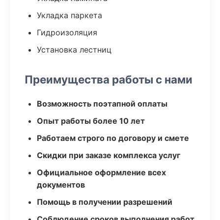
Укладка паркета
Гидроизоляция
Установка лестниц
Преимущества работы с нами
Возможность поэтапной оплаты
Опыт работы более 10 лет
Работаем строго по договору и смете
Скидки при заказе комплекса услуг
Официальное оформление всех
документов
Помощь в получении разрешений
Соблюдение сроков выполнения работ