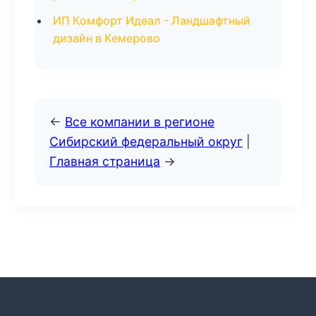
ИП Комфорт Идеал - Ландшафтный
дизайн в Кемерово
←
Все компании в регионе
Сибирский федеральный округ
|
Главная страница
→