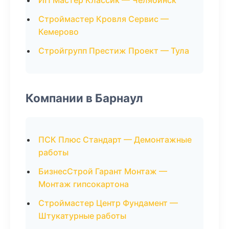
ИП Мастер Классик — Челябинск
Строймастер Кровля Сервис —
Кемерово
Стройгрупп Престиж Проект — Тула
Компании в Барнаул
ПСК Плюс Стандарт — Демонтажные
работы
БизнесСтрой Гарант Монтаж —
Монтаж гипсокартона
Строймастер Центр Фундамент —
Штукатурные работы