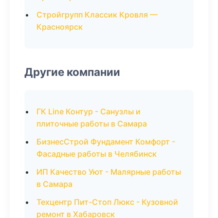
Стройгрупп Классик Кровля —
Красноярск
Другие компании
ГК Line Контур - Санузлы и
плиточные работы в Самара
БизнесСтрой Фундамент Комфорт -
Фасадные работы в Челябинск
ИП Качество Уют - Малярные работы
в Самара
Техцентр Пит-Стоп Люкс - Кузовной
ремонт в Хабаровск