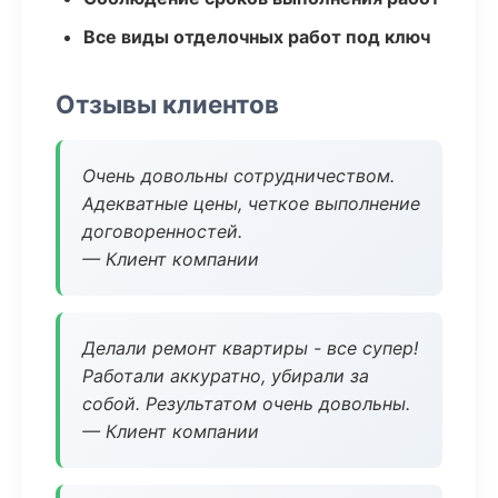
Все виды отделочных работ под ключ
Отзывы клиентов
Очень довольны сотрудничеством.
Адекватные цены, четкое выполнение
договоренностей.
— Клиент компании
Делали ремонт квартиры - все супер!
Работали аккуратно, убирали за
собой. Результатом очень довольны.
— Клиент компании