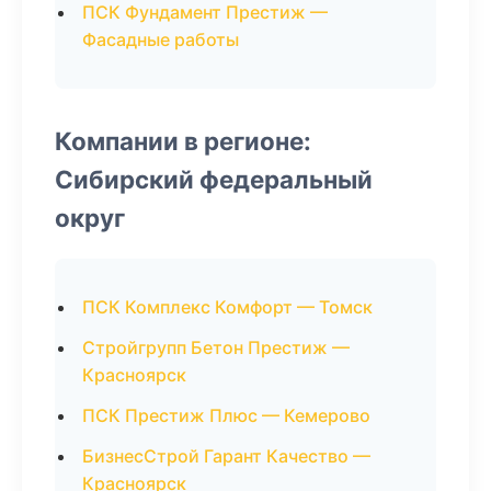
ПСК Фундамент Престиж —
Фасадные работы
Компании в регионе:
Сибирский федеральный
округ
ПСК Комплекс Комфорт — Томск
Стройгрупп Бетон Престиж —
Красноярск
ПСК Престиж Плюс — Кемерово
БизнесСтрой Гарант Качество —
Красноярск