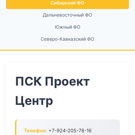
Сибирский ФО
Дальневосточный ФО
Южный ФО
Северо-Кавказский ФО
ПСК Проект
Центр
Телефон:
+7-924-205-78-16