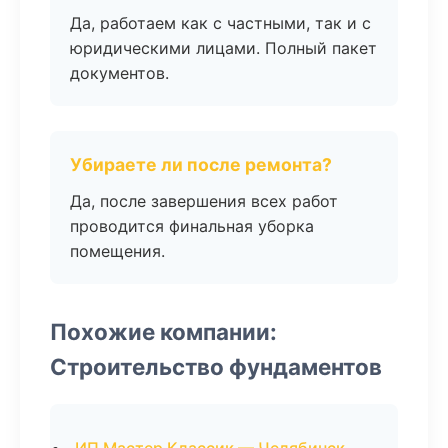
Да, работаем как с частными, так и с
юридическими лицами. Полный пакет
документов.
Убираете ли после ремонта?
Да, после завершения всех работ
проводится финальная уборка
помещения.
Похожие компании:
Строительство фундаментов