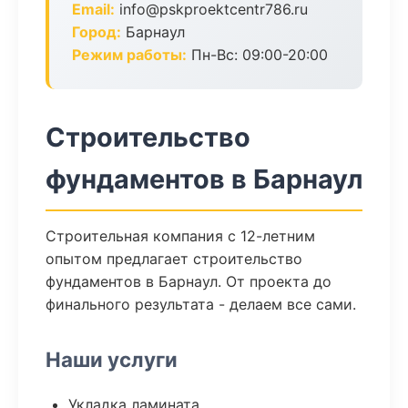
Email:
info@pskproektcentr786.ru
Город:
Барнаул
Режим работы:
Пн-Вс: 09:00-20:00
Строительство
фундаментов в Барнаул
Строительная компания с 12-летним
опытом предлагает строительство
фундаментов в Барнаул. От проекта до
финального результата - делаем все сами.
Наши услуги
Укладка ламината