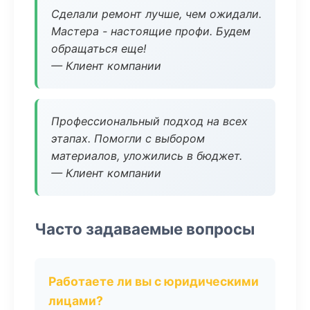
Сделали ремонт лучше, чем ожидали.
Мастера - настоящие профи. Будем
обращаться еще!
— Клиент компании
Профессиональный подход на всех
этапах. Помогли с выбором
материалов, уложились в бюджет.
— Клиент компании
Часто задаваемые вопросы
Работаете ли вы с юридическими
лицами?