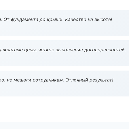
ч. От фундамента до крыши. Качество на высоте!
декватные цены, четкое выполнение договоренностей.
о, не мешали сотрудникам. Отличный результат!