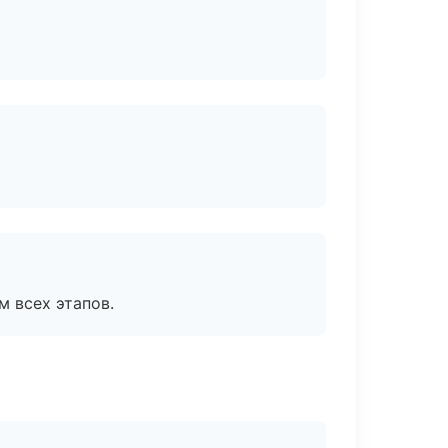
м всех этапов.