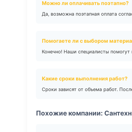
Можно ли оплачивать поэтапно?
Да, возможна поэтапная оплата согла
Помогаете ли с выбором матери
Конечно! Наши специалисты помогут 
Какие сроки выполнения работ?
Сроки зависят от объема работ. Посл
Похожие компании: Сантехн