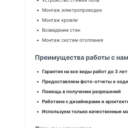
Устройство стяжки пола
Монтаж электропроводки
Монтаж кровли
Возведение стен
Монтаж систем отопления
Преимущества работы с на
Гарантия на все виды работ до 3 лет
Предоставляем фото-отчеты о ходе
Помощь в получении разрешений
Работаем с дизайнерами и архитек
Используем только качественные м