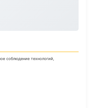
ое соблюдение технологий,