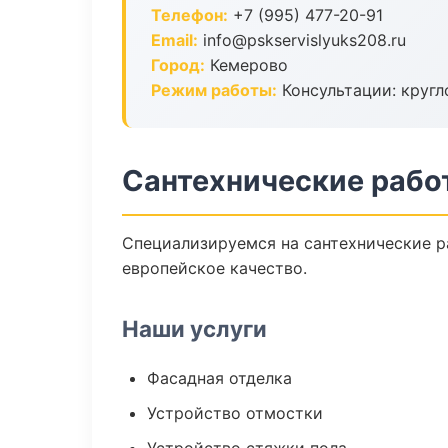
Телефон:
+7 (995) 477-20-91
Email:
info@pskservislyuks208.ru
Город:
Кемерово
Режим работы:
Консультации: кругл
Сантехнические рабо
Специализируемся на сантехнические р
европейское качество.
Наши услуги
Фасадная отделка
Устройство отмостки