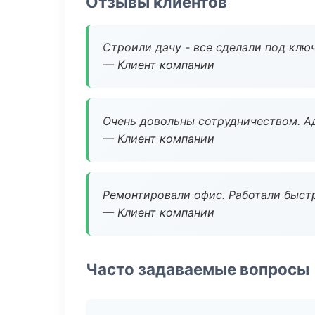
Отзывы клиентов
Строили дачу - все сделали под клю
— Клиент компании
Очень довольны сотрудничеством. А
— Клиент компании
Ремонтировали офис. Работали быстр
— Клиент компании
Часто задаваемые вопросы