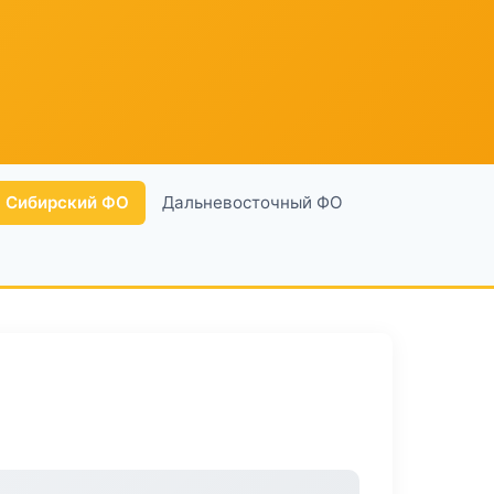
Сибирский ФО
Дальневосточный ФО