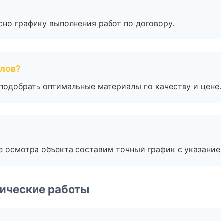
сно графику выполнения работ по договору.
алов?
подобрать оптимальные материалы по качеству и цене.
е осмотра объекта составим точный график с указание
ические работы