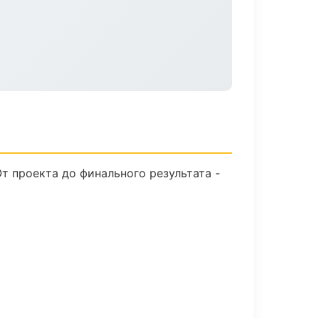
т проекта до финального результата -