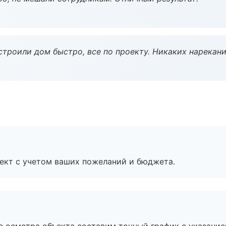
строили дом быстро, все по проекту. Никаких нарекани
ект с учетом ваших пожеланий и бюджета.