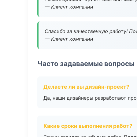
— Клиент компании
Спасибо за качественную работу! По
— Клиент компании
Часто задаваемые вопросы
Делаете ли вы дизайн-проект?
Да, наши дизайнеры разработают про
Какие сроки выполнения работ?