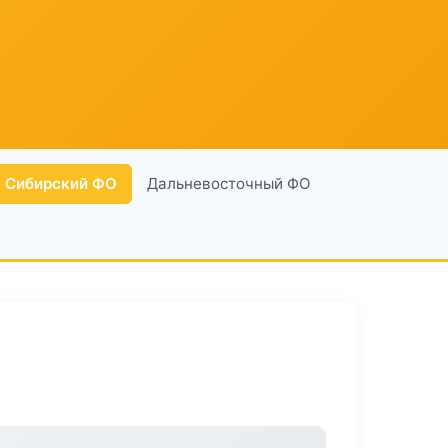
Сибирский ФО
Дальневосточный ФО