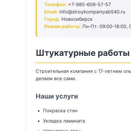
Телефон:
+7-985-609-57-57
Email:
info@stroykompaniyab540.ru
Город:
Новосибирск
Режим работы:
Пн-Пт: 09:00-18:00, С
Штукатурные работы
Строительная компания с 17-летним опы
делаем все сами.
Наши услуги
Покраска стен
Укладка ламината