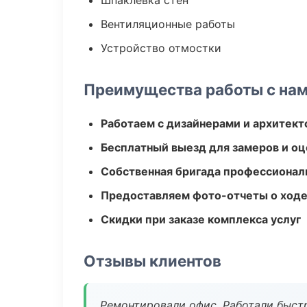
Шпаклевка стен
Вентиляционные работы
Устройство отмостки
Преимущества работы с на
Работаем с дизайнерами и архитек
Бесплатный выезд для замеров и оц
Собственная бригада профессионал
Предоставляем фото-отчеты о ходе
Скидки при заказе комплекса услуг
Отзывы клиентов
Ремонтировали офис. Работали быстр