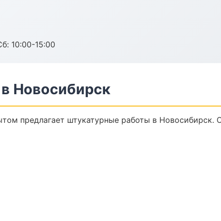
б: 10:00-15:00
 в Новосибирск
том предлагает штукатурные работы в Новосибирск. О