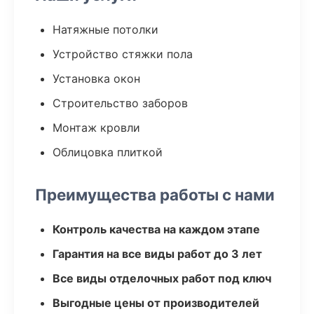
Натяжные потолки
Устройство стяжки пола
Установка окон
Строительство заборов
Монтаж кровли
Облицовка плиткой
Преимущества работы с нами
Контроль качества на каждом этапе
Гарантия на все виды работ до 3 лет
Все виды отделочных работ под ключ
Выгодные цены от производителей