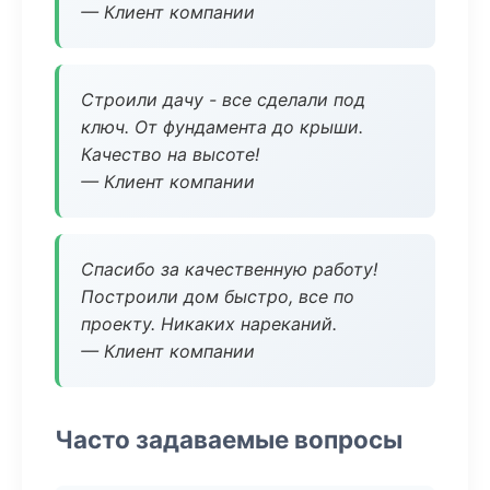
— Клиент компании
Строили дачу - все сделали под
ключ. От фундамента до крыши.
Качество на высоте!
— Клиент компании
Спасибо за качественную работу!
Построили дом быстро, все по
проекту. Никаких нареканий.
— Клиент компании
Часто задаваемые вопросы