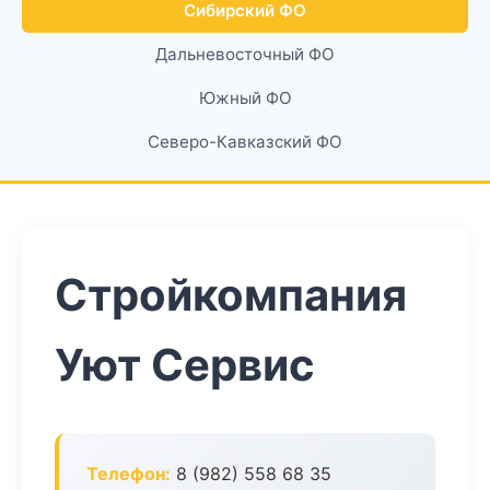
Сибирский ФО
Дальневосточный ФО
Южный ФО
Северо-Кавказский ФО
Стройкомпания
Уют Сервис
Телефон:
8 (982) 558 68 35