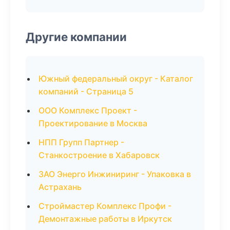
Другие компании
Южный федеральный округ - Каталог
компаний - Страница 5
ООО Комплекс Проект -
Проектирование в Москва
НПП Групп Партнер -
Станкостроение в Хабаровск
ЗАО Энерго Инжиниринг - Упаковка в
Астрахань
Строймастер Комплекс Профи -
Демонтажные работы в Иркутск