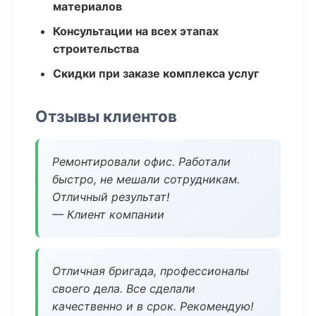
материалов
Консультации на всех этапах
строительства
Скидки при заказе комплекса услуг
Отзывы клиентов
Ремонтировали офис. Работали
быстро, не мешали сотрудникам.
Отличный результат!
— Клиент компании
Отличная бригада, профессионалы
своего дела. Все сделали
качественно и в срок. Рекомендую!