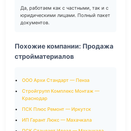
Да, работаем как с частными, так и с
юридическими лицами. Полный пакет
документов.
Похожие компании: Продажа
стройматериалов
ООО Архи Стандарт — Пенза
Стройгрупп Комплекс Монтаж —
Краснодар
ПСК Плюс Ремонт — Иркутск
ИП Гарант Люкс — Махачкала
ПСК Стандарт Идеал — Махачкала