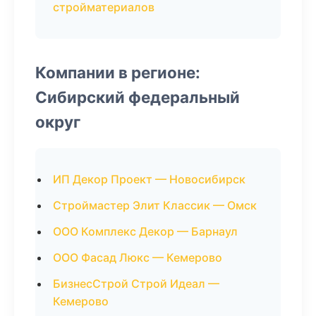
стройматериалов
Компании в регионе:
Сибирский федеральный
округ
ИП Декор Проект — Новосибирск
Строймастер Элит Классик — Омск
ООО Комплекс Декор — Барнаул
ООО Фасад Люкс — Кемерово
БизнесСтрой Строй Идеал —
Кемерово