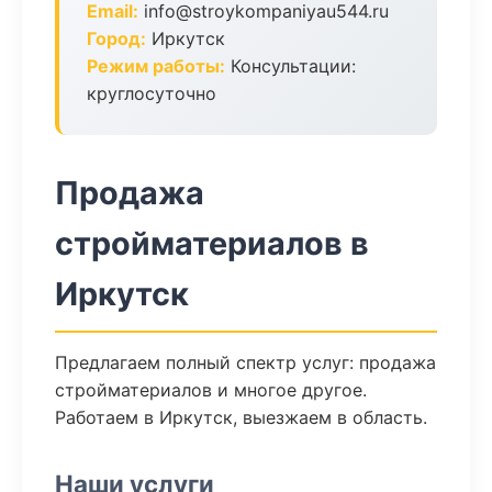
Email:
info@stroykompaniyau544.ru
Город:
Иркутск
Режим работы:
Консультации:
круглосуточно
Продажа
стройматериалов в
Иркутск
Предлагаем полный спектр услуг: продажа
стройматериалов и многое другое.
Работаем в Иркутск, выезжаем в область.
Наши услуги