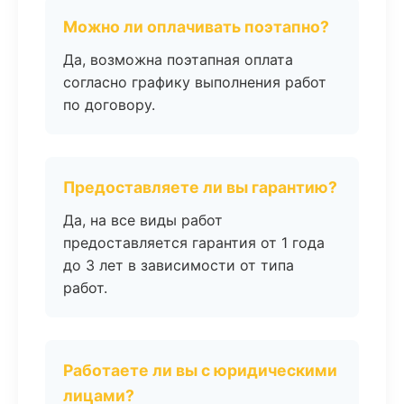
Можно ли оплачивать поэтапно?
Да, возможна поэтапная оплата
согласно графику выполнения работ
по договору.
Предоставляете ли вы гарантию?
Да, на все виды работ
предоставляется гарантия от 1 года
до 3 лет в зависимости от типа
работ.
Работаете ли вы с юридическими
лицами?