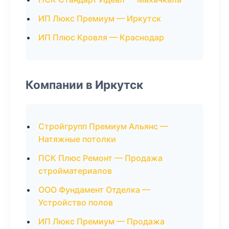
ИП Люкс Премиум — Иркутск
ИП Плюс Кровля — Краснодар
Компании в Иркутск
Стройгрупп Премиум Альянс —
Натяжные потолки
ПСК Плюс Ремонт — Продажа
стройматериалов
ООО Фундамент Отделка —
Устройство полов
ИП Люкс Премиум — Продажа