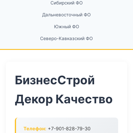
Сибирский ФО
Дальневосточный ФО
Южный ФО
Северо-Кавказский ФО
БизнесСтрой
Декор Качество
Телефон:
+7-901-828-79-30