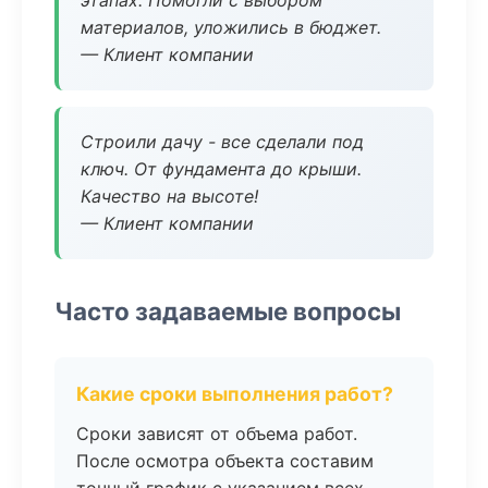
этапах. Помогли с выбором
материалов, уложились в бюджет.
— Клиент компании
Строили дачу - все сделали под
ключ. От фундамента до крыши.
Качество на высоте!
— Клиент компании
Часто задаваемые вопросы
Какие сроки выполнения работ?
Сроки зависят от объема работ.
После осмотра объекта составим