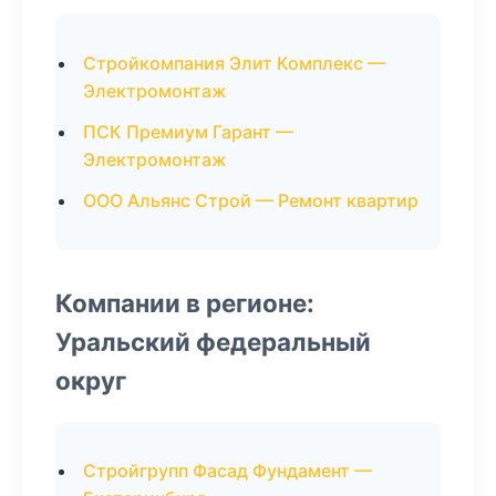
Стройкомпания Элит Комплекс —
Электромонтаж
ПСК Премиум Гарант —
Электромонтаж
ООО Альянс Строй — Ремонт квартир
Компании в регионе:
Уральский федеральный
округ
Стройгрупп Фасад Фундамент —