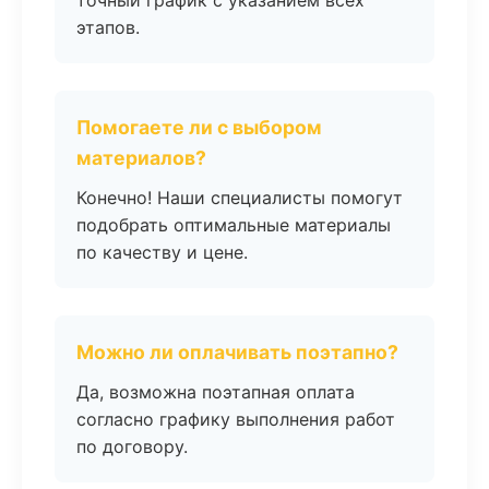
точный график с указанием всех
этапов.
Помогаете ли с выбором
материалов?
Конечно! Наши специалисты помогут
подобрать оптимальные материалы
по качеству и цене.
Можно ли оплачивать поэтапно?
Да, возможна поэтапная оплата
согласно графику выполнения работ
по договору.