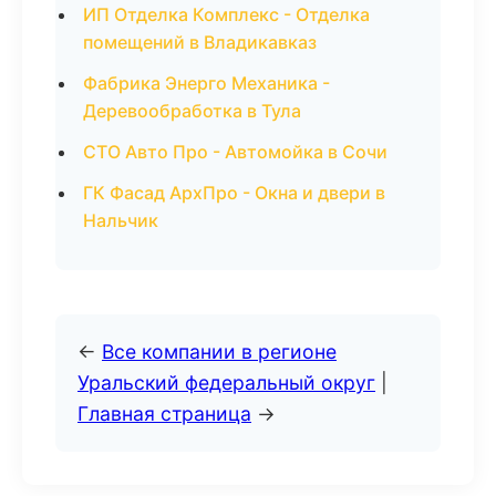
ИП Отделка Комплекс - Отделка
помещений в Владикавказ
Фабрика Энерго Механика -
Деревообработка в Тула
СТО Авто Про - Автомойка в Сочи
ГК Фасад АрхПро - Окна и двери в
Нальчик
←
Все компании в регионе
Уральский федеральный округ
|
Главная страница
→