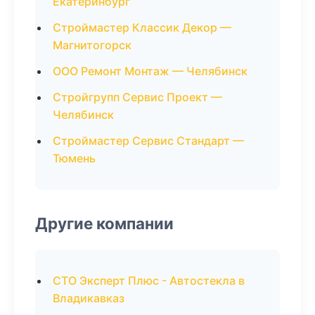
Екатеринбург
Строймастер Классик Декор —
Магнитогорск
ООО Ремонт Монтаж — Челябинск
Стройгрупп Сервис Проект —
Челябинск
Строймастер Сервис Стандарт —
Тюмень
Другие компании
СТО Эксперт Плюс - Автостекла в
Владикавказ