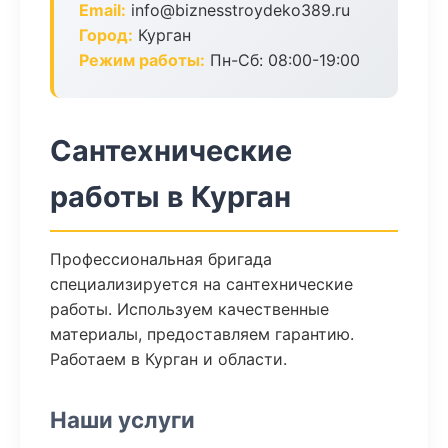
Email:
info@biznesstroydeko389.ru
Город:
Курган
Режим работы:
Пн-Сб: 08:00-19:00
Сантехнические
работы в Курган
Профессиональная бригада
специализируется на сантехнические
работы. Используем качественные
материалы, предоставляем гарантию.
Работаем в Курган и области.
Наши услуги