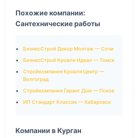
Похожие компании:
Сантехнические работы
БизнесСтрой Декор Монтаж — Сочи
БизнесСтрой Кровля Идеал — Томск
Стройкомпания Кровля Центр —
Волгоград
Стройкомпания Гарант Дом — Псков
ИП Стандарт Классик — Хабаровск
Компании в Курган