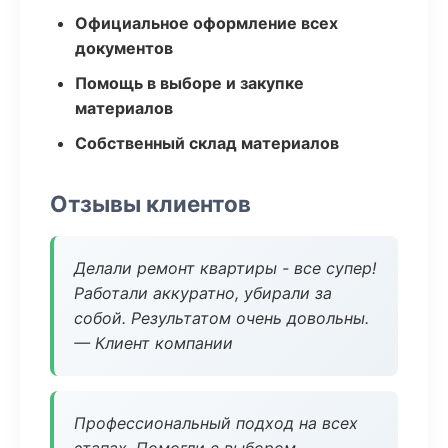
Официальное оформление всех
документов
Помощь в выборе и закупке
материалов
Собственный склад материалов
Отзывы клиентов
Делали ремонт квартиры - все супер!
Работали аккуратно, убирали за
собой. Результатом очень довольны.
— Клиент компании
Профессиональный подход на всех