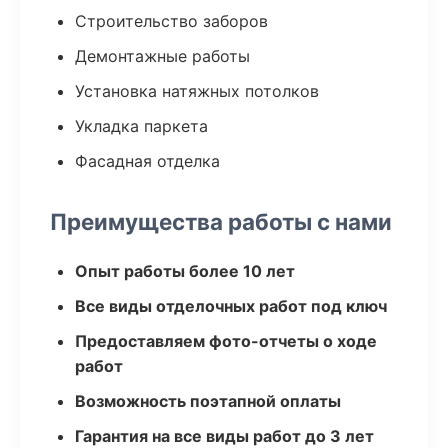
Строительство заборов
Демонтажные работы
Установка натяжных потолков
Укладка паркета
Фасадная отделка
Преимущества работы с нами
Опыт работы более 10 лет
Все виды отделочных работ под ключ
Предоставляем фото-отчеты о ходе
работ
Возможность поэтапной оплаты
Гарантия на все виды работ до 3 лет