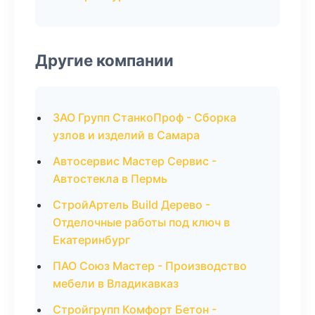
Другие компании
ЗАО Групп СтанкоПроф - Сборка
узлов и изделий в Самара
Автосервис Мастер Сервис -
Автостекла в Пермь
СтройАртель Build Дерево -
Отделочные работы под ключ в
Екатеринбург
ПАО Союз Мастер - Производство
мебели в Владикавказ
Стройгрупп Комфорт Бетон -