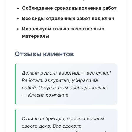
Соблюдение сроков выполнения работ
Все виды отделочных работ под ключ
Используем только качественные
материалы
Отзывы клиентов
Делали ремонт квартиры - все супер!
Работали аккуратно, убирали за
собой. Результатом очень довольны.
— Клиент компании
Отличная бригада, профессионалы
своего дела. Все сделали