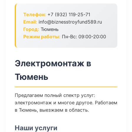
Телефон:
+7 (932) 119-25-71
Email:
info@biznesstroyfund589.ru
Город:
Тюмень
Режим работы:
Пн-Вс: 09:00-20:00
Электромонтаж в
Тюмень
Предлагаем полный спектр услуг:
электромонтаж и многое другое. Работаем
в Тюмень, выезжаем в область.
Наши услуги