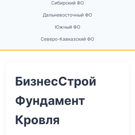
Сибирский ФО
Дальневосточный ФО
Южный ФО
Северо-Кавказский ФО
БизнесСтрой
Фундамент
Кровля