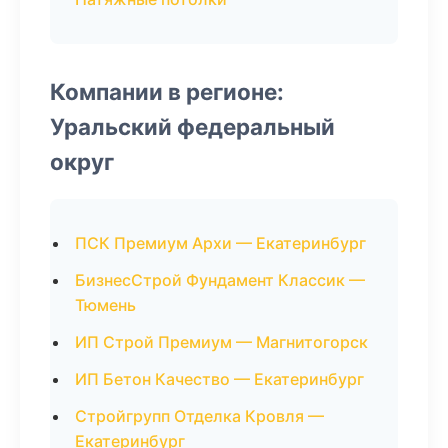
Компании в регионе:
Уральский федеральный
округ
ПСК Премиум Архи — Екатеринбург
БизнесСтрой Фундамент Классик —
Тюмень
ИП Строй Премиум — Магнитогорск
ИП Бетон Качество — Екатеринбург
Стройгрупп Отделка Кровля —
Екатеринбург