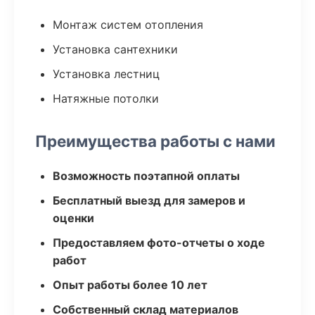
Монтаж систем отопления
Установка сантехники
Установка лестниц
Натяжные потолки
Преимущества работы с нами
Возможность поэтапной оплаты
Бесплатный выезд для замеров и
оценки
Предоставляем фото-отчеты о ходе
работ
Опыт работы более 10 лет
Собственный склад материалов