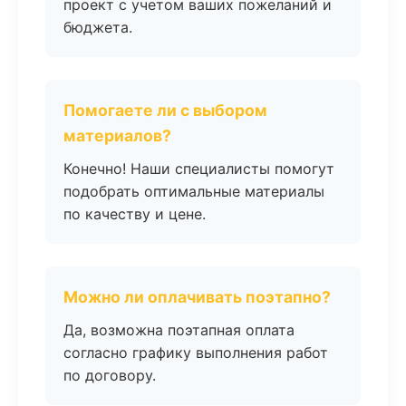
проект с учетом ваших пожеланий и
бюджета.
Помогаете ли с выбором
материалов?
Конечно! Наши специалисты помогут
подобрать оптимальные материалы
по качеству и цене.
Можно ли оплачивать поэтапно?
Да, возможна поэтапная оплата
согласно графику выполнения работ
по договору.