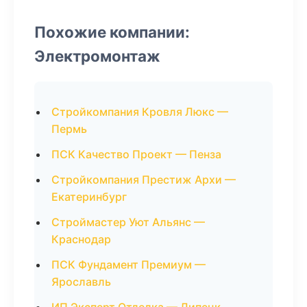
Похожие компании:
Электромонтаж
Стройкомпания Кровля Люкс —
Пермь
ПСК Качество Проект — Пенза
Стройкомпания Престиж Архи —
Екатеринбург
Строймастер Уют Альянс —
Краснодар
ПСК Фундамент Премиум —
Ярославль