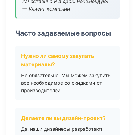
качественно и в срок. Рекомендую!
— Клиент компании
Часто задаваемые вопросы
Нужно ли самому закупать
материалы?
Не обязательно. Мы можем закупить
все необходимое со скидками от
производителей.
Делаете ли вы дизайн-проект?
Да, наши дизайнеры разработают