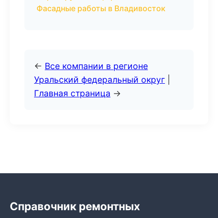
Фасадные работы в Владивосток
←
Все компании в регионе
Уральский федеральный округ
|
Главная страница
→
Справочник ремонтных