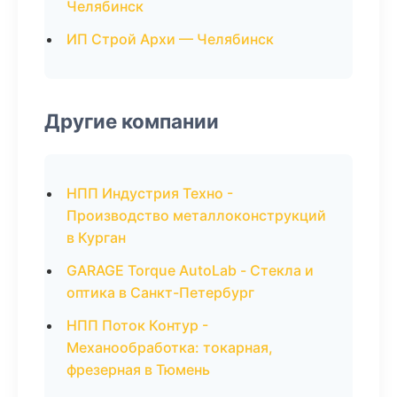
Челябинск
ИП Строй Архи — Челябинск
Другие компании
НПП Индустрия Техно -
Производство металлоконструкций
в Курган
GARAGE Torque AutoLab - Стекла и
оптика в Санкт-Петербург
НПП Поток Контур -
Механообработка: токарная,
фрезерная в Тюмень