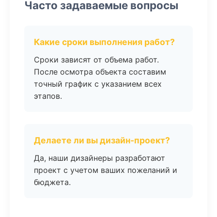
Часто задаваемые вопросы
Какие сроки выполнения работ?
Сроки зависят от объема работ.
После осмотра объекта составим
точный график с указанием всех
этапов.
Делаете ли вы дизайн-проект?
Да, наши дизайнеры разработают
проект с учетом ваших пожеланий и
бюджета.