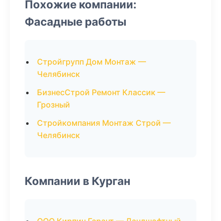
Похожие компании:
Фасадные работы
Стройгрупп Дом Монтаж —
Челябинск
БизнесСтрой Ремонт Классик —
Грозный
Стройкомпания Монтаж Строй —
Челябинск
Компании в Курган