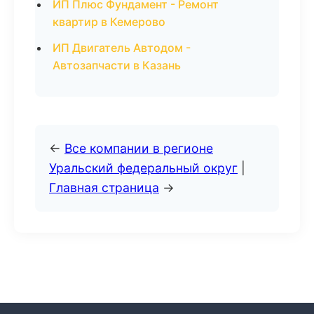
ИП Плюс Фундамент - Ремонт
квартир в Кемерово
ИП Двигатель Автодом -
Автозапчасти в Казань
←
Все компании в регионе
Уральский федеральный округ
|
Главная страница
→