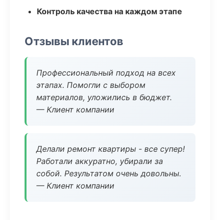
Контроль качества на каждом этапе
Отзывы клиентов
Профессиональный подход на всех
этапах. Помогли с выбором
материалов, уложились в бюджет.
— Клиент компании
Делали ремонт квартиры - все супер!
Работали аккуратно, убирали за
собой. Результатом очень довольны.
— Клиент компании