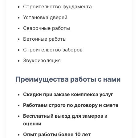
Строительство фундамента
Установка дверей
Сварочные работы
Бетонные работы
Строительство заборов
Звукоизоляция
Преимущества работы с нами
Скидки при заказе комплекса услуг
Работаем строго по договору и смете
Бесплатный выезд для замеров и
оценки
Опыт работы более 10 лет