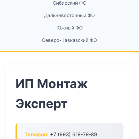
Сибирский ФО
Дальневосточный ФО
Южный ФО
Северо-Кавказский ФО
ИП Монтаж
Эксперт
Телефон:
+7 (993) 619-79-89