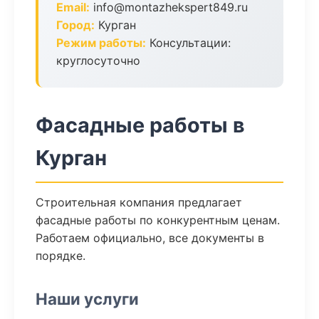
Email:
info@montazhekspert849.ru
Город:
Курган
Режим работы:
Консультации:
круглосуточно
Фасадные работы в
Курган
Строительная компания предлагает
фасадные работы по конкурентным ценам.
Работаем официально, все документы в
порядке.
Наши услуги