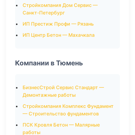
Стройкомпания Дом Сервис —
Санкт-Петербург
ИП Престиж Профи — Рязань
ИП Центр Бетон — Махачкала
Компании в Тюмень
БизнесСтрой Сервис Стандарт —
Демонтажные работы
Стройкомпания Комплекс Фундамент
— Строительство фундаментов
ПСК Кровля Бетон — Малярные
работы