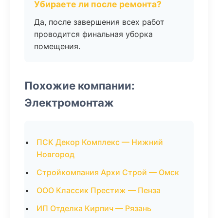
Убираете ли после ремонта?
Да, после завершения всех работ
проводится финальная уборка
помещения.
Похожие компании:
Электромонтаж
ПСК Декор Комплекс — Нижний
Новгород
Стройкомпания Архи Строй — Омск
ООО Классик Престиж — Пенза
ИП Отделка Кирпич — Рязань