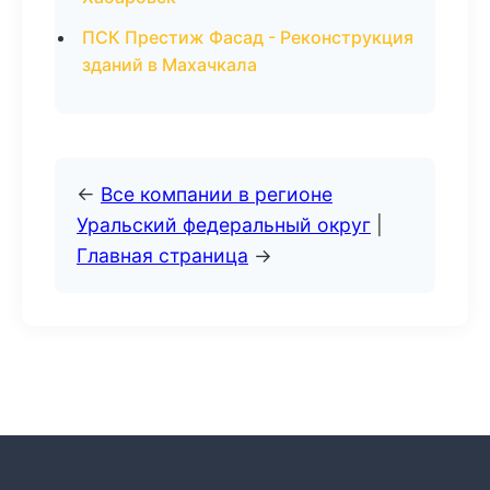
ПСК Престиж Фасад - Реконструкция
зданий в Махачкала
←
Все компании в регионе
Уральский федеральный округ
|
Главная страница
→