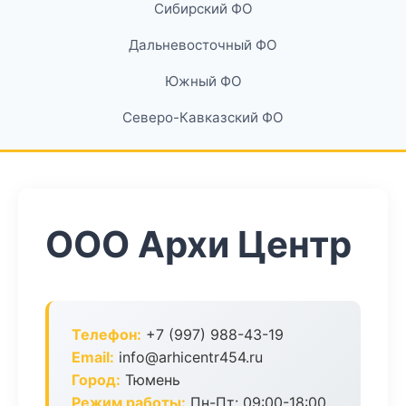
Сибирский ФО
Дальневосточный ФО
Южный ФО
Северо-Кавказский ФО
ООО Архи Центр
Телефон:
+7 (997) 988-43-19
Email:
info@arhicentr454.ru
Город:
Тюмень
Режим работы:
Пн-Пт: 09:00-18:00,