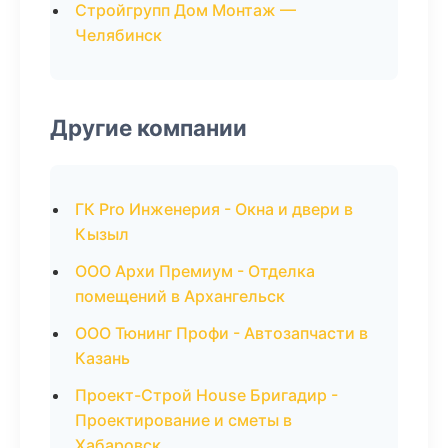
Стройгрупп Дом Монтаж —
Челябинск
Другие компании
ГК Pro Инженерия - Окна и двери в
Кызыл
ООО Архи Премиум - Отделка
помещений в Архангельск
ООО Тюнинг Профи - Автозапчасти в
Казань
Проект-Строй House Бригадир -
Проектирование и сметы в
Хабаровск