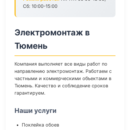
Сб: 10:00-15:00
Электромонтаж в
Тюмень
Компания выполняет все виды работ по
направлению электромонтаж. Работаем с
частными и коммерческими объектами в
Тюмень. Качество и соблюдение сроков
гарантируем.
Наши услуги
Поклейка обоев