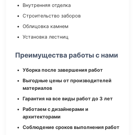
Внутренняя отделка
Строительство заборов
Облицовка камнем
Установка лестниц
Преимущества работы с нами
Уборка после завершения работ
Выгодные цены от производителей
материалов
Гарантия на все виды работ до 3 лет
Работаем с дизайнерами и
архитекторами
Соблюдение сроков выполнения работ