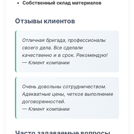
Собственный склад материалов
Отзывы клиентов
Отличная бригада, профессионалы
своего дела. Все сделали
качественно и в срок. Рекомендую!
— Клиент компании
Очень довольны сотрудничеством.
Адекватные цены, четкое выполнение
договоренностей.
— Клиент компании
Часто задаваемые вопросы