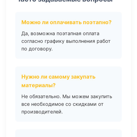
Можно ли оплачивать поэтапно?
Да, возможна поэтапная оплата
согласно графику выполнения работ
по договору.
Нужно ли самому закупать
материалы?
Не обязательно. Мы можем закупить
все необходимое со скидками от
производителей.