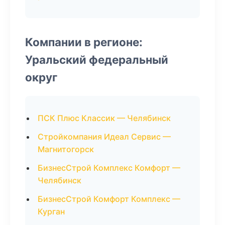
Компании в регионе:
Уральский федеральный
округ
ПСК Плюс Классик — Челябинск
Стройкомпания Идеал Сервис —
Магнитогорск
БизнесСтрой Комплекс Комфорт —
Челябинск
БизнесСтрой Комфорт Комплекс —
Курган