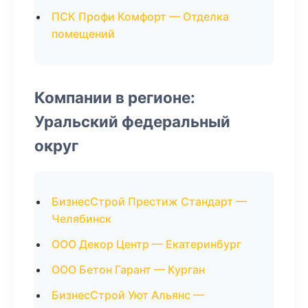
ПСК Профи Комфорт — Отделка
помещений
Компании в регионе:
Уральский федеральный
округ
БизнесСтрой Престиж Стандарт —
Челябинск
ООО Декор Центр — Екатеринбург
ООО Бетон Гарант — Курган
БизнесСтрой Уют Альянс —