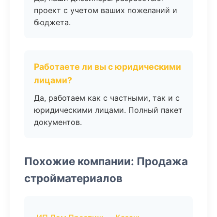
проект с учетом ваших пожеланий и
бюджета.
Работаете ли вы с юридическими
лицами?
Да, работаем как с частными, так и с
юридическими лицами. Полный пакет
документов.
Похожие компании: Продажа
стройматериалов