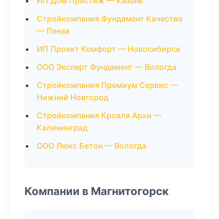
ИП Дом Престиж — Казань
Стройкомпания Фундамент Качество
— Пенза
ИП Проект Комфорт — Новосибирск
ООО Эксперт Фундамент — Вологда
Стройкомпания Премиум Сервис —
Нижний Новгород
Стройкомпания Кровля Архи —
Калининград
ООО Люкс Бетон — Вологда
Компании в Магнитогорск