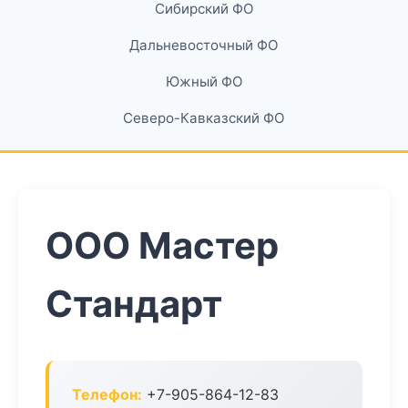
Сибирский ФО
Дальневосточный ФО
Южный ФО
Северо-Кавказский ФО
ООО Мастер
Стандарт
Телефон:
+7-905-864-12-83