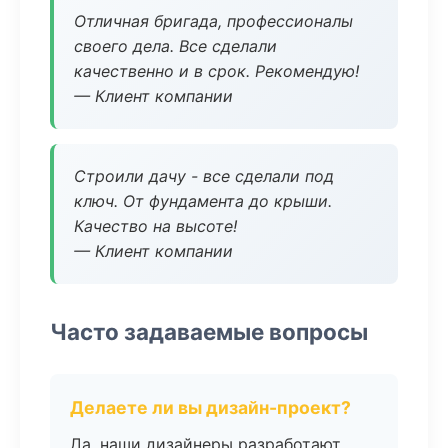
Отличная бригада, профессионалы
своего дела. Все сделали
качественно и в срок. Рекомендую!
— Клиент компании
Строили дачу - все сделали под
ключ. От фундамента до крыши.
Качество на высоте!
— Клиент компании
Часто задаваемые вопросы
Делаете ли вы дизайн-проект?
Да, наши дизайнеры разработают