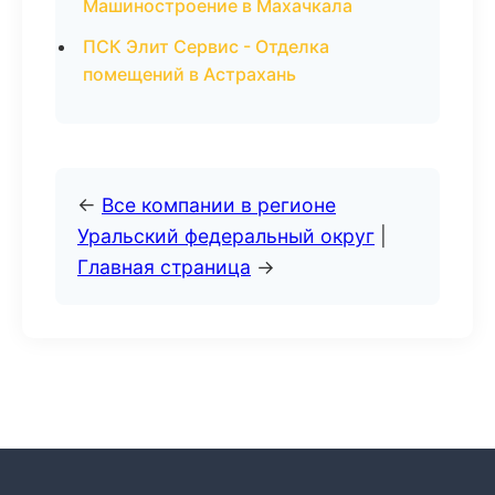
Машиностроение в Махачкала
ПСК Элит Сервис - Отделка
помещений в Астрахань
←
Все компании в регионе
Уральский федеральный округ
|
Главная страница
→