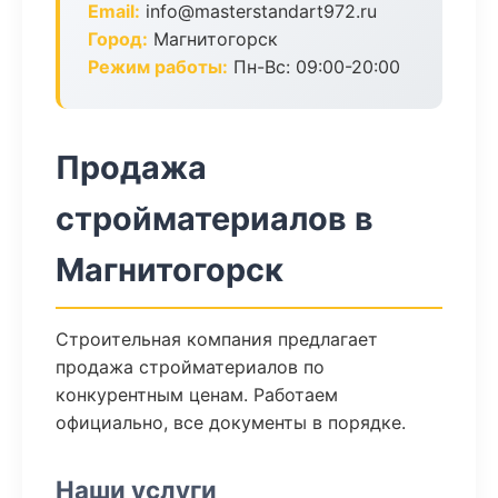
Email:
info@masterstandart972.ru
Город:
Магнитогорск
Режим работы:
Пн-Вс: 09:00-20:00
Продажа
стройматериалов в
Магнитогорск
Строительная компания предлагает
продажа стройматериалов по
конкурентным ценам. Работаем
официально, все документы в порядке.
Наши услуги