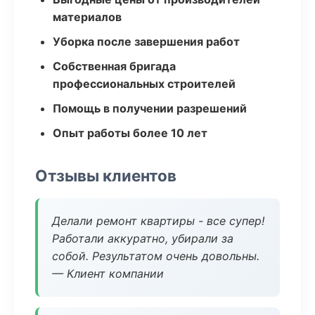
материалов
Уборка после завершения работ
Собственная бригада
профессиональных строителей
Помощь в получении разрешений
Опыт работы более 10 лет
Отзывы клиентов
Делали ремонт квартиры - все супер!
Работали аккуратно, убирали за
собой. Результатом очень довольны.
— Клиент компании