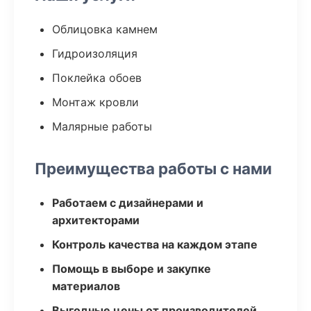
Облицовка камнем
Гидроизоляция
Поклейка обоев
Монтаж кровли
Малярные работы
Преимущества работы с нами
Работаем с дизайнерами и
архитекторами
Контроль качества на каждом этапе
Помощь в выборе и закупке
материалов
Выгодные цены от производителей