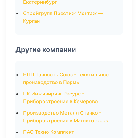
Екатеринбург
Стройгрупп Престиж Монтаж —
Курган
Другие компании
НПП Точность Союз - Текстильное
производство в Пермь
ПК Инжиниринг Ресурс -
Приборостроение в Кемерово
Производство Металл Станко -
Приборостроение в Магнитогорск
ПАО Техно Комплект -