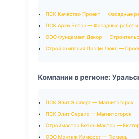
ПСК Качество Проект — Фасадные р
ПСК Архи Бетон — Фасадные работы
ООО Фундамент Декор — Строительс
Стройкомпания Профи Люкс — Прое
Компании в регионе: Ураль
ПСК Элит Эксперт — Магнитогорск
ПСК Элит Сервис — Магнитогорск
Строймастер Бетон Мастер — Екате
ООО Монтаж Комфорт — Тюмень