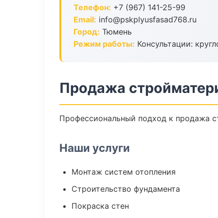
Телефон:
+7 (967) 141-25-99
Email:
info@pskplyusfasad768.ru
Город:
Тюмень
Режим работы:
Консультации: кругл
Продажа стройматер
Профессиональный подход к продажа ст
Наши услуги
Монтаж систем отопления
Строительство фундамента
Покраска стен