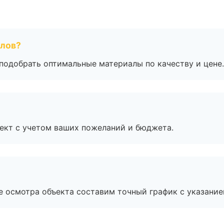
алов?
подобрать оптимальные материалы по качеству и цене.
ект с учетом ваших пожеланий и бюджета.
е осмотра объекта составим точный график с указание