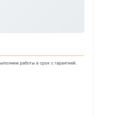
ыполним работы в срок с гарантией.