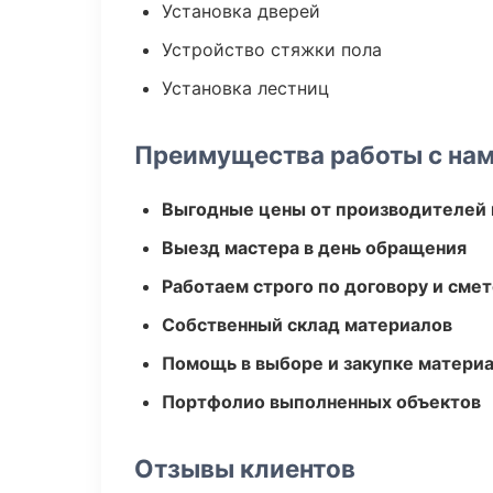
Установка дверей
Устройство стяжки пола
Установка лестниц
Преимущества работы с на
Выгодные цены от производителей
Выезд мастера в день обращения
Работаем строго по договору и сме
Собственный склад материалов
Помощь в выборе и закупке матери
Портфолио выполненных объектов
Отзывы клиентов