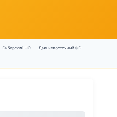
Сибирский ФО
Дальневосточный ФО