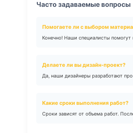
Часто задаваемые вопросы
Помогаете ли с выбором матери
Конечно! Наши специалисты помогут 
Делаете ли вы дизайн-проект?
Да, наши дизайнеры разработают про
Какие сроки выполнения работ?
Сроки зависят от объема работ. Посл