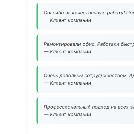
Спасибо за качественную работу! По
— Клиент компании
Ремонтировали офис. Работали быстр
— Клиент компании
Очень довольны сотрудничеством. А
— Клиент компании
Профессиональный подход на всех э
— Клиент компании