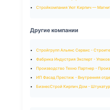
Стройкомпания Уют Кирпич — Магни
Другие компании
Стройгрупп Альянс Сервис - Строите
Фабрика Индустрия Эксперт - Упаков
Производство Техно Партнер - Прои
ИП Фасад Престиж - Внутренняя отде
БизнесСтрой Кирпич Дом - Штукату