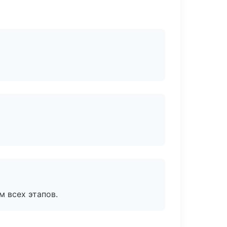
м всех этапов.