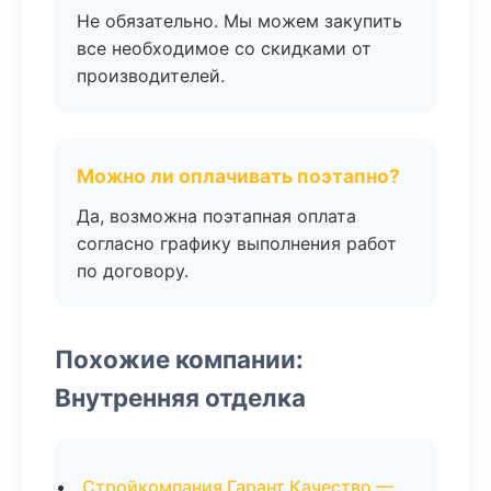
Не обязательно. Мы можем закупить
все необходимое со скидками от
производителей.
Можно ли оплачивать поэтапно?
Да, возможна поэтапная оплата
согласно графику выполнения работ
по договору.
Похожие компании:
Внутренняя отделка
Стройкомпания Гарант Качество —