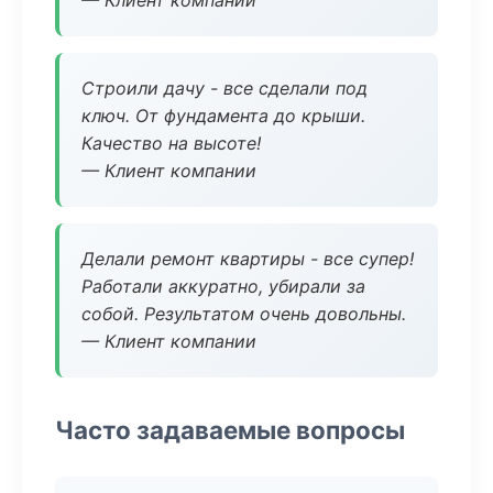
— Клиент компании
Строили дачу - все сделали под
ключ. От фундамента до крыши.
Качество на высоте!
— Клиент компании
Делали ремонт квартиры - все супер!
Работали аккуратно, убирали за
собой. Результатом очень довольны.
— Клиент компании
Часто задаваемые вопросы