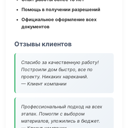
Помощь в получении разрешений
Официальное оформление всех
документов
Отзывы клиентов
Спасибо за качественную работу!
Построили дом быстро, все по
проекту. Никаких нареканий.
— Клиент компании
Профессиональный подход на всех
этапах. Помогли с выбором
материалов, уложились в бюджет.