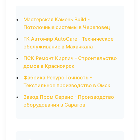
Мастерская Камень Build -
Потолочные системы в Череповец
ГК Автомир AutoCare - Техническое
обслуживание в Махачкала
ПСК Ремонт Кирпич - Строительство
домов в Красноярск
Фабрика Ресурс Точность -
Текстильное производство в Омск
Завод Пром Сервис - Производство
оборудования в Саратов