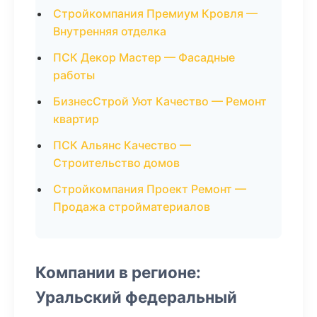
Стройкомпания Премиум Кровля —
Внутренняя отделка
ПСК Декор Мастер — Фасадные
работы
БизнесСтрой Уют Качество — Ремонт
квартир
ПСК Альянс Качество —
Строительство домов
Стройкомпания Проект Ремонт —
Продажа стройматериалов
Компании в регионе:
Уральский федеральный