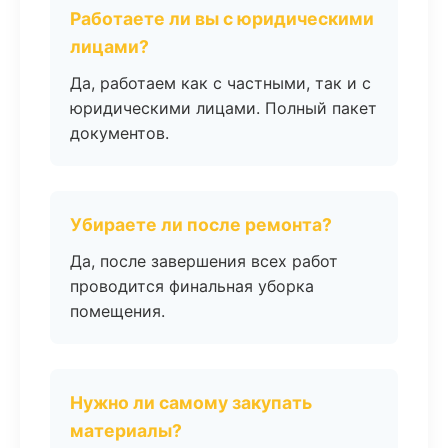
Работаете ли вы с юридическими
лицами?
Да, работаем как с частными, так и с
юридическими лицами. Полный пакет
документов.
Убираете ли после ремонта?
Да, после завершения всех работ
проводится финальная уборка
помещения.
Нужно ли самому закупать
материалы?