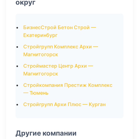
округ
БизнесСтрой Бетон Строй —
Екатеринбург
Стройгрупп Комплекс Архи —
Магнитогорск
Строймастер Центр Архи —
Магнитогорск
Стройкомпания Престиж Комплекс
— Тюмень
Стройгрупп Архи Плюс — Курган
Другие компании