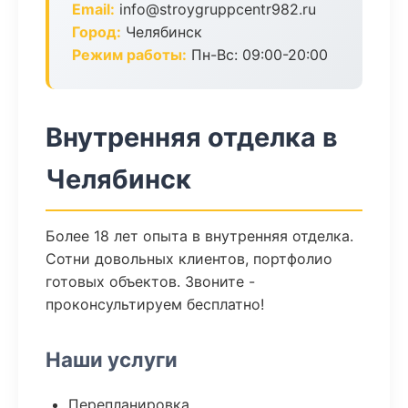
Email:
info@stroygruppcentr982.ru
Город:
Челябинск
Режим работы:
Пн-Вс: 09:00-20:00
Внутренняя отделка в
Челябинск
Более 18 лет опыта в внутренняя отделка.
Сотни довольных клиентов, портфолио
готовых объектов. Звоните -
проконсультируем бесплатно!
Наши услуги
Перепланировка