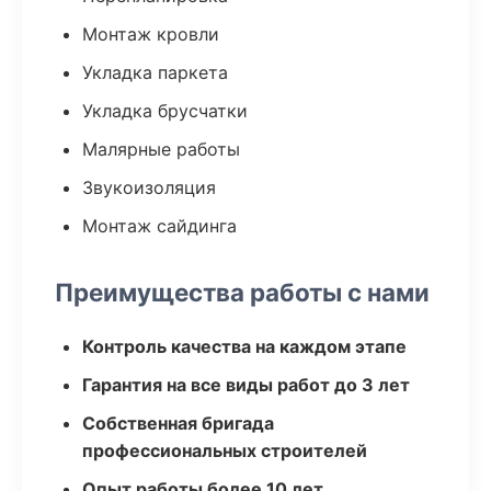
Монтаж кровли
Укладка паркета
Укладка брусчатки
Малярные работы
Звукоизоляция
Монтаж сайдинга
Преимущества работы с нами
Контроль качества на каждом этапе
Гарантия на все виды работ до 3 лет
Собственная бригада
профессиональных строителей
Опыт работы более 10 лет