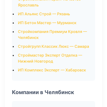
Ярославль
ИП Альянс Строй — Рязань
ИП Бетон Мастер — Мурманск
Стройкомпания Премиум Кровля —
Челябинск
Стройгрупп Классик Люкс — Самара
Строймастер Эксперт Отделка —
Нижний Новгород
ИП Комплекс Эксперт — Хабаровск
Компании в Челябинск