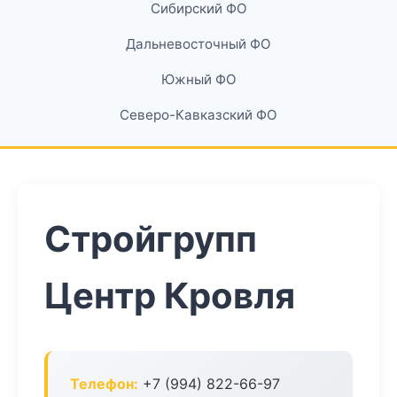
Сибирский ФО
Дальневосточный ФО
Южный ФО
Северо-Кавказский ФО
Стройгрупп
Центр Кровля
Телефон:
+7 (994) 822-66-97