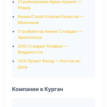
Стройкомпания Идеал Кровля —
Рязань
БизнесСтрой Классик Качество —
Махачкала
Строймастер Альянс Стандарт —
Архангельск
ООО Стандарт Комфорт —
Владивосток
ПСК Проект Фасад — Ростов-на-
Дону
Компании в Курган