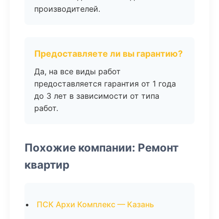
производителей.
Предоставляете ли вы гарантию?
Да, на все виды работ
предоставляется гарантия от 1 года
до 3 лет в зависимости от типа
работ.
Похожие компании: Ремонт
квартир
ПСК Архи Комплекс — Казань