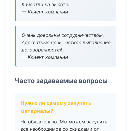
Качество на высоте!
— Клиент компании
Очень довольны сотрудничеством.
Адекватные цены, четкое выполнение
договоренностей.
— Клиент компании
Часто задаваемые вопросы
Нужно ли самому закупать
материалы?
Не обязательно. Мы можем закупить
все необходимое со скидками от