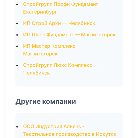
Стройгрупп Профи Фундамент —
Екатеринбург
ИП Строй Архи — Челябинск
ИП Плюс Фундамент — Магнитогорск
ИП Мастер Комплекс —
Магнитогорск
Стройгрупп Люкс Комплекс —
Челябинск
Другие компании
ООО Индустрия Альянс -
Текстильное производство в Иркутск