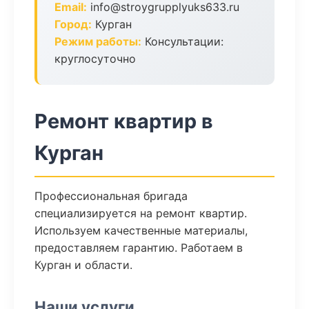
Email:
info@stroygrupplyuks633.ru
Город:
Курган
Режим работы:
Консультации:
круглосуточно
Ремонт квартир в
Курган
Профессиональная бригада
специализируется на ремонт квартир.
Используем качественные материалы,
предоставляем гарантию. Работаем в
Курган и области.
Наши услуги