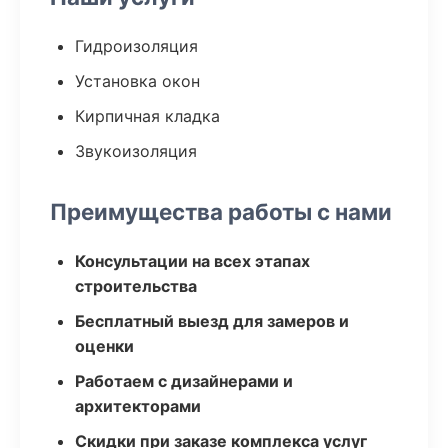
Гидроизоляция
Установка окон
Кирпичная кладка
Звукоизоляция
Преимущества работы с нами
Консультации на всех этапах
строительства
Бесплатный выезд для замеров и
оценки
Работаем с дизайнерами и
архитекторами
Скидки при заказе комплекса услуг