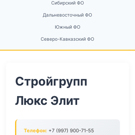
Сибирский ФО
Дальневосточный ФО
Южный ФО
Северо-Кавказский ФО
Стройгрупп
Люкс Элит
Телефон:
+7 (997) 900-71-55