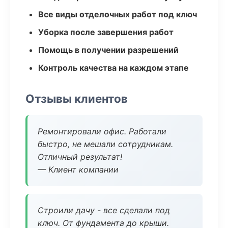
Все виды отделочных работ под ключ
Уборка после завершения работ
Помощь в получении разрешений
Контроль качества на каждом этапе
Отзывы клиентов
Ремонтировали офис. Работали
быстро, не мешали сотрудникам.
Отличный результат!
— Клиент компании
Строили дачу - все сделали под
ключ. От фундамента до крыши.