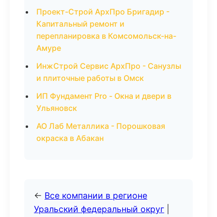
Проект-Строй АрхПро Бригадир -
Капитальный ремонт и
перепланировка в Комсомольск-на-
Амуре
ИнжСтрой Сервис АрхПро - Санузлы
и плиточные работы в Омск
ИП Фундамент Pro - Окна и двери в
Ульяновск
АО Лаб Металлика - Порошковая
окраска в Абакан
←
Все компании в регионе
Уральский федеральный округ
|