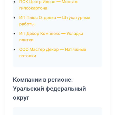
ПСК Центр Идеал — Монтаж
гипсокартона
ИП Плюс Отделка — Штукатурные
работы
ИП Декор Комплекс — Укладка
плитки
ООО Мастер Декор — Натяжные
потолки
Компании в регионе:
Уральский федеральный
округ