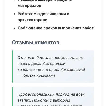
материалов
Работаем с дизайнерами и
архитекторами
Соблюдение сроков выполнения работ
Отзывы клиентов
Отличная бригада, профессионалы
своего дела. Все сделали
качественно и в срок. Рекомендую!
— Клиент компании
Профессиональный подход на всех
этапах. Помогли с выбором