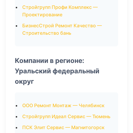
Стройгрупп Профи Комплекс —
Проектирование
БизнесСтрой Ремонт Качество —
Строительство бань
Компании в регионе:
Уральский федеральный
округ
ООО Ремонт Монтаж — Челябинск
Стройгрупп Идеал Сервис — Тюмень
ПСК Элит Сервис — Магнитогорск