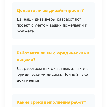
Делаете ли вы дизайн-проект?
Да, наши дизайнеры разработают
проект с учетом ваших пожеланий и
бюджета.
Работаете ли вы с юридическими
лицами?
Да, работаем как с частными, так и с
юридическими лицами. Полный пакет
документов.
Какие сроки выполнения работ?