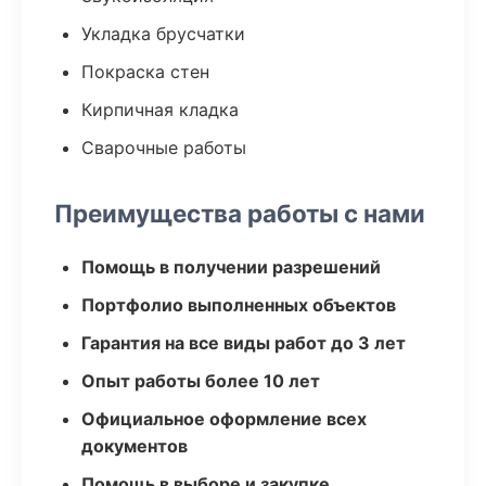
Укладка брусчатки
Покраска стен
Кирпичная кладка
Сварочные работы
Преимущества работы с нами
Помощь в получении разрешений
Портфолио выполненных объектов
Гарантия на все виды работ до 3 лет
Опыт работы более 10 лет
Официальное оформление всех
документов
Помощь в выборе и закупке