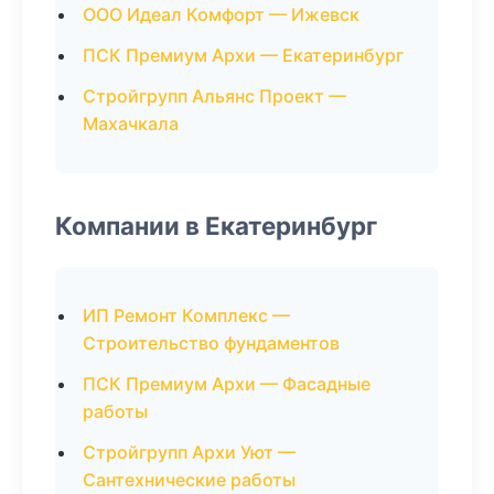
ООО Идеал Комфорт — Ижевск
ПСК Премиум Архи — Екатеринбург
Стройгрупп Альянс Проект —
Махачкала
Компании в Екатеринбург
ИП Ремонт Комплекс —
Строительство фундаментов
ПСК Премиум Архи — Фасадные
работы
Стройгрупп Архи Уют —
Сантехнические работы