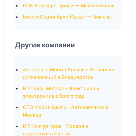
ПСК Комфорт Профи — Магнитогорск
БизнесСтрой Архи Идеал — Тюмень
Другие компании
Автоцентр Мобил Альянс - Установка
сигнализаций в Владивосток
ИП Detail Моторс - Электрика и
электроника в Волгоград
СТО Мобил Центр - Автозапчасти в
Москва
ИП Контур Кров - Кровля и
водостоки в Сургут