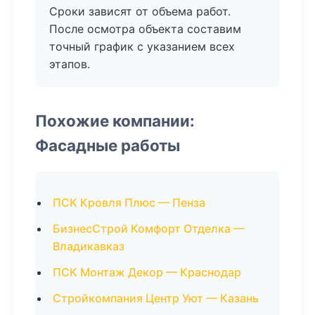
Сроки зависят от объема работ.
После осмотра объекта составим
точный график с указанием всех
этапов.
Похожие компании:
Фасадные работы
ПСК Кровля Плюс — Пенза
БизнесСтрой Комфорт Отделка —
Владикавказ
ПСК Монтаж Декор — Краснодар
Стройкомпания Центр Уют — Казань