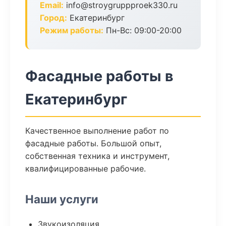
Email:
info@stroygruppproek330.ru
Город:
Екатеринбург
Режим работы:
Пн-Вс: 09:00-20:00
Фасадные работы в
Екатеринбург
Качественное выполнение работ по
фасадные работы. Большой опыт,
собственная техника и инструмент,
квалифицированные рабочие.
Наши услуги
Звукоизоляция