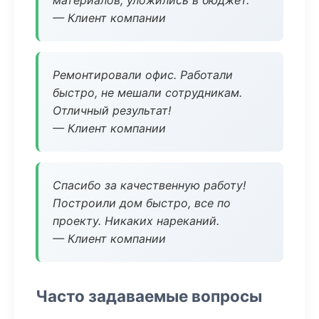
материалов, уложились в бюджет.
— Клиент компании
Ремонтировали офис. Работали
быстро, не мешали сотрудникам.
Отличный результат!
— Клиент компании
Спасибо за качественную работу!
Построили дом быстро, все по
проекту. Никаких нареканий.
— Клиент компании
Часто задаваемые вопросы