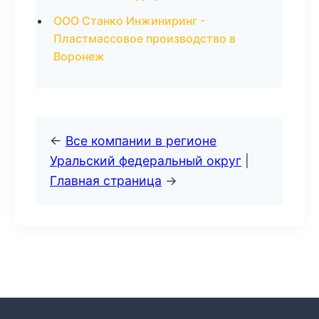
ООО Станко Инжиниринг -
Пластмассовое производство в
Воронеж
←
Все компании в регионе
Уральский федеральный округ
|
Главная страница
→