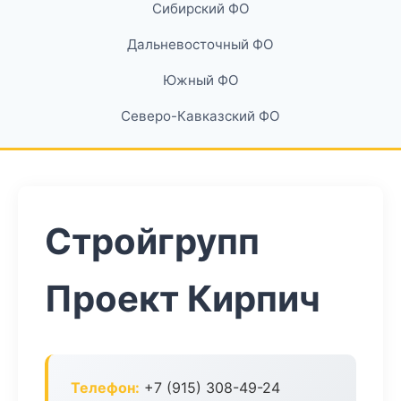
Сибирский ФО
Дальневосточный ФО
Южный ФО
Северо-Кавказский ФО
Стройгрупп
Проект Кирпич
Телефон:
+7 (915) 308-49-24