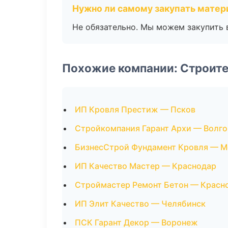
Нужно ли самому закупать мате
Не обязательно. Мы можем закупить 
Похожие компании: Строит
ИП Кровля Престиж — Псков
Стройкомпания Гарант Архи — Волго
БизнесСтрой Фундамент Кровля — М
ИП Качество Мастер — Краснодар
Строймастер Ремонт Бетон — Красн
ИП Элит Качество — Челябинск
ПСК Гарант Декор — Воронеж