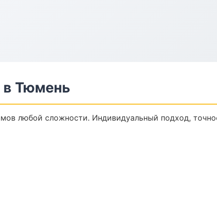
 в Тюмень
мов любой сложности. Индивидуальный подход, точно