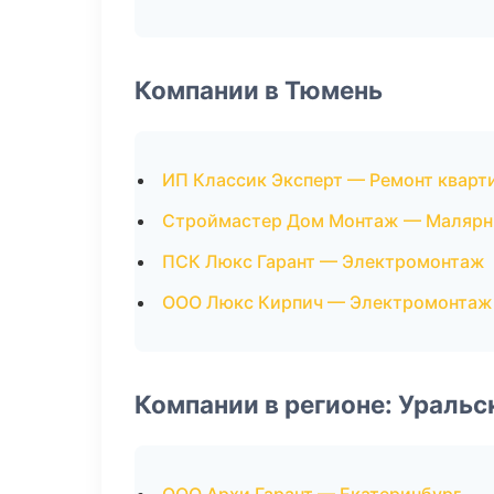
Компании в Тюмень
ИП Классик Эксперт — Ремонт кварт
Строймастер Дом Монтаж — Малярн
ПСК Люкс Гарант — Электромонтаж
ООО Люкс Кирпич — Электромонтаж
Компании в регионе: Ураль