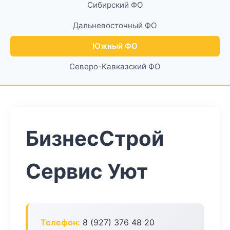
Сибирский ФО
Дальневосточный ФО
Южный ФО
Северо-Кавказский ФО
БизнесСтрой
Сервис Уют
Телефон:
8 (927) 376 48 20