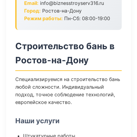
Email:
info@biznesstroyserv316.ru
Город:
Ростов-на-Дону
Режим работы:
Пн-Сб: 08:00-19:00
Строительство бань в
Ростов-на-Дону
Специализируемся на строительство бань
любой сложности. Индивидуальный
подход, точное соблюдение технологий,
европейское качество.
Наши услуги
Штукатурные работы