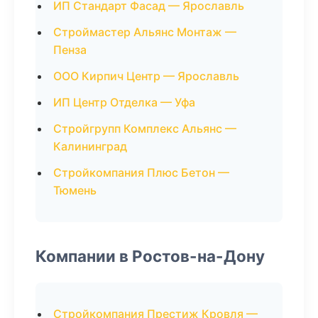
ИП Стандарт Фасад — Ярославль
Строймастер Альянс Монтаж —
Пенза
ООО Кирпич Центр — Ярославль
ИП Центр Отделка — Уфа
Стройгрупп Комплекс Альянс —
Калининград
Стройкомпания Плюс Бетон —
Тюмень
Компании в Ростов-на-Дону
Стройкомпания Престиж Кровля —