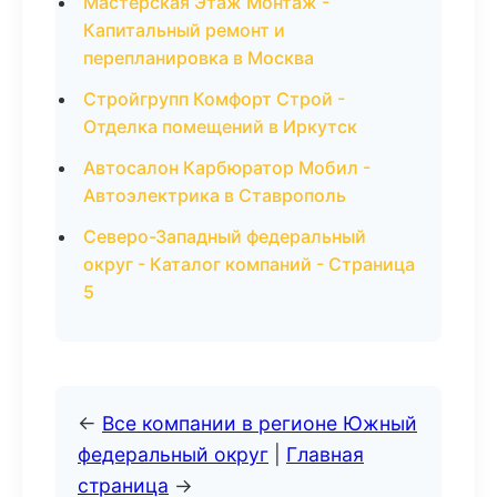
Мастерская Этаж Монтаж -
Капитальный ремонт и
перепланировка в Москва
Стройгрупп Комфорт Строй -
Отделка помещений в Иркутск
Автосалон Карбюратор Мобил -
Автоэлектрика в Ставрополь
Северо-Западный федеральный
округ - Каталог компаний - Страница
5
←
Все компании в регионе Южный
федеральный округ
|
Главная
страница
→