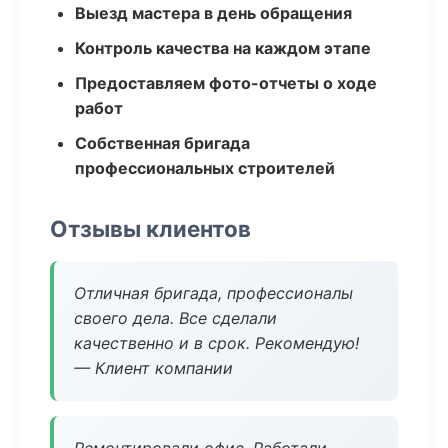
Выезд мастера в день обращения
Контроль качества на каждом этапе
Предоставляем фото-отчеты о ходе
работ
Собственная бригада
профессиональных строителей
Отзывы клиентов
Отличная бригада, профессионалы
своего дела. Все сделали
качественно и в срок. Рекомендую!
— Клиент компании