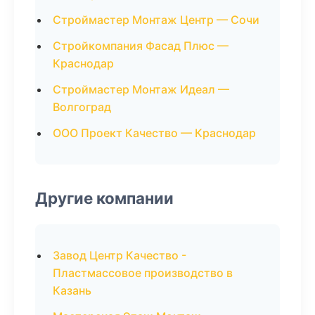
Строймастер Монтаж Центр — Сочи
Стройкомпания Фасад Плюс —
Краснодар
Строймастер Монтаж Идеал —
Волгоград
ООО Проект Качество — Краснодар
Другие компании
Завод Центр Качество -
Пластмассовое производство в
Казань