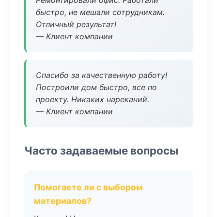
Ремонтировали офис. Работали
быстро, не мешали сотрудникам.
Отличный результат!
— Клиент компании
Спасибо за качественную работу!
Построили дом быстро, все по
проекту. Никаких нареканий.
— Клиент компании
Часто задаваемые вопросы
Помогаете ли с выбором
материалов?