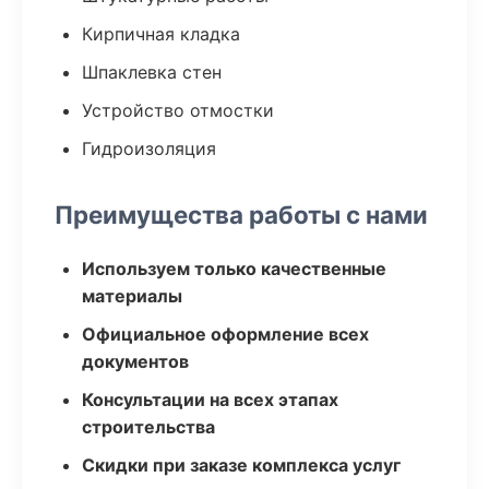
Кирпичная кладка
Шпаклевка стен
Устройство отмостки
Гидроизоляция
Преимущества работы с нами
Используем только качественные
материалы
Официальное оформление всех
документов
Консультации на всех этапах
строительства
Скидки при заказе комплекса услуг