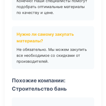
Конечно! Наши специалисты помогут
подобрать оптимальные материалы
по качеству и цене.
Нужно ли самому закупать
материалы?
Не обязательно. Мы можем закупить
все необходимое со скидками от
производителей.
Похожие компании:
Строительство бань