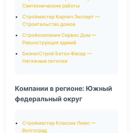
Сантехнические работы
Строймастер Кирпич Эксперт —
Строительство домов
Стройкомпания Сервис Дом —
Реконструкция зданий
БизнесСтрой Бетон Фасад —
Натяжные потолки
Компании в регионе: Южный
федеральный округ
Строймастер Классик Люкс —
Волгоград