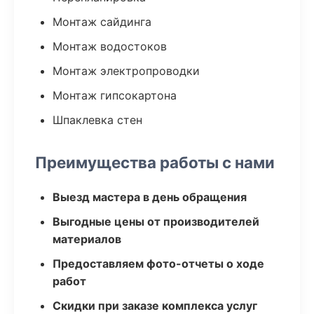
Монтаж сайдинга
Монтаж водостоков
Монтаж электропроводки
Монтаж гипсокартона
Шпаклевка стен
Преимущества работы с нами
Выезд мастера в день обращения
Выгодные цены от производителей
материалов
Предоставляем фото-отчеты о ходе
работ
Скидки при заказе комплекса услуг