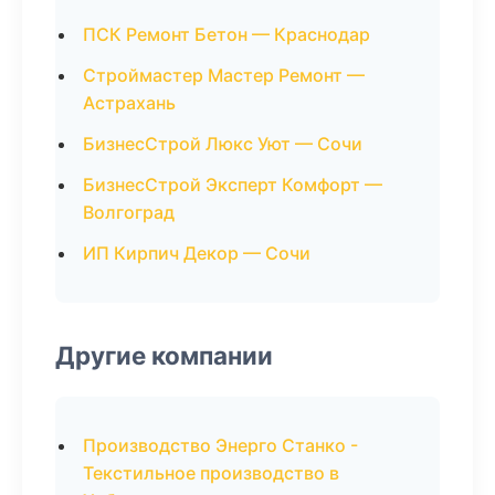
ПСК Ремонт Бетон — Краснодар
Строймастер Мастер Ремонт —
Астрахань
БизнесСтрой Люкс Уют — Сочи
БизнесСтрой Эксперт Комфорт —
Волгоград
ИП Кирпич Декор — Сочи
Другие компании
Производство Энерго Станко -
Текстильное производство в