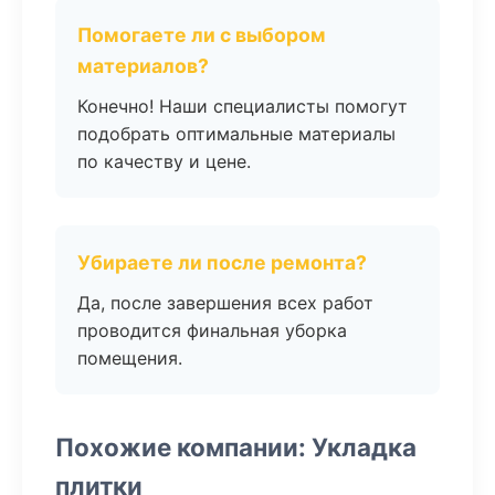
Помогаете ли с выбором
материалов?
Конечно! Наши специалисты помогут
подобрать оптимальные материалы
по качеству и цене.
Убираете ли после ремонта?
Да, после завершения всех работ
проводится финальная уборка
помещения.
Похожие компании: Укладка
плитки