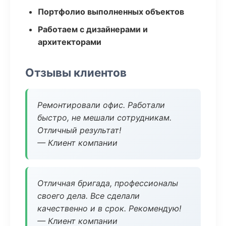
Портфолио выполненных объектов
Работаем с дизайнерами и
архитекторами
Отзывы клиентов
Ремонтировали офис. Работали
быстро, не мешали сотрудникам.
Отличный результат!
— Клиент компании
Отличная бригада, профессионалы
своего дела. Все сделали
качественно и в срок. Рекомендую!
— Клиент компании