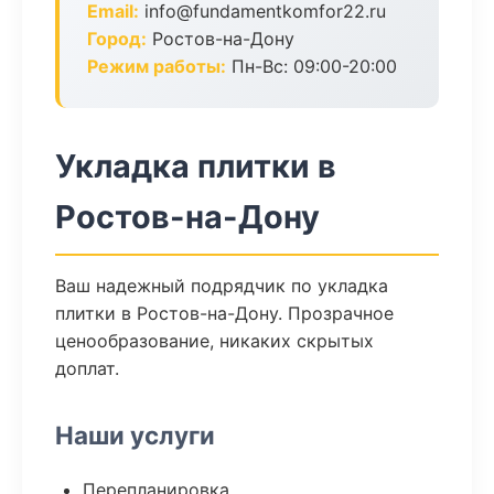
Email:
info@fundamentkomfor22.ru
Город:
Ростов-на-Дону
Режим работы:
Пн-Вс: 09:00-20:00
Укладка плитки в
Ростов-на-Дону
Ваш надежный подрядчик по укладка
плитки в Ростов-на-Дону. Прозрачное
ценообразование, никаких скрытых
доплат.
Наши услуги
Перепланировка