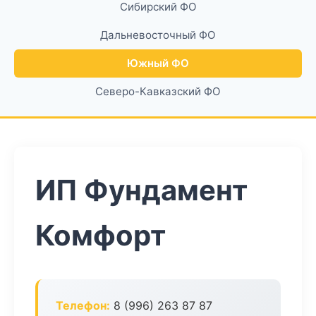
Сибирский ФО
Дальневосточный ФО
Южный ФО
Северо-Кавказский ФО
ИП Фундамент
Комфорт
Телефон:
8 (996) 263 87 87