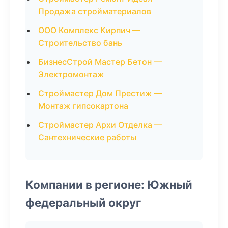
Продажа стройматериалов
ООО Комплекс Кирпич —
Строительство бань
БизнесСтрой Мастер Бетон —
Электромонтаж
Строймастер Дом Престиж —
Монтаж гипсокартона
Строймастер Архи Отделка —
Сантехнические работы
Компании в регионе: Южный
федеральный округ