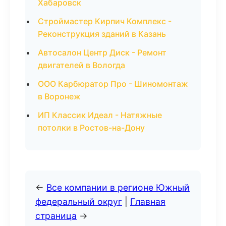
Хабаровск
Строймастер Кирпич Комплекс -
Реконструкция зданий в Казань
Автосалон Центр Диск - Ремонт
двигателей в Вологда
ООО Карбюратор Про - Шиномонтаж
в Воронеж
ИП Классик Идеал - Натяжные
потолки в Ростов-на-Дону
←
Все компании в регионе Южный
федеральный округ
|
Главная
страница
→