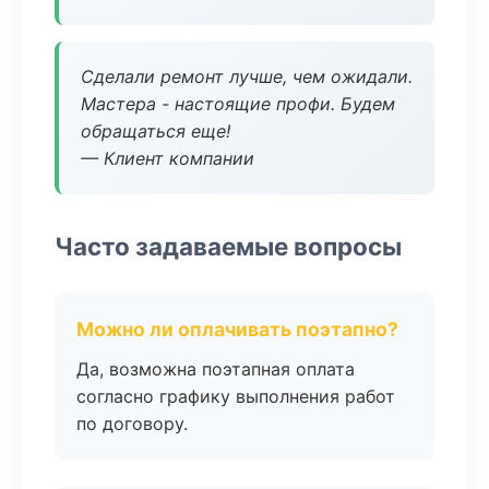
Сделали ремонт лучше, чем ожидали.
Мастера - настоящие профи. Будем
обращаться еще!
— Клиент компании
Часто задаваемые вопросы
Можно ли оплачивать поэтапно?
Да, возможна поэтапная оплата
согласно графику выполнения работ
по договору.