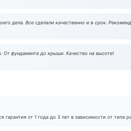
оего дела. Все сделали качественно и в срок. Рекомен
ч. От фундамента до крыши. Качество на высоте!
я гарантия от 1 года до 3 лет в зависимости от типа ра