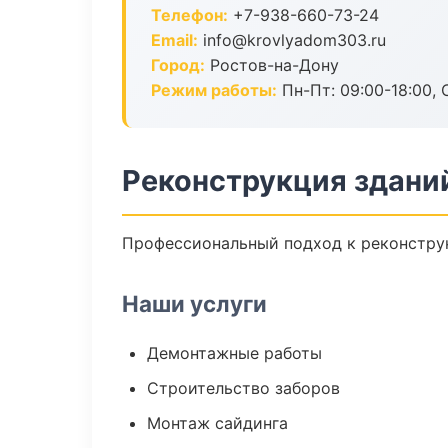
Телефон:
+7-938-660-73-24
Email:
info@krovlyadom303.ru
Город:
Ростов-на-Дону
Режим работы:
Пн-Пт: 09:00-18:00, С
Реконструкция здани
Профессиональный подход к реконструк
Наши услуги
Демонтажные работы
Строительство заборов
Монтаж сайдинга