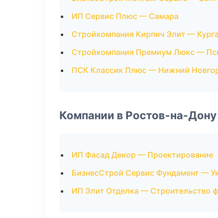
ИП Сервис Плюс — Самара
Стройкомпания Кирпич Элит — Кург
Стройкомпания Премиум Люкс — Пс
ПСК Классик Плюс — Нижний Новго
Компании в Ростов-на-Дону
ИП Фасад Декор — Проектирование
БизнесСтрой Сервис Фундамент — У
ИП Элит Отделка — Строительство 