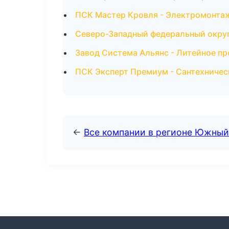
ПСК Мастер Кровля - Электромонта
Северо-Западный федеральный округ 
Завод Система Альянс - Литейное п
ПСК Эксперт Премиум - Сантехничес
←
Все компании в регионе Южный