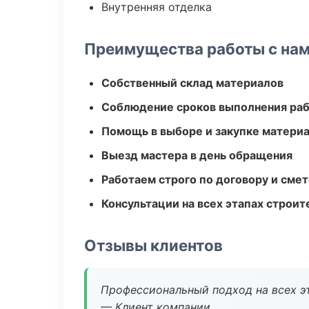
Внутренняя отделка
Преимущества работы с на
Собственный склад материалов
Соблюдение сроков выполнения ра
Помощь в выборе и закупке матери
Выезд мастера в день обращения
Работаем строго по договору и сме
Консультации на всех этапах строит
Отзывы клиентов
Профессиональный подход на всех э
— Клиент компании