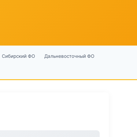
Сибирский ФО
Дальневосточный ФО