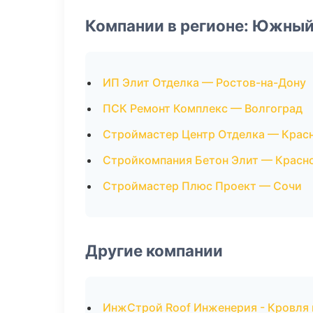
Компании в регионе: Южный
ИП Элит Отделка — Ростов-на-Дону
ПСК Ремонт Комплекс — Волгоград
Строймастер Центр Отделка — Крас
Стройкомпания Бетон Элит — Красн
Строймастер Плюс Проект — Сочи
Другие компании
ИнжСтрой Roof Инженерия - Кровля 