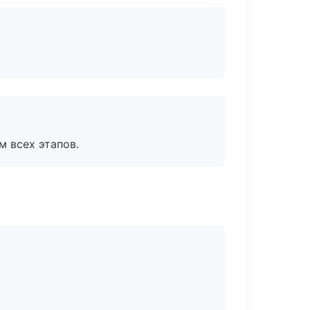
м всех этапов.