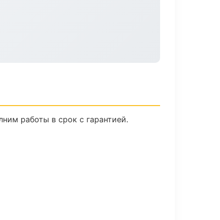
ним работы в срок с гарантией.