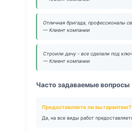
Отличная бригада, профессионалы св
— Клиент компании
Строили дачу - все сделали под клю
— Клиент компании
Часто задаваемые вопросы
Предоставляете ли вы гарантию?
Да, на все виды работ предоставляетс