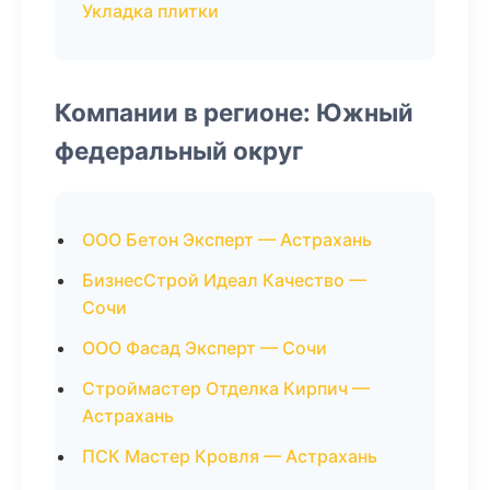
Укладка плитки
Компании в регионе: Южный
федеральный округ
ООО Бетон Эксперт — Астрахань
БизнесСтрой Идеал Качество —
Сочи
ООО Фасад Эксперт — Сочи
Строймастер Отделка Кирпич —
Астрахань
ПСК Мастер Кровля — Астрахань