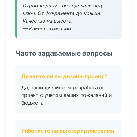
Строили дачу - все сделали под
ключ. От фундамента до крыши.
Качество на высоте!
— Клиент компании
Часто задаваемые вопросы
Делаете ли вы дизайн-проект?
Да, наши дизайнеры разработают
проект с учетом ваших пожеланий и
бюджета.
Работаете ли вы с юридическими