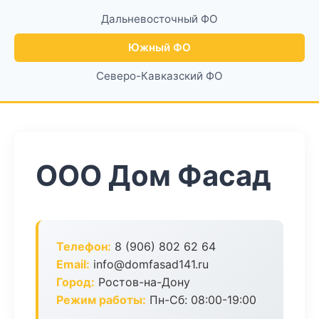
Дальневосточный ФО
Южный ФО
Северо-Кавказский ФО
ООО Дом Фасад
Телефон:
8 (906) 802 62 64
Email:
info@domfasad141.ru
Город:
Ростов-на-Дону
Режим работы:
Пн-Сб: 08:00-19:00