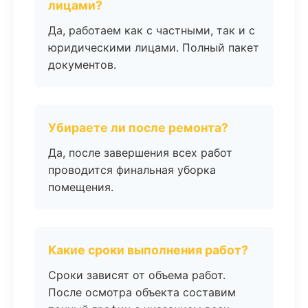
лицами?
Да, работаем как с частными, так и с
юридическими лицами. Полный пакет
документов.
Убираете ли после ремонта?
Да, после завершения всех работ
проводится финальная уборка
помещения.
Какие сроки выполнения работ?
Сроки зависят от объема работ.
После осмотра объекта составим