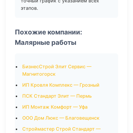
точный график с указанием всех
этапов.
Похожие компании:
Малярные работы
БизнесСтрой Элит Сервис —
Магнитогорск
ИП Кровля Комплекс — Грозный
ПСК Стандарт Элит — Пермь
ИП Монтаж Комфорт — Уфа
ООО Дом Люкс — Благовещенск
Строймастер Строй Стандарт —