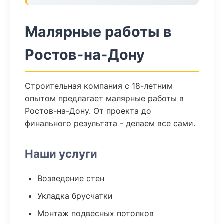
Малярные работы в
Ростов-на-Дону
Строительная компания с 18-летним
опытом предлагает малярные работы в
Ростов-на-Дону. От проекта до
финального результата - делаем все сами.
Наши услуги
Возведение стен
Укладка брусчатки
Монтаж подвесных потолков