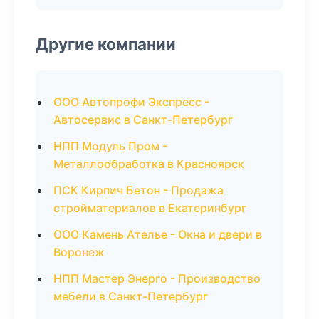
Другие компании
ООО Автопрофи Экспресс -
Автосервис в Санкт-Петербург
НПП Модуль Пром -
Металлообработка в Красноярск
ПСК Кирпич Бетон - Продажа
стройматериалов в Екатеринбург
ООО Камень Ателье - Окна и двери в
Воронеж
НПП Мастер Энерго - Производство
мебели в Санкт-Петербург