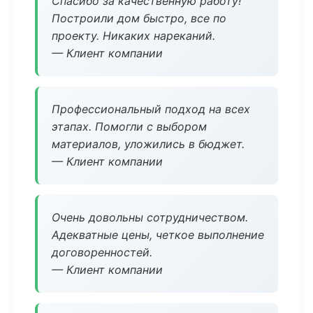
Спасибо за качественную работу!
Построили дом быстро, все по
проекту. Никаких нареканий.
— Клиент компании
Профессиональный подход на всех
этапах. Помогли с выбором
материалов, уложились в бюджет.
— Клиент компании
Очень довольны сотрудничеством.
Адекватные цены, четкое выполнение
договоренностей.
— Клиент компании