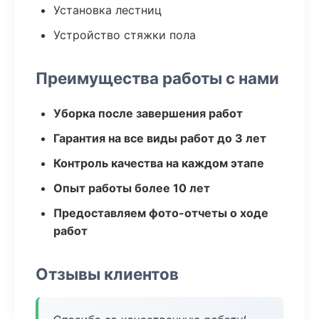
Установка лестниц
Устройство стяжки пола
Преимущества работы с нами
Уборка после завершения работ
Гарантия на все виды работ до 3 лет
Контроль качества на каждом этапе
Опыт работы более 10 лет
Предоставляем фото-отчеты о ходе
работ
Отзывы клиентов