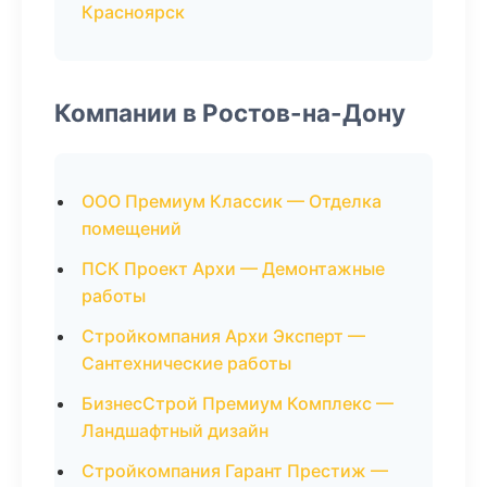
Красноярск
Компании в Ростов-на-Дону
ООО Премиум Классик — Отделка
помещений
ПСК Проект Архи — Демонтажные
работы
Стройкомпания Архи Эксперт —
Сантехнические работы
БизнесСтрой Премиум Комплекс —
Ландшафтный дизайн
Стройкомпания Гарант Престиж —