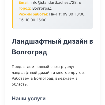
Email:
info@standartkachest728.ru
Город:
Волгоград
Режим работы:
Пн-Пт: 09:00-18:00,
Сб: 10:00-15:00
Ландшафтный дизайн в
Волгоград
Предлагаем полный спектр услуг:
ландшафтный дизайн и многое другое.
Работаем в Волгоград, выезжаем в
область.
Наши услуги