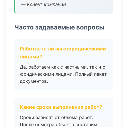
— Клиент компании
Часто задаваемые вопросы
Работаете ли вы с юридическими
лицами?
Да, работаем как с частными, так и с
юридическими лицами. Полный пакет
документов.
Какие сроки выполнения работ?
Сроки зависят от объема работ.
После осмотра объекта составим