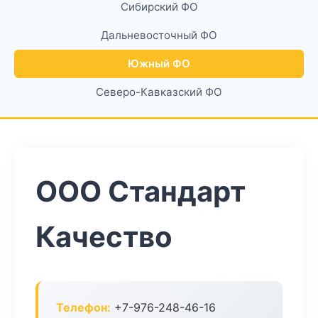
Сибирский ФО
Дальневосточный ФО
Южный ФО
Северо-Кавказский ФО
ООО Стандарт
Качество
Телефон:
+7-976-248-46-16