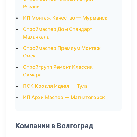
Рязань
ИП Монтаж Качество — Мурманск
Строймастер Дом Стандарт —
Махачкала
Строймастер Премиум Монтаж —
Омск
Стройгрупп Ремонт Классик —
Самара
ПСК Кровля Идеал — Тула
ИП Архи Мастер — Магнитогорск
Компании в Волгоград