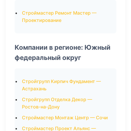
Строймастер Ремонт Мастер —
Проектирование
Компании в регионе: Южный
федеральный округ
Стройгрупп Кирпич Фундамент —
Астрахань
Стройгрупп Отделка Декор —
Ростов-на-Дону
Строймастер Монтаж Центр — Сочи
Строймастер Проект Альянс —