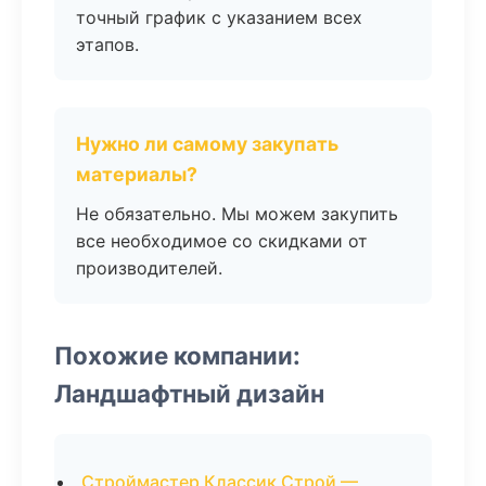
точный график с указанием всех
этапов.
Нужно ли самому закупать
материалы?
Не обязательно. Мы можем закупить
все необходимое со скидками от
производителей.
Похожие компании:
Ландшафтный дизайн
Строймастер Классик Строй —