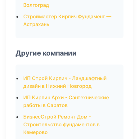
Волгоград
Строймастер Кирпич Фундамент —
Астрахань
Другие компании
ИП Строй Кирпич - Ландшафтный
дизайн в Нижний Новгород
ИП Кирпич Архи - Сантехнические
работы в Саратов
БизнесСтрой Ремонт Дом -
Строительство фундаментов в
Кемерово