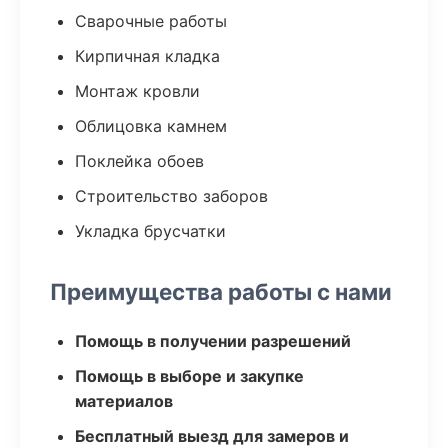
Сварочные работы
Кирпичная кладка
Монтаж кровли
Облицовка камнем
Поклейка обоев
Строительство заборов
Укладка брусчатки
Преимущества работы с нами
Помощь в получении разрешений
Помощь в выборе и закупке
материалов
Бесплатный выезд для замеров и