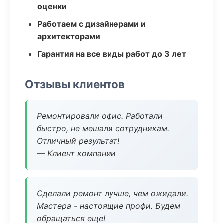
оценки
Работаем с дизайнерами и
архитекторами
Гарантия на все виды работ до 3 лет
Отзывы клиентов
Ремонтировали офис. Работали
быстро, не мешали сотрудникам.
Отличный результат!
— Клиент компании
Сделали ремонт лучше, чем ожидали.
Мастера - настоящие профи. Будем
обращаться еще!