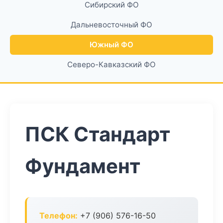
Сибирский ФО
Дальневосточный ФО
Южный ФО
Северо-Кавказский ФО
ПСК Стандарт
Фундамент
Телефон:
+7 (906) 576-16-50