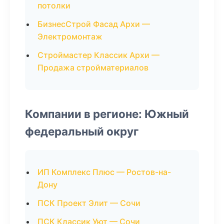
потолки
БизнесСтрой Фасад Архи —
Электромонтаж
Строймастер Классик Архи —
Продажа стройматериалов
Компании в регионе: Южный
федеральный округ
ИП Комплекс Плюс — Ростов-на-
Дону
ПСК Проект Элит — Сочи
ПСК Классик Уют — Сочи