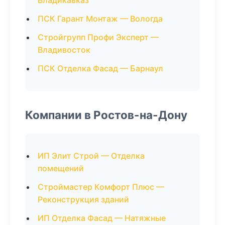
Владикавказ
ПСК Гарант Монтаж — Вологда
Стройгрупп Профи Эксперт —
Владивосток
ПСК Отделка Фасад — Барнаул
Компании в Ростов-на-Дону
ИП Элит Строй — Отделка
помещений
Строймастер Комфорт Плюс —
Реконструкция зданий
ИП Отделка Фасад — Натяжные