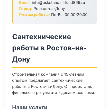
Email:
info@pskstandartfund869.ru
Город:
Ростов-на-Дону
Режим работы:
Пн-Вс: 09:00-20:00
Сантехнические
работы в Ростов-на-
Дону
Строительная компания с 15-летним
опытом предлагает сантехнические
работы в Ростов-на-Дону. От проекта до
финального результата - делаем все сами.
Наши услуги