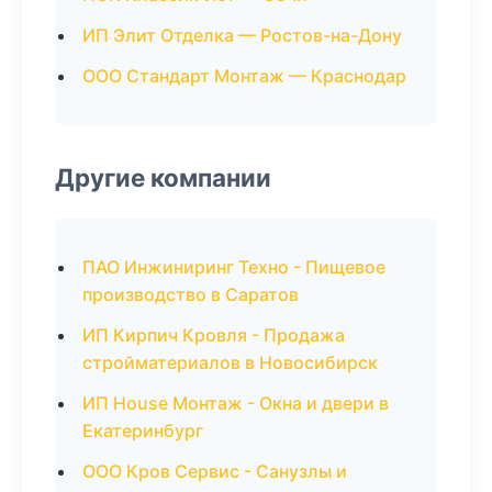
ИП Элит Отделка — Ростов-на-Дону
ООО Стандарт Монтаж — Краснодар
Другие компании
ПАО Инжиниринг Техно - Пищевое
производство в Саратов
ИП Кирпич Кровля - Продажа
стройматериалов в Новосибирск
ИП House Монтаж - Окна и двери в
Екатеринбург
ООО Кров Сервис - Санузлы и