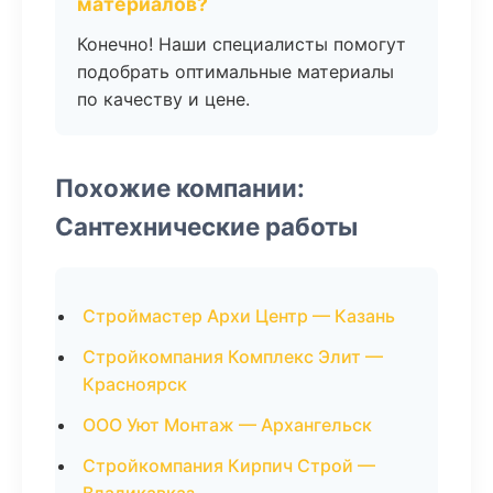
материалов?
Конечно! Наши специалисты помогут
подобрать оптимальные материалы
по качеству и цене.
Похожие компании:
Сантехнические работы
Строймастер Архи Центр — Казань
Стройкомпания Комплекс Элит —
Красноярск
ООО Уют Монтаж — Архангельск
Стройкомпания Кирпич Строй —