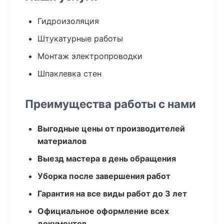
Гидроизоляция
Штукатурные работы
Монтаж электропроводки
Шпаклевка стен
Преимущества работы с нами
Выгодные цены от производителей
материалов
Выезд мастера в день обращения
Уборка после завершения работ
Гарантия на все виды работ до 3 лет
Официальное оформление всех
документов