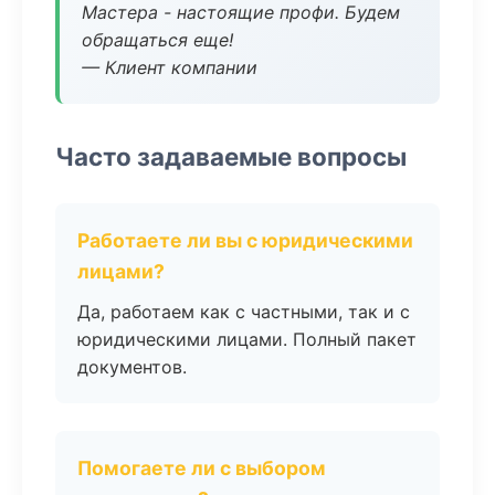
Мастера - настоящие профи. Будем
обращаться еще!
— Клиент компании
Часто задаваемые вопросы
Работаете ли вы с юридическими
лицами?
Да, работаем как с частными, так и с
юридическими лицами. Полный пакет
документов.
Помогаете ли с выбором