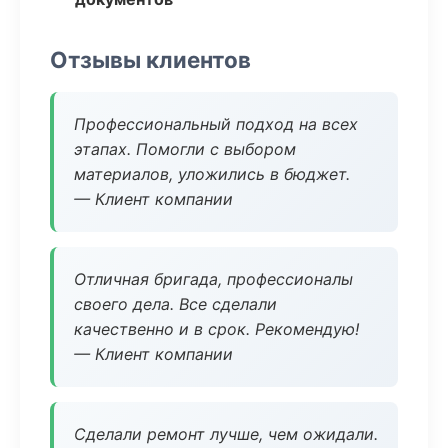
Отзывы клиентов
Профессиональный подход на всех
этапах. Помогли с выбором
материалов, уложились в бюджет.
— Клиент компании
Отличная бригада, профессионалы
своего дела. Все сделали
качественно и в срок. Рекомендую!
— Клиент компании
Сделали ремонт лучше, чем ожидали.