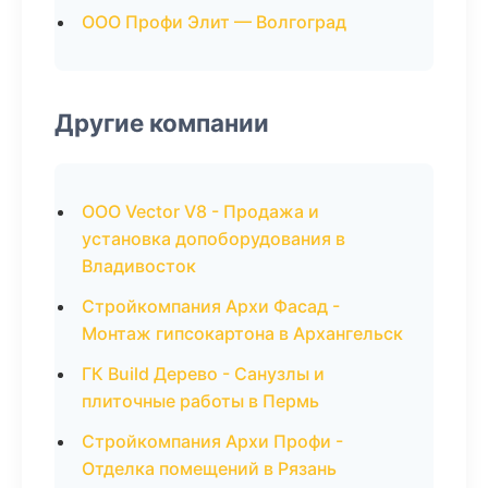
ООО Профи Элит — Волгоград
Другие компании
ООО Vector V8 - Продажа и
установка допоборудования в
Владивосток
Стройкомпания Архи Фасад -
Монтаж гипсокартона в Архангельск
ГК Build Дерево - Санузлы и
плиточные работы в Пермь
Стройкомпания Архи Профи -
Отделка помещений в Рязань