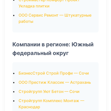
Укладка плитки
ООО Сервис Ремонт — Штукатурные
работы
Компании в регионе: Южный
федеральный округ
БизнесСтрой Строй Профи — Сочи
ООО Престиж Классик — Астрахань
Стройгрупп Уют Бетон — Сочи
Стройгрупп Комплекс Монтаж —
Краснодар