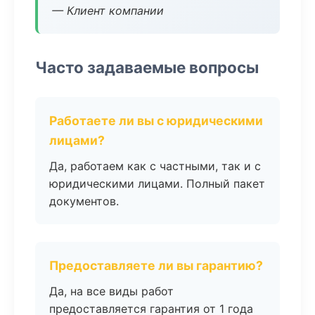
— Клиент компании
Часто задаваемые вопросы
Работаете ли вы с юридическими
лицами?
Да, работаем как с частными, так и с
юридическими лицами. Полный пакет
документов.
Предоставляете ли вы гарантию?
Да, на все виды работ
предоставляется гарантия от 1 года