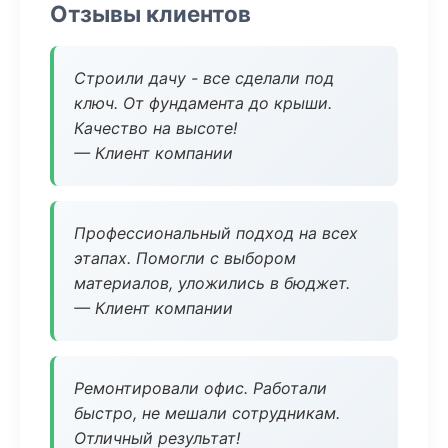
Отзывы клиентов
Строили дачу - все сделали под
ключ. От фундамента до крыши.
Качество на высоте!
— Клиент компании
Профессиональный подход на всех
этапах. Помогли с выбором
материалов, уложились в бюджет.
— Клиент компании
Ремонтировали офис. Работали
быстро, не мешали сотрудникам.
Отличный результат!