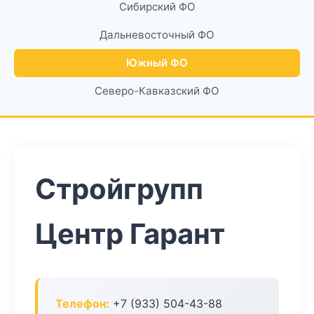
Сибирский ФО
Дальневосточный ФО
Южный ФО
Северо-Кавказский ФО
Стройгрупп
Центр Гарант
Телефон:
+7 (933) 504-43-88