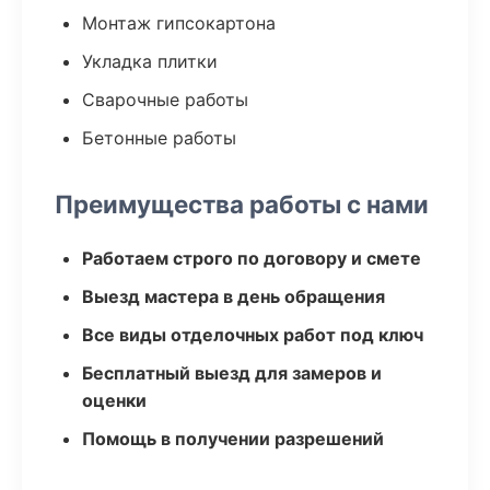
Монтаж гипсокартона
Укладка плитки
Сварочные работы
Бетонные работы
Преимущества работы с нами
Работаем строго по договору и смете
Выезд мастера в день обращения
Все виды отделочных работ под ключ
Бесплатный выезд для замеров и
оценки
Помощь в получении разрешений