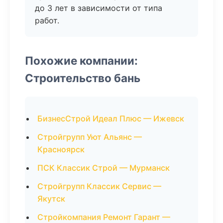
до 3 лет в зависимости от типа
работ.
Похожие компании:
Строительство бань
БизнесСтрой Идеал Плюс — Ижевск
Стройгрупп Уют Альянс —
Красноярск
ПСК Классик Строй — Мурманск
Стройгрупп Классик Сервис —
Якутск
Стройкомпания Ремонт Гарант —