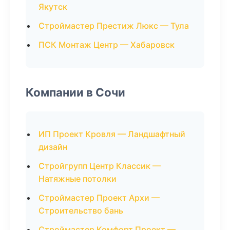
Якутск
Строймастер Престиж Люкс — Тула
ПСК Монтаж Центр — Хабаровск
Компании в Сочи
ИП Проект Кровля — Ландшафтный
дизайн
Стройгрупп Центр Классик —
Натяжные потолки
Строймастер Проект Архи —
Строительство бань
Строймастер Комфорт Проект —