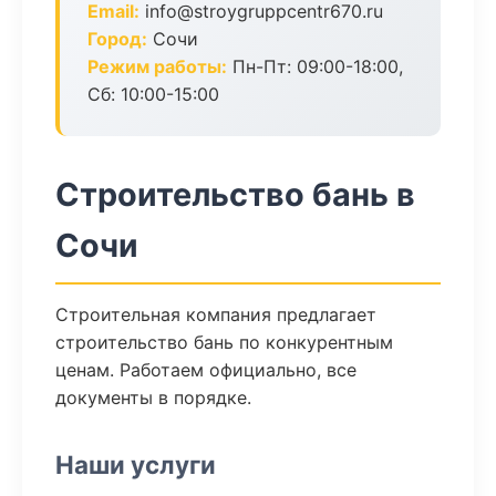
Email:
info@stroygruppcentr670.ru
Город:
Сочи
Режим работы:
Пн-Пт: 09:00-18:00,
Сб: 10:00-15:00
Строительство бань в
Сочи
Строительная компания предлагает
строительство бань по конкурентным
ценам. Работаем официально, все
документы в порядке.
Наши услуги