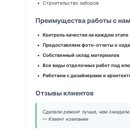
Строительство заборов
Преимущества работы с на
Контроль качества на каждом этапе
Предоставляем фото-отчеты о ходе
Собственный склад материалов
Все виды отделочных работ под кл
Работаем с дизайнерами и архитек
Отзывы клиентов
Сделали ремонт лучше, чем ожидали
— Клиент компании