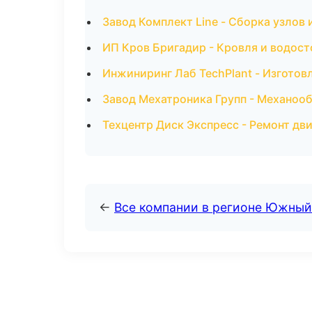
Завод Комплект Line - Сборка узлов 
ИП Кров Бригадир - Кровля и водост
Инжиниринг Лаб TechPlant - Изготов
Завод Мехатроника Групп - Механооб
Техцентр Диск Экспресс - Ремонт дви
←
Все компании в регионе Южный