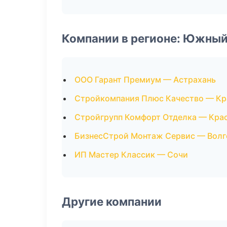
Компании в регионе: Южный
ООО Гарант Премиум — Астрахань
Стройкомпания Плюс Качество — Кр
Стройгрупп Комфорт Отделка — Кра
БизнесСтрой Монтаж Сервис — Волг
ИП Мастер Классик — Сочи
Другие компании