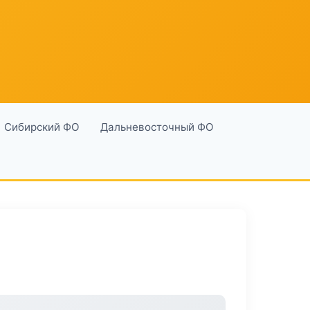
Сибирский ФО
Дальневосточный ФО