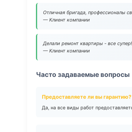
Отличная бригада, профессионалы св
— Клиент компании
Делали ремонт квартиры - все супер!
— Клиент компании
Часто задаваемые вопросы
Предоставляете ли вы гарантию?
Да, на все виды работ предоставляетс