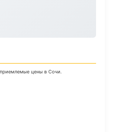
 приемлемые цены в Сочи.