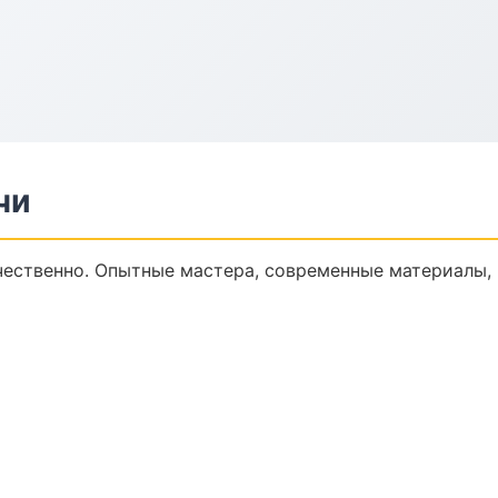
чи
ественно. Опытные мастера, современные материалы,