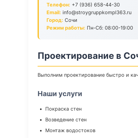
Телефон:
+7 (936) 658-44-30
Email:
info@stroygruppkompl363.ru
Город:
Сочи
Режим работы:
Пн-Сб: 08:00-19:00
Проектирование в Со
Выполним проектирование быстро и кач
Наши услуги
Покраска стен
Возведение стен
Монтаж водостоков