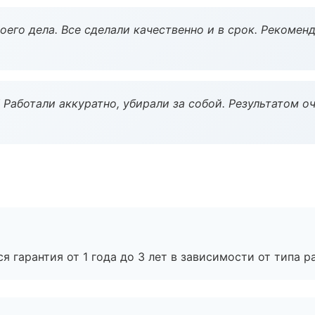
оего дела. Все сделали качественно и в срок. Рекомен
 Работали аккуратно, убирали за собой. Результатом о
я гарантия от 1 года до 3 лет в зависимости от типа ра