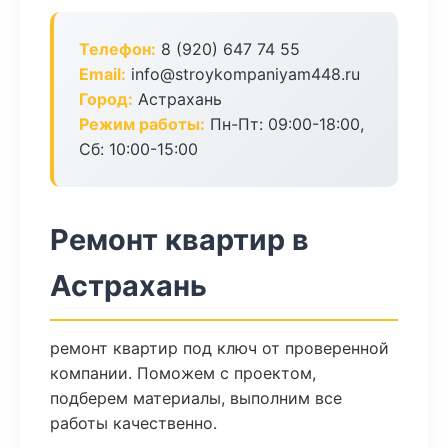
Телефон:
8 (920) 647 74 55
Email:
info@stroykompaniyam448.ru
Город:
Астрахань
Режим работы:
Пн-Пт: 09:00-18:00,
Сб: 10:00-15:00
Ремонт квартир в
Астрахань
ремонт квартир под ключ от проверенной
компании. Поможем с проектом,
подберем материалы, выполним все
работы качественно.