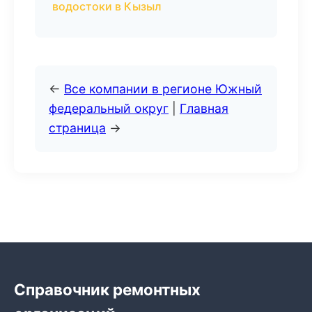
водостоки в Кызыл
←
Все компании в регионе Южный
федеральный округ
|
Главная
страница
→
Справочник ремонтных