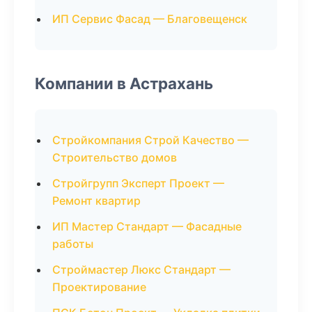
ИП Сервис Фасад — Благовещенск
Компании в Астрахань
Стройкомпания Строй Качество —
Строительство домов
Стройгрупп Эксперт Проект —
Ремонт квартир
ИП Мастер Стандарт — Фасадные
работы
Строймастер Люкс Стандарт —
Проектирование