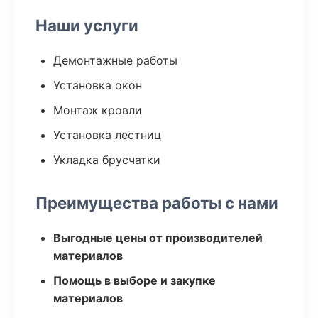
Наши услуги
Демонтажные работы
Установка окон
Монтаж кровли
Установка лестниц
Укладка брусчатки
Преимущества работы с нами
Выгодные цены от производителей
материалов
Помощь в выборе и закупке
материалов