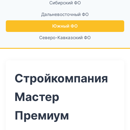
Сибирский ФО
Дальневосточный ФО
Южный ФО
Северо-Кавказский ФО
Стройкомпания
Мастер
Премиум