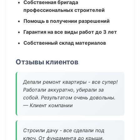
Собственная бригада
профессиональных строителей
Помощь в получении разрешений
Гарантия на все виды работ до 3 лет
Собственный склад материалов
Отзывы клиентов
Делали ремонт квартиры - все супер!
Работали аккуратно, убирали за
собой. Результатом очень довольны.
— Клиент компании
Строили дачу - все сделали под
ключ. От фундамента до крыши.