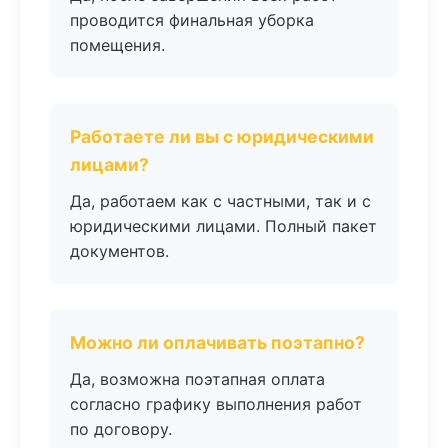
проводится финальная уборка
помещения.
Работаете ли вы с юридическими
лицами?
Да, работаем как с частными, так и с
юридическими лицами. Полный пакет
документов.
Можно ли оплачивать поэтапно?
Да, возможна поэтапная оплата
согласно графику выполнения работ
по договору.