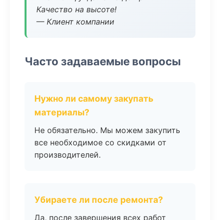
Качество на высоте!
— Клиент компании
Часто задаваемые вопросы
Нужно ли самому закупать
материалы?
Не обязательно. Мы можем закупить
все необходимое со скидками от
производителей.
Убираете ли после ремонта?
Да, после завершения всех работ