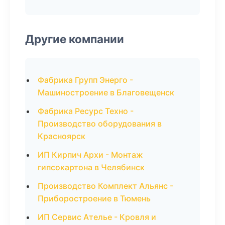
Другие компании
Фабрика Групп Энерго -
Машиностроение в Благовещенск
Фабрика Ресурс Техно -
Производство оборудования в
Красноярск
ИП Кирпич Архи - Монтаж
гипсокартона в Челябинск
Производство Комплект Альянс -
Приборостроение в Тюмень
ИП Сервис Ателье - Кровля и