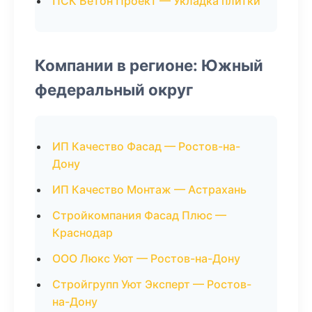
ПСК Бетон Проект — Укладка плитки
Компании в регионе: Южный
федеральный округ
ИП Качество Фасад — Ростов-на-
Дону
ИП Качество Монтаж — Астрахань
Стройкомпания Фасад Плюс —
Краснодар
ООО Люкс Уют — Ростов-на-Дону
Стройгрупп Уют Эксперт — Ростов-
на-Дону