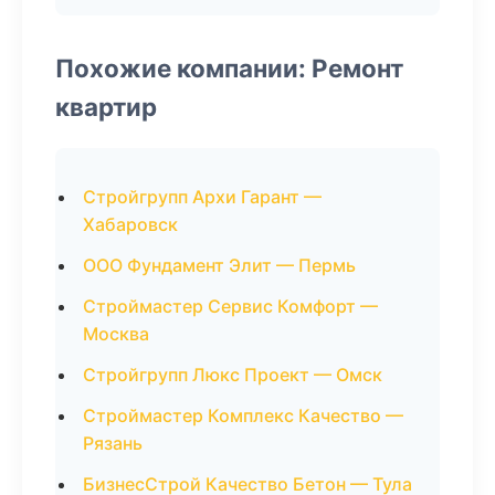
Похожие компании: Ремонт
квартир
Стройгрупп Архи Гарант —
Хабаровск
ООО Фундамент Элит — Пермь
Строймастер Сервис Комфорт —
Москва
Стройгрупп Люкс Проект — Омск
Строймастер Комплекс Качество —
Рязань
БизнесСтрой Качество Бетон — Тула