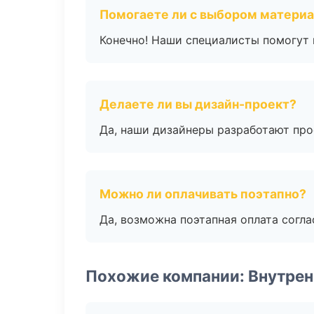
Помогаете ли с выбором матери
Конечно! Наши специалисты помогут 
Делаете ли вы дизайн-проект?
Да, наши дизайнеры разработают про
Можно ли оплачивать поэтапно?
Да, возможна поэтапная оплата согла
Похожие компании: Внутрен