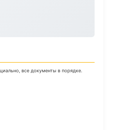
циально, все документы в порядке.