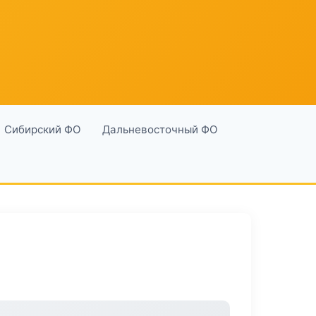
Сибирский ФО
Дальневосточный ФО