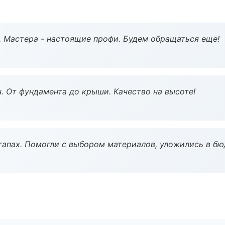
. Мастера - настоящие профи. Будем обращаться еще!
ч. От фундамента до крыши. Качество на высоте!
тапах. Помогли с выбором материалов, уложились в бю