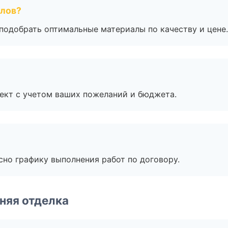
алов?
подобрать оптимальные материалы по качеству и цене.
ект с учетом ваших пожеланий и бюджета.
сно графику выполнения работ по договору.
няя отделка