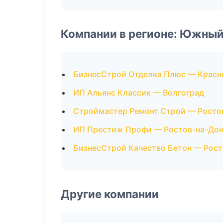
Компании в регионе: Южный
БизнесСтрой Отделка Плюс — Красн
ИП Альянс Классик — Волгоград
Строймастер Ремонт Строй — Росто
ИП Престиж Профи — Ростов-на-До
БизнесСтрой Качество Бетон — Рост
Другие компании