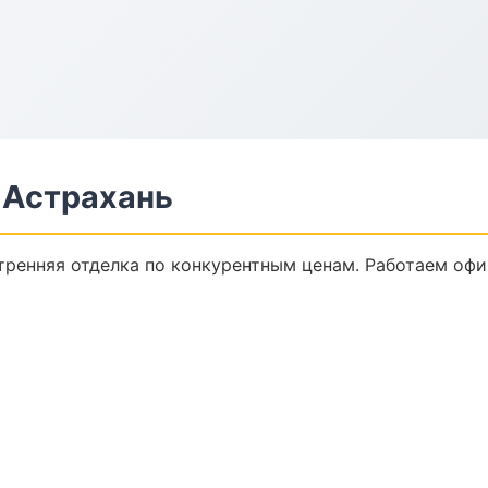
 Астрахань
ренняя отделка по конкурентным ценам. Работаем офи