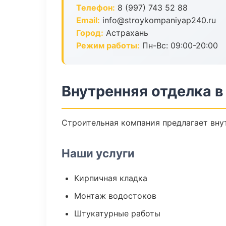
Телефон:
8 (997) 743 52 88
Email:
info@stroykompaniyap240.ru
Город:
Астрахань
Режим работы:
Пн-Вс: 09:00-20:00
Внутренняя отделка в
Строительная компания предлагает внут
Наши услуги
Кирпичная кладка
Монтаж водостоков
Штукатурные работы