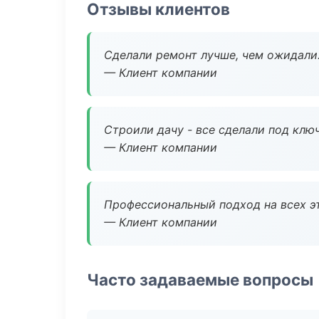
Отзывы клиентов
Сделали ремонт лучше, чем ожидали
— Клиент компании
Строили дачу - все сделали под клю
— Клиент компании
Профессиональный подход на всех э
— Клиент компании
Часто задаваемые вопросы