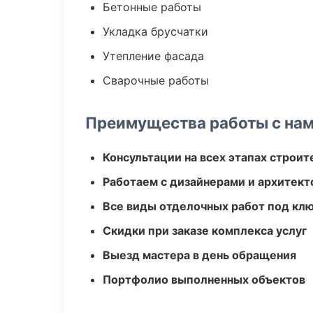
Бетонные работы
Укладка брусчатки
Утепление фасада
Сварочные работы
Преимущества работы с на
Консультации на всех этапах строит
Работаем с дизайнерами и архитек
Все виды отделочных работ под кл
Скидки при заказе комплекса услуг
Выезд мастера в день обращения
Портфолио выполненных объектов