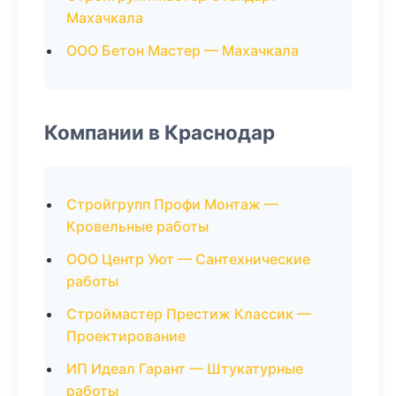
Махачкала
ООО Бетон Мастер — Махачкала
Компании в Краснодар
Стройгрупп Профи Монтаж —
Кровельные работы
ООО Центр Уют — Сантехнические
работы
Строймастер Престиж Классик —
Проектирование
ИП Идеал Гарант — Штукатурные
работы