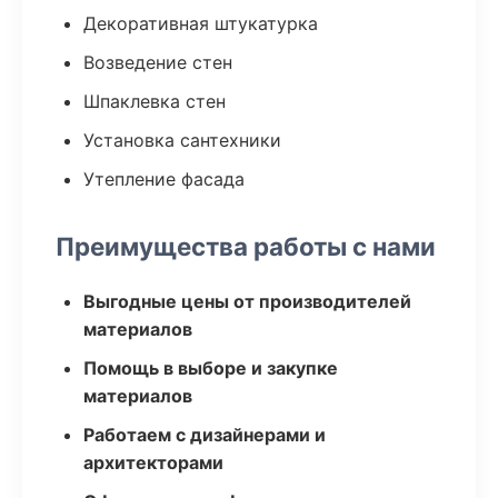
Декоративная штукатурка
Возведение стен
Шпаклевка стен
Установка сантехники
Утепление фасада
Преимущества работы с нами
Выгодные цены от производителей
материалов
Помощь в выборе и закупке
материалов
Работаем с дизайнерами и
архитекторами