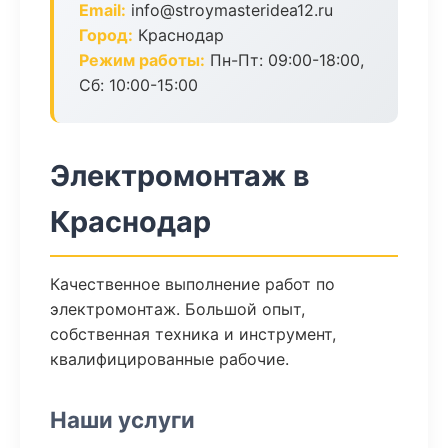
Email:
info@stroymasteridea12.ru
Город:
Краснодар
Режим работы:
Пн-Пт: 09:00-18:00,
Сб: 10:00-15:00
Электромонтаж в
Краснодар
Качественное выполнение работ по
электромонтаж. Большой опыт,
собственная техника и инструмент,
квалифицированные рабочие.
Наши услуги