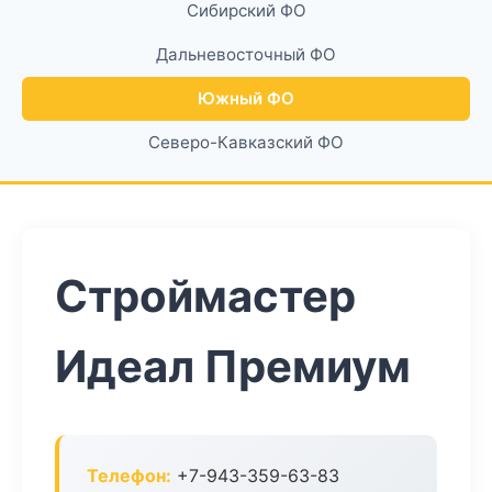
Сибирский ФО
Дальневосточный ФО
Южный ФО
Северо-Кавказский ФО
Строймастер
Идеал Премиум
Телефон:
+7-943-359-63-83