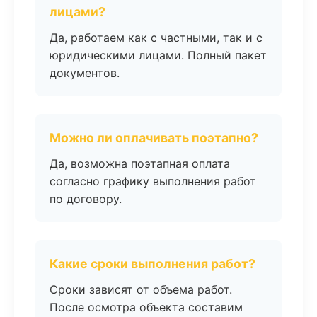
лицами?
Да, работаем как с частными, так и с
юридическими лицами. Полный пакет
документов.
Можно ли оплачивать поэтапно?
Да, возможна поэтапная оплата
согласно графику выполнения работ
по договору.
Какие сроки выполнения работ?
Сроки зависят от объема работ.
После осмотра объекта составим