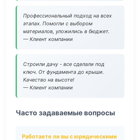
Профессиональный подход на всех
этапах. Помогли с выбором
материалов, уложились в бюджет.
— Клиент компании
Строили дачу - все сделали под
ключ. От фундамента до крыши.
Качество на высоте!
— Клиент компании
Часто задаваемые вопросы
Работаете ли вы с юридическими