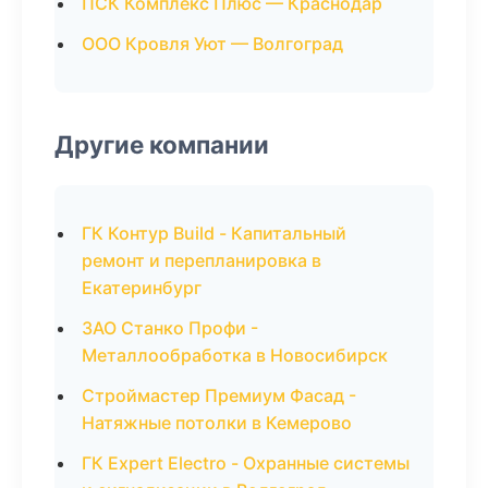
ПСК Комплекс Плюс — Краснодар
ООО Кровля Уют — Волгоград
Другие компании
ГК Контур Build - Капитальный
ремонт и перепланировка в
Екатеринбург
ЗАО Станко Профи -
Металлообработка в Новосибирск
Строймастер Премиум Фасад -
Натяжные потолки в Кемерово
ГК Expert Electro - Охранные системы