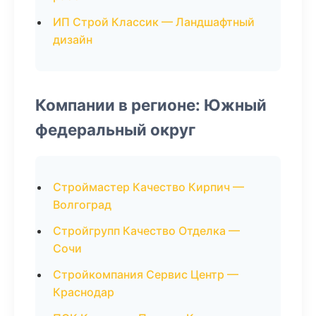
ИП Строй Классик — Ландшафтный
дизайн
Компании в регионе: Южный
федеральный округ
Строймастер Качество Кирпич —
Волгоград
Стройгрупп Качество Отделка —
Сочи
Стройкомпания Сервис Центр —
Краснодар