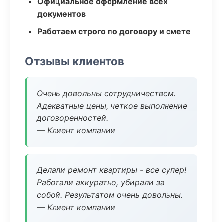
Официальное оформление всех
документов
Работаем строго по договору и смете
Отзывы клиентов
Очень довольны сотрудничеством.
Адекватные цены, четкое выполнение
договоренностей.
— Клиент компании
Делали ремонт квартиры - все супер!
Работали аккуратно, убирали за
собой. Результатом очень довольны.
— Клиент компании